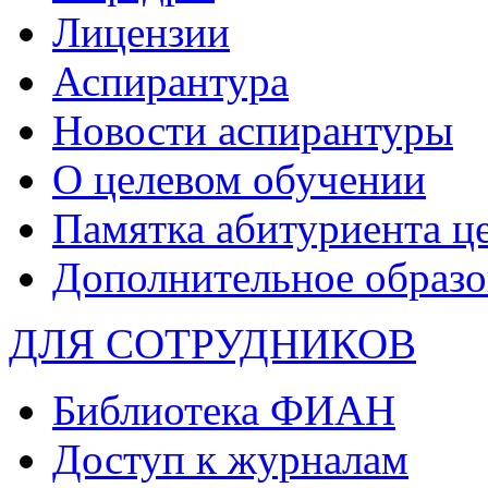
Лицензии
Аспирантура
Новости аспирантуры
О целевом обучении
Памятка абитуриента ц
Дополнительное образо
ДЛЯ СОТРУДНИКОВ
Библиотека ФИАН
Доступ к журналам