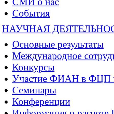
СМИ о нас
События
НАУЧНАЯ ДЕЯТЕЛЬНО
Основные результаты
Международное сотруд
Конкурсы
Участие ФИАН в ФЦП 
Семинары
Конференции
Информация о расчете