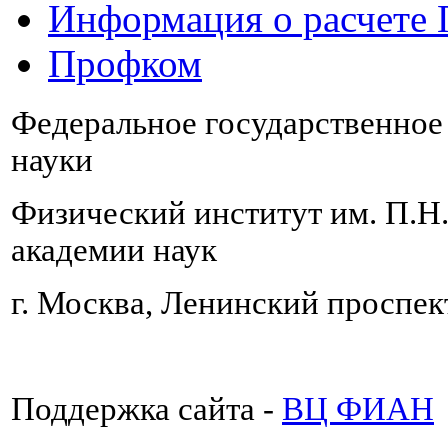
Информация о расчете
Профком
Федеральное государственно
науки
Физический институт им. П.Н
академии наук
г. Москва, Ленинский проспект
Поддержка сайта -
ВЦ ФИАН