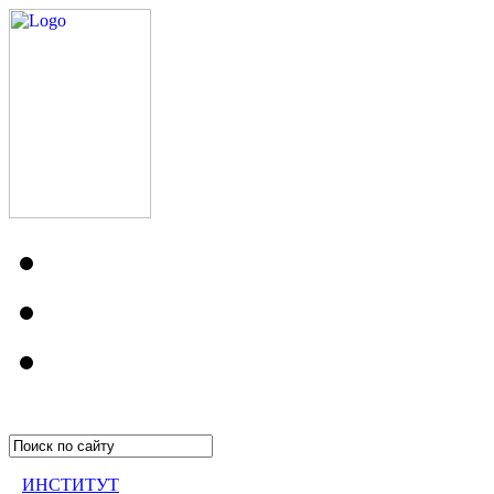
ИНСТИТУТ