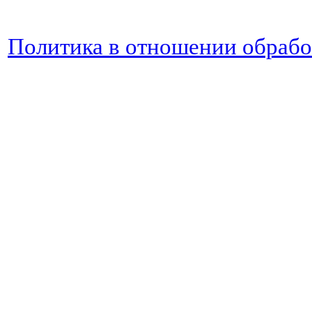
Политика в отношении обраб