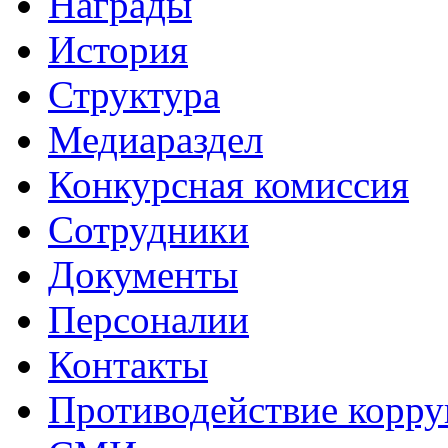
Награды
История
Структура
Медиараздел
Конкурсная комиссия
Сотрудники
Документы
Персоналии
Контакты
Противодействие корр