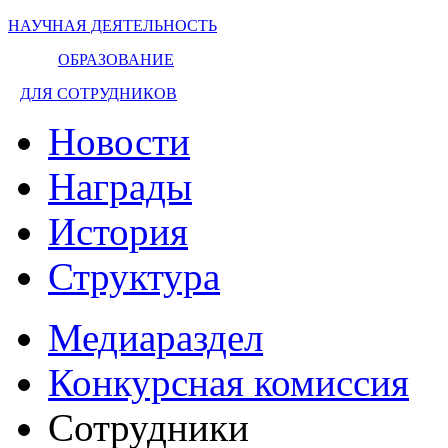
НАУЧНАЯ ДЕЯТЕЛЬНОСТЬ
ОБРАЗОВАНИЕ
ДЛЯ СОТРУДНИКОВ
Новости
Награды
История
Структура
Медиараздел
Конкурсная комиссия
Сотрудники