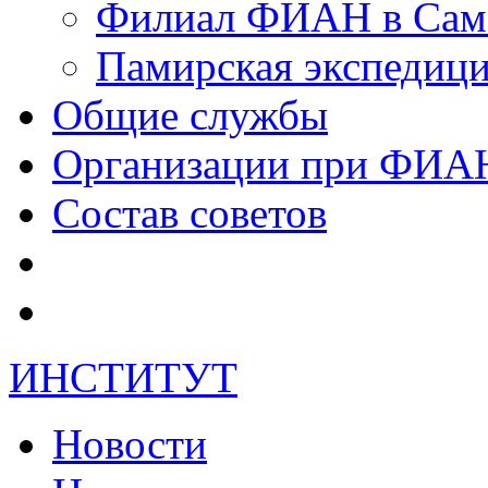
Филиал ФИАН в Сам
Памирская экспеди
Общие службы
Организации при ФИА
Состав советов
ИНСТИТУТ
Новости