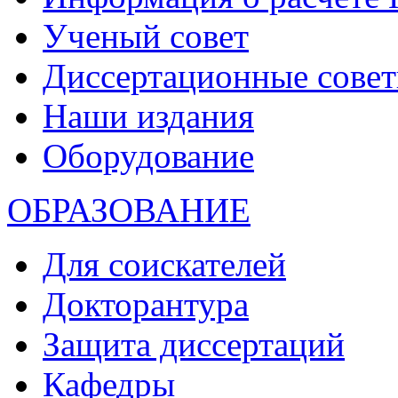
Ученый совет
Диссертационные сове
Наши издания
Оборудование
ОБРАЗОВАНИЕ
Для соискателей
Докторантура
Защита диссертаций
Кафедры