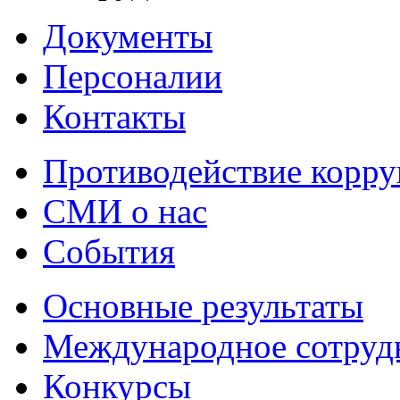
Документы
Персоналии
Контакты
Противодействие корр
СМИ о нас
События
Основные результаты
Международное сотруд
Конкурсы