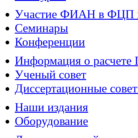
Участие ФИАН в ФЦП 
Семинары
Конференции
Информация о расчете
Ученый совет
Диссертационные сове
Наши издания
Оборудование