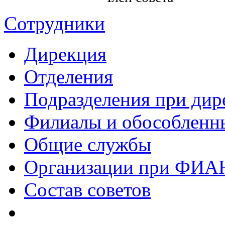
Сотрудники
Дирекция
Отделения
Подразделения при дир
Филиалы и обособленн
Общие службы
Организации при ФИА
Состав советов