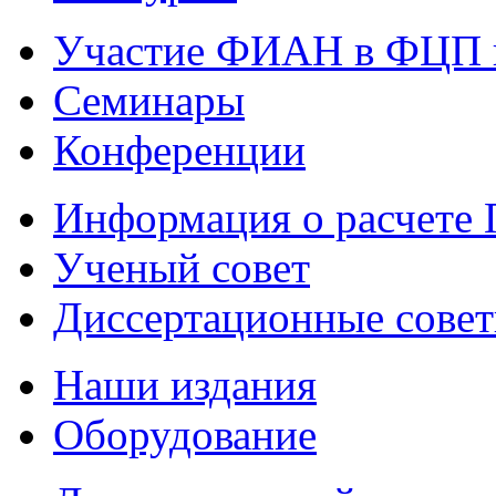
Участие ФИАН в ФЦП 
Семинары
Конференции
Информация о расчете
Ученый совет
Диссертационные сове
Наши издания
Оборудование