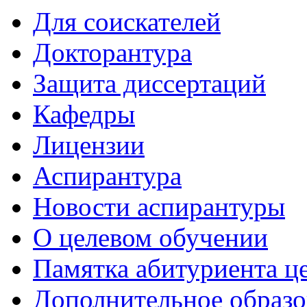
Для соискателей
Докторантура
Защита диссертаций
Кафедры
Лицензии
Аспирантура
Новости аспирантуры
О целевом обучении
Памятка абитуриента ц
Дополнительное образо