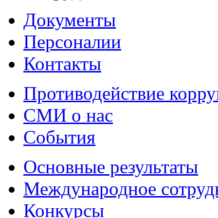
Документы
Персоналии
Контакты
Противодействие корр
СМИ о нас
События
Основные результаты
Международное сотруд
Конкурсы