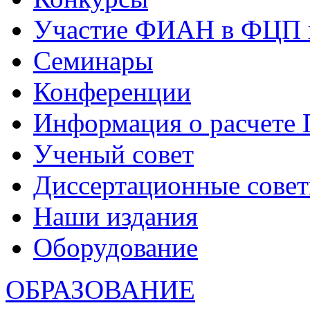
Участие ФИАН в ФЦП 
Семинары
Конференции
Информация о расчете
Ученый совет
Диссертационные сове
Наши издания
Оборудование
ОБРАЗОВАНИЕ