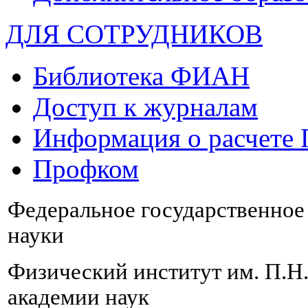
ДЛЯ СОТРУДНИКОВ
Библиотека ФИАН
Доступ к журналам
Информация о расчете
Профком
Федеральное государственно
науки
Физический институт им. П.Н
академии наук