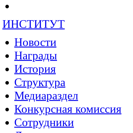
ИНСТИТУТ
Новости
Награды
История
Структура
Медиараздел
Конкурсная комиссия
Сотрудники