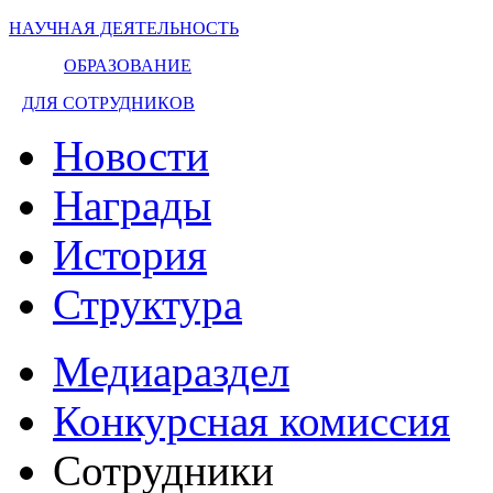
НАУЧНАЯ ДЕЯТЕЛЬНОСТЬ
ОБРАЗОВАНИЕ
ДЛЯ СОТРУДНИКОВ
Новости
Награды
История
Структура
Медиараздел
Конкурсная комиссия
Сотрудники