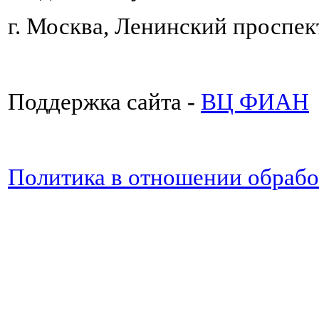
г. Москва, Ленинский проспект
Поддержка сайта -
ВЦ ФИАН
Политика в отношении обраб