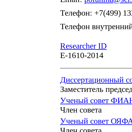
Телефон: +7(499) 13
Телефон внутренний
Researcher ID
E-1610-2014
Диссертационный со
Заместитель предсе
Ученый совет ФИА
Член совета
Ученый совет ОЯФ
Член совета