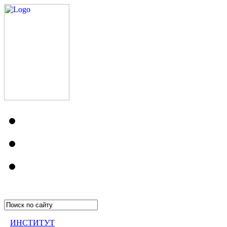
ИНСТИТУТ