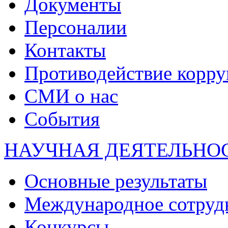
Документы
Персоналии
Контакты
Противодействие корр
СМИ о нас
События
НАУЧНАЯ ДЕЯТЕЛЬНО
Основные результаты
Международное сотруд
Конкурсы