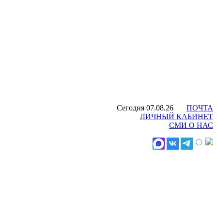
Сегодня 07.08.26
ПОЧТА
ЛИЧНЫЙ КАБИНЕТ
СМИ О НАС