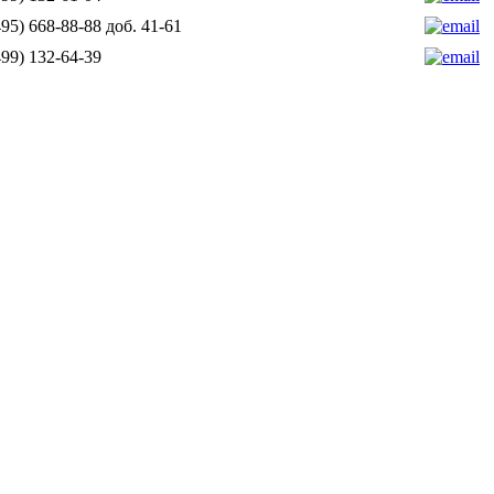
95) 668-88-88 доб. 41-61
99) 132-64-39