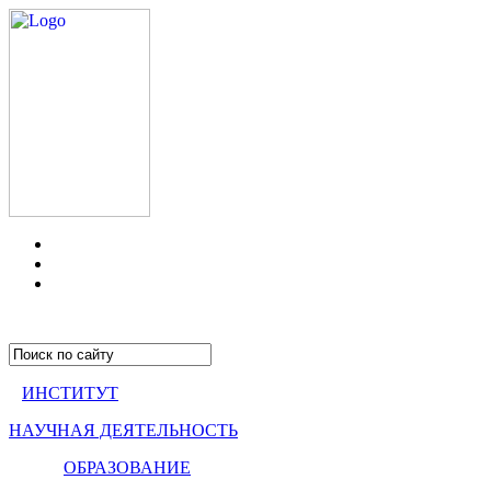
ИНСТИТУТ
НАУЧНАЯ ДЕЯТЕЛЬНОСТЬ
ОБРАЗОВАНИЕ