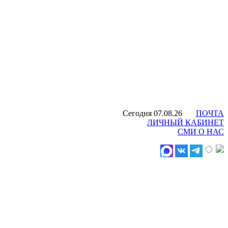
Сегодня 07.08.26
ПОЧТА
ЛИЧНЫЙ КАБИНЕТ
СМИ О НАС