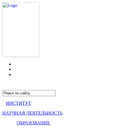
ИНСТИТУТ
НАУЧНАЯ ДЕЯТЕЛЬНОСТЬ
ОБРАЗОВАНИЕ