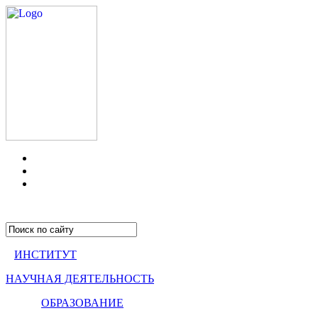
ИНСТИТУТ
НАУЧНАЯ ДЕЯТЕЛЬНОСТЬ
ОБРАЗОВАНИЕ