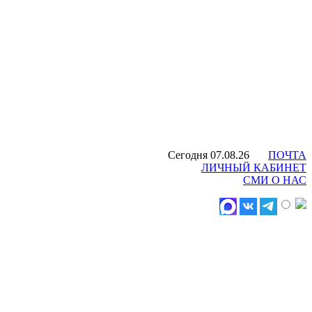
Сегодня 07.08.26
ПОЧТА
ЛИЧНЫЙ КАБИНЕТ
СМИ О НАС