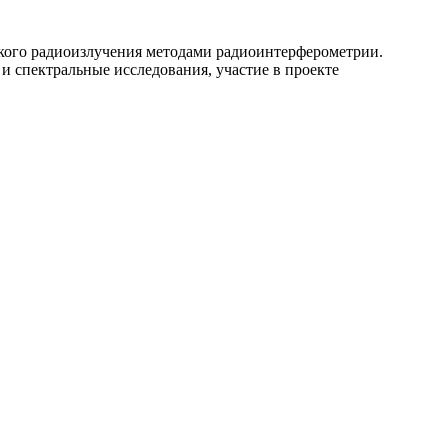
ского радиоизлучения методами радиоинтерферометрии.
и спектральные исследования, участие в проекте