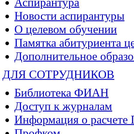
Аспирантура
Новости аспирантуры
О целевом обучении
Памятка абитуриента ц
Дополнительное образо
ДЛЯ СОТРУДНИКОВ
Библиотека ФИАН
Доступ к журналам
Информация о расчете
Профком