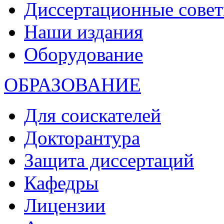
Диссертационные сове
Наши издания
Оборудование
ОБРАЗОВАНИЕ
Для соискателей
Докторантура
Защита диссертаций
Кафедры
Лицензии