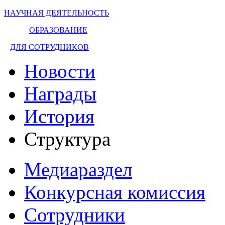
НАУЧНАЯ ДЕЯТЕЛЬНОСТЬ
ОБРАЗОВАНИЕ
ДЛЯ СОТРУДНИКОВ
Новости
Награды
История
Структура
Медиараздел
Конкурсная комиссия
Сотрудники