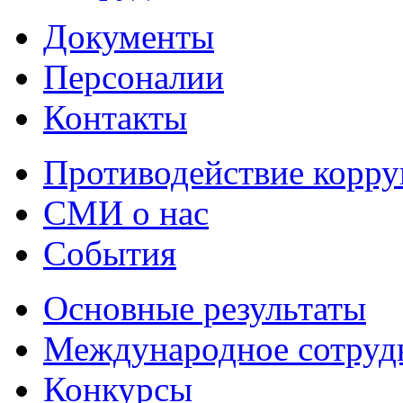
Документы
Персоналии
Контакты
Противодействие корр
СМИ о нас
События
Основные результаты
Международное сотруд
Конкурсы