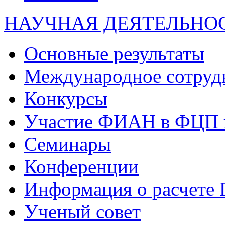
НАУЧНАЯ ДЕЯТЕЛЬНО
Основные результаты
Международное сотруд
Конкурсы
Участие ФИАН в ФЦП 
Семинары
Конференции
Информация о расчете
Ученый совет