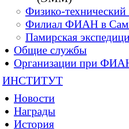
Физико-технический
Филиал ФИАН в Сам
Памирская экспеди
Общие службы
Организации при ФИА
ИНСТИТУТ
Новости
Награды
История