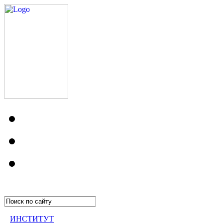
ИНСТИТУТ