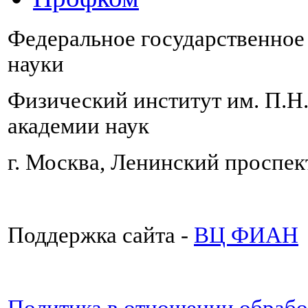
Федеральное государственно
науки
Физический институт им. П.Н
академии наук
г. Москва, Ленинский проспект
Поддержка сайта -
ВЦ ФИАН
Политика в отношении обраб