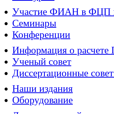
Участие ФИАН в ФЦП 
Семинары
Конференции
Информация о расчете
Ученый совет
Диссертационные сове
Наши издания
Оборудование