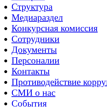
Структура
Медиараздел
Конкурсная комиссия
Сотрудники
Документы
Персоналии
Контакты
Противодействие корр
СМИ о нас
События