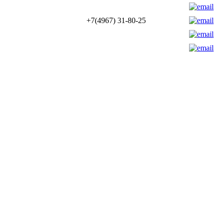
+7(4967) 31-80-25