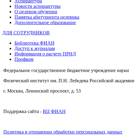
Аспирантура
Новости аспирантуры
О целевом обучении
Памятка абитуриента целевика
Дополнительное образование
ДЛЯ СОТРУДНИКОВ
Библиотека ФИАН
Доступ к журналам
Информация о расчете ПРНД
Профком
Федеральное государственное бюджетное учреждение науки
Физический институт им. П.Н. Лебедева Российской академии
г. Москва, Ленинский проспект, д. 53
Поддержка сайта -
ВЦ ФИАН
Политика в отношении обработки персональных данных