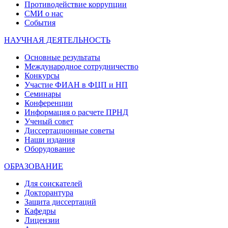
Противодействие коррупции
СМИ о нас
События
НАУЧНАЯ ДЕЯТЕЛЬНОСТЬ
Основные результаты
Международное сотрудничество
Конкурсы
Участие ФИАН в ФЦП и НП
Семинары
Конференции
Информация о расчете ПРНД
Ученый совет
Диссертационные советы
Наши издания
Оборудование
ОБРАЗОВАНИЕ
Для соискателей
Докторантура
Защита диссертаций
Кафедры
Лицензии