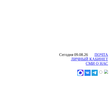
Сегодня 09.08.26
ПОЧТА
ЛИЧНЫЙ КАБИНЕТ
СМИ О НАС