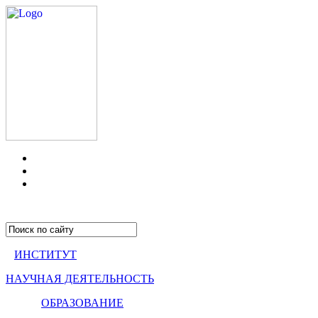
ИНСТИТУТ
НАУЧНАЯ ДЕЯТЕЛЬНОСТЬ
ОБРАЗОВАНИЕ