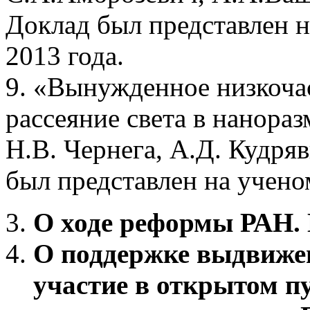
Доклад был представлен н
2013 года.
9. «Вынужденное низкоча
рассеяние света в нанора
Н.В. Чернега, А.Д. Кудряв
был представлен на ученом
О ходе реформы РАН. 
О поддержке выдвиж
участие в открытом п