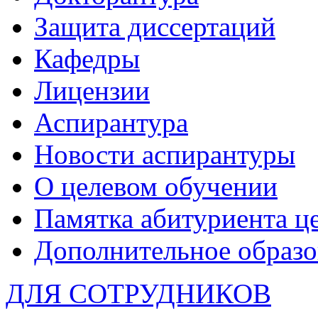
Защита диссертаций
Кафедры
Лицензии
Аспирантура
Новости аспирантуры
О целевом обучении
Памятка абитуриента ц
Дополнительное образо
ДЛЯ СОТРУДНИКОВ