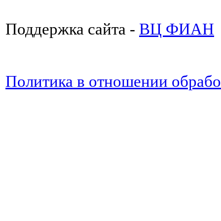
Поддержка сайта -
ВЦ ФИАН
Политика в отношении обраб