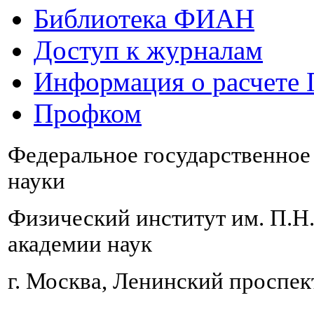
Библиотека ФИАН
Доступ к журналам
Информация о расчете
Профком
Федеральное государственно
науки
Физический институт им. П.Н
академии наук
г. Москва, Ленинский проспект