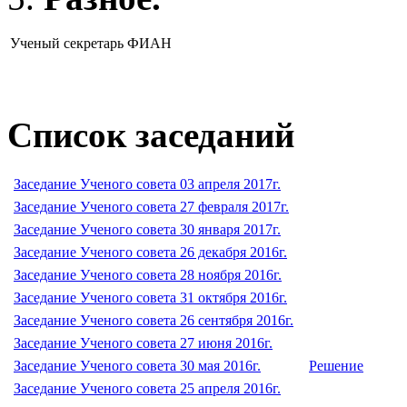
Ученый секретарь ФИАН
Список заседаний
Заседание Ученого совета 03 апреля 2017г.
Заседание Ученого совета 27 февраля 2017г.
Заседание Ученого совета 30 января 2017г.
Заседание Ученого совета 26 декабря 2016г.
Заседание Ученого совета 28 ноября 2016г.
Заседание Ученого совета 31 октября 2016г.
Заседание Ученого совета 26 сентября 2016г.
Заседание Ученого совета 27 июня 2016г.
Заседание Ученого совета 30 мая 2016г.
Решение
Заседание Ученого совета 25 апреля 2016г.