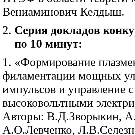
Вениаминович Келдыш.
Серия докладов конку
по 10 минут:
1. «Формирование плазме
филаментации мощных ул
импульсов и управление 
высоковольтными электри
Авторы: В.Д.Зворыкин, А
А.О.Левченко, Л.В.Селезн