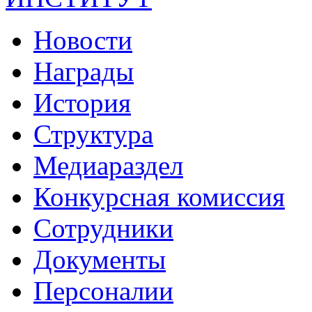
Новости
Награды
История
Структура
Медиараздел
Конкурсная комиссия
Сотрудники
Документы
Персоналии