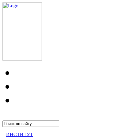
ИНСТИТУТ