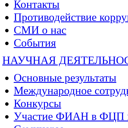
Контакты
Противодействие корр
СМИ о нас
События
НАУЧНАЯ ДЕЯТЕЛЬНО
Основные результаты
Международное сотруд
Конкурсы
Участие ФИАН в ФЦП 