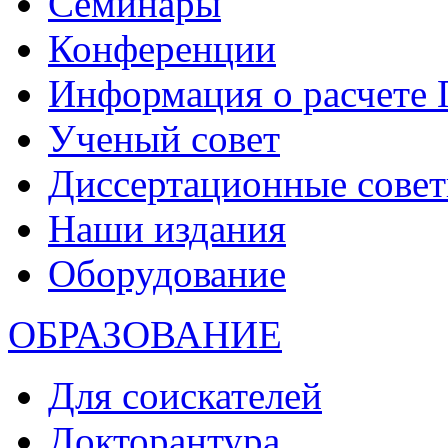
Семинары
Конференции
Информация о расчете
Ученый совет
Диссертационные сове
Наши издания
Оборудование
ОБРАЗОВАНИЕ
Для соискателей
Докторантура