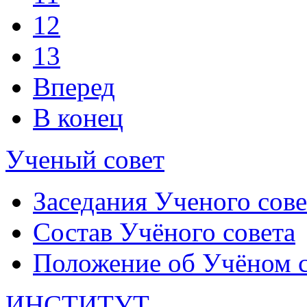
12
13
Вперед
В конец
Ученый совет
Заседания Ученого сове
Состав Учёного совета
Положение об Учёном со
ИНСТИТУТ