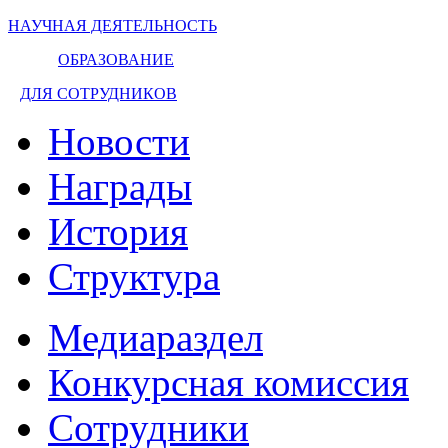
НАУЧНАЯ ДЕЯТЕЛЬНОСТЬ
ОБРАЗОВАНИЕ
ДЛЯ СОТРУДНИКОВ
Новости
Награды
История
Структура
Медиараздел
Конкурсная комиссия
Сотрудники