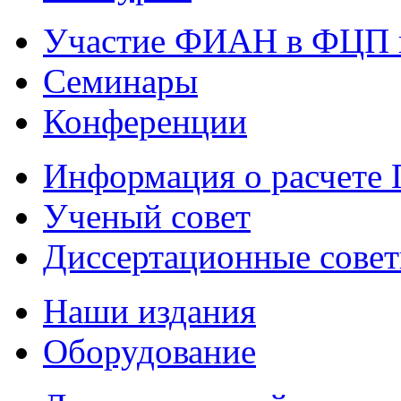
Участие ФИАН в ФЦП 
Семинары
Конференции
Информация о расчете
Ученый совет
Диссертационные сове
Наши издания
Оборудование