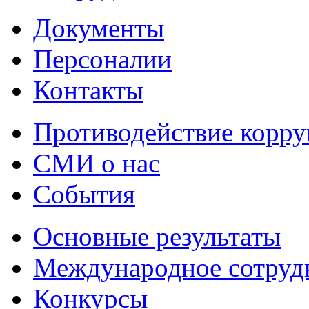
Документы
Персоналии
Контакты
Противодействие корр
СМИ о нас
События
Основные результаты
Международное сотруд
Конкурсы