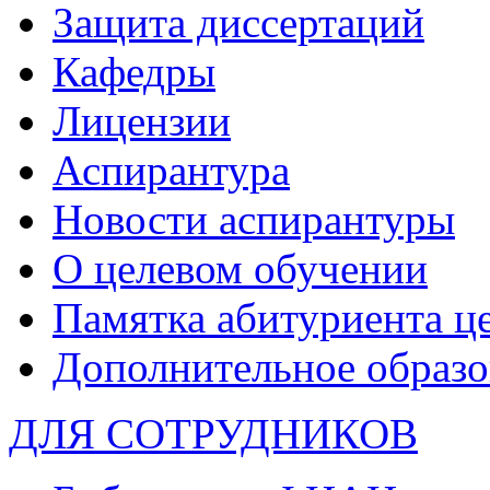
Защита диссертаций
Кафедры
Лицензии
Аспирантура
Новости аспирантуры
О целевом обучении
Памятка абитуриента ц
Дополнительное образо
ДЛЯ СОТРУДНИКОВ