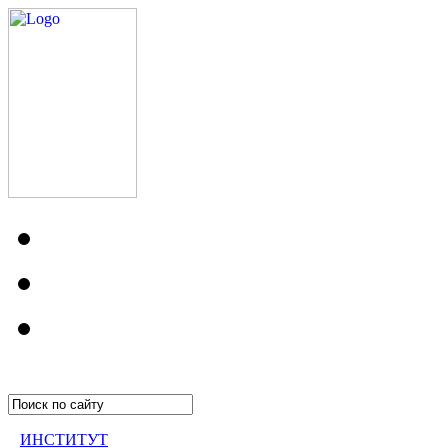
ИНСТИТУТ