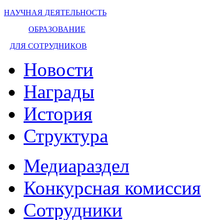
НАУЧНАЯ ДЕЯТЕЛЬНОСТЬ
ОБРАЗОВАНИЕ
ДЛЯ СОТРУДНИКОВ
Новости
Награды
История
Структура
Медиараздел
Конкурсная комиссия
Сотрудники