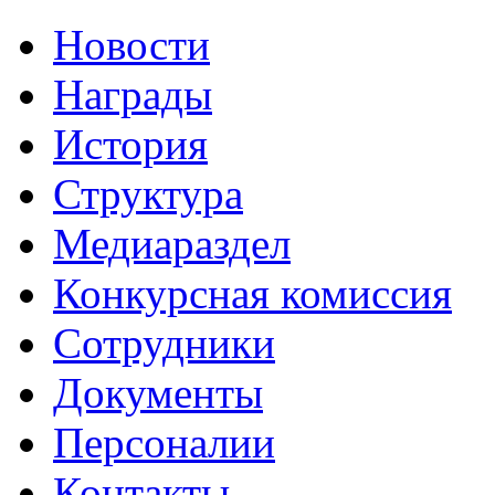
Новости
Награды
История
Структура
Медиараздел
Конкурсная комиссия
Сотрудники
Документы
Персоналии
Контакты