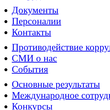
Документы
Персоналии
Контакты
Противодействие корр
СМИ о нас
События
Основные результаты
Международное сотруд
Конкурсы