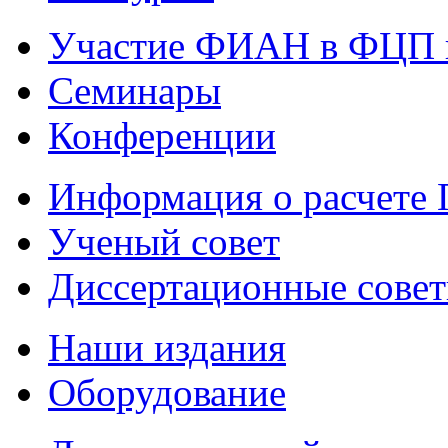
Участие ФИАН в ФЦП 
Семинары
Конференции
Информация о расчете
Ученый совет
Диссертационные сове
Наши издания
Оборудование