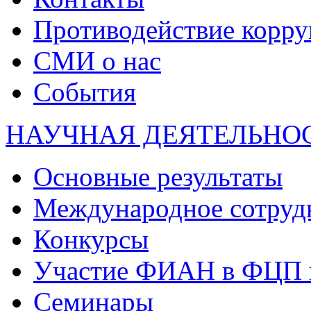
Противодействие корр
СМИ о нас
События
НАУЧНАЯ ДЕЯТЕЛЬНО
Основные результаты
Международное сотруд
Конкурсы
Участие ФИАН в ФЦП 
Семинары