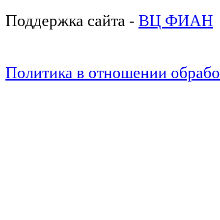
Поддержка сайта -
ВЦ ФИАН
Политика в отношении обраб