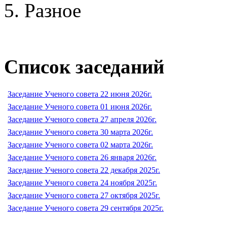
Разное
Список заседаний
Заседание Ученого совета 22 июня 2026г.
Заседание Ученого совета 01 июня 2026г.
Заседание Ученого совета 27 апреля 2026г.
Заседание Ученого совета 30 марта 2026г.
Заседание Ученого совета 02 марта 2026г.
Заседание Ученого совета 26 января 2026г.
Заседание Ученого совета 22 декабря 2025г.
Заседание Ученого совета 24 ноября 2025г.
Заседание Ученого совета 27 октября 2025г.
Заседание Ученого совета 29 сентября 2025г.