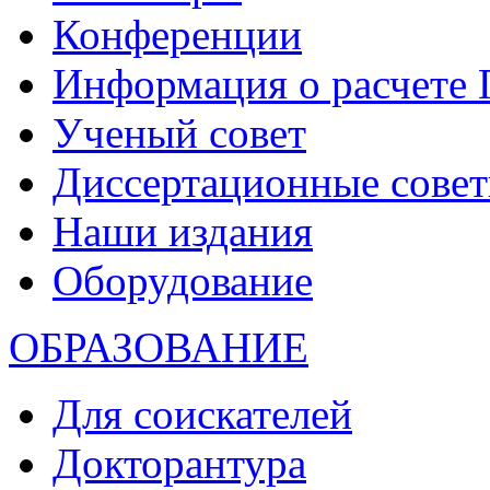
Конференции
Информация о расчете
Ученый совет
Диссертационные сове
Наши издания
Оборудование
ОБРАЗОВАНИЕ
Для соискателей
Докторантура