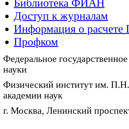
Библиотека ФИАН
Доступ к журналам
Информация о расчете
Профком
Федеральное государственно
науки
Физический институт им. П.Н
академии наук
г. Москва, Ленинский проспект