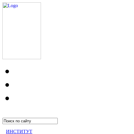
ИНСТИТУТ