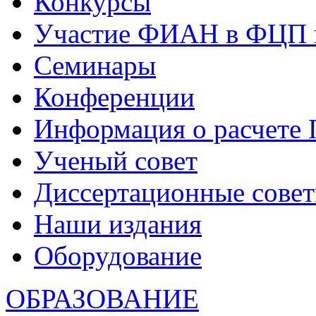
Конкурсы
Участие ФИАН в ФЦП 
Семинары
Конференции
Информация о расчете
Ученый совет
Диссертационные сове
Наши издания
Оборудование
ОБРАЗОВАНИЕ