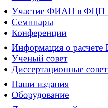
Участие ФИАН в ФЦП 
Семинары
Конференции
Информация о расчете
Ученый совет
Диссертационные сове
Наши издания
Оборудование