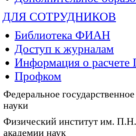
ДЛЯ СОТРУДНИКОВ
Библиотека ФИАН
Доступ к журналам
Информация о расчете
Профком
Федеральное государственно
науки
Физический институт им. П.Н
академии наук