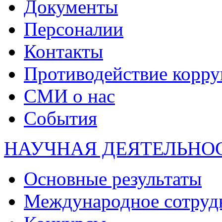
Документы
Персоналии
Контакты
Противодействие корр
СМИ о нас
События
НАУЧНАЯ ДЕЯТЕЛЬНО
Основные результаты
Международное сотруд