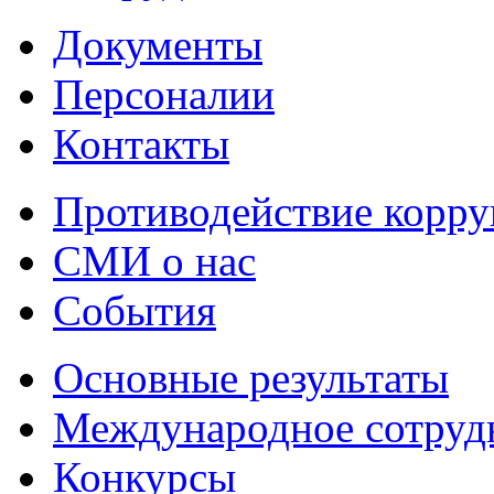
Документы
Персоналии
Контакты
Противодействие корр
СМИ о нас
События
Основные результаты
Международное сотруд
Конкурсы