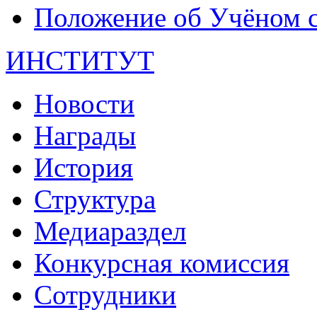
Положение об Учёном со
ИНСТИТУТ
Новости
Награды
История
Структура
Медиараздел
Конкурсная комиссия
Сотрудники