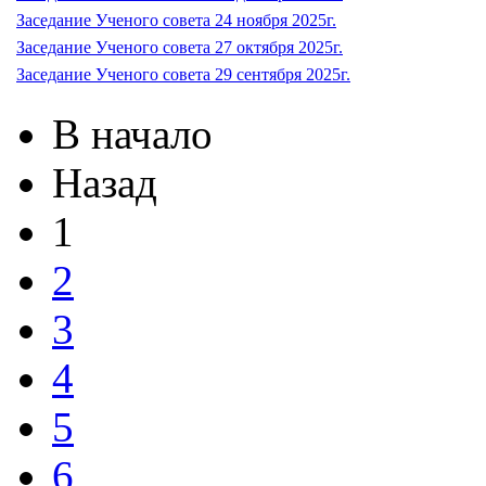
Заседание Ученого совета 24 ноября 2025г.
Заседание Ученого совета 27 октября 2025г.
Заседание Ученого совета 29 сентября 2025г.
В начало
Назад
1
2
3
4
5
6