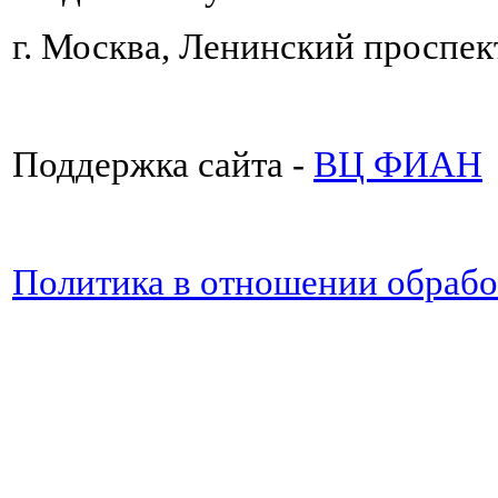
г. Москва, Ленинский проспект
Поддержка сайта -
ВЦ ФИАН
Политика в отношении обраб