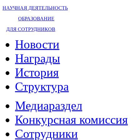
НАУЧНАЯ ДЕЯТЕЛЬНОСТЬ
ОБРАЗОВАНИЕ
ДЛЯ СОТРУДНИКОВ
Новости
Награды
История
Структура
Медиараздел
Конкурсная комиссия
Сотрудники