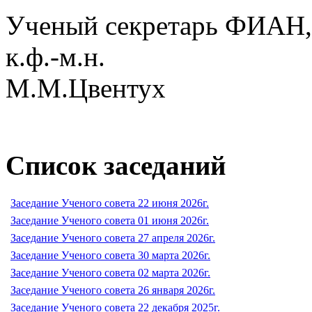
Ученый секретарь ФИАН,
к.ф.-м.н.
М.М.Цвентух
Список заседаний
Заседание Ученого совета 22 июня 2026г.
Заседание Ученого совета 01 июня 2026г.
Заседание Ученого совета 27 апреля 2026г.
Заседание Ученого совета 30 марта 2026г.
Заседание Ученого совета 02 марта 2026г.
Заседание Ученого совета 26 января 2026г.
Заседание Ученого совета 22 декабря 2025г.