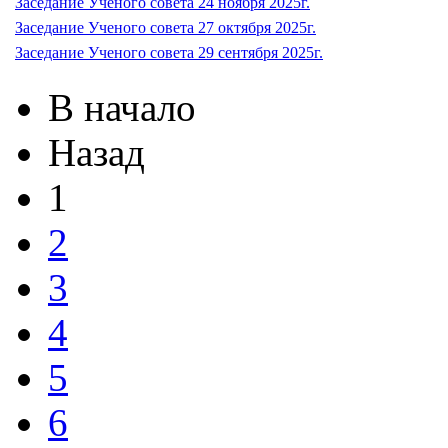
Заседание Ученого совета 24 ноября 2025г.
Заседание Ученого совета 27 октября 2025г.
Заседание Ученого совета 29 сентября 2025г.
В начало
Назад
1
2
3
4
5
6