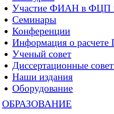
Участие ФИАН в ФЦП 
Семинары
Конференции
Информация о расчете
Ученый совет
Диссертационные сове
Наши издания
Оборудование
ОБРАЗОВАНИЕ