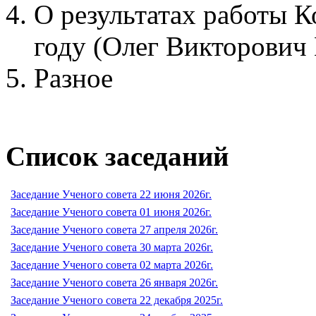
О результатах работы 
году (Олег Викторович
Разное
Список заседаний
Заседание Ученого совета 22 июня 2026г.
Заседание Ученого совета 01 июня 2026г.
Заседание Ученого совета 27 апреля 2026г.
Заседание Ученого совета 30 марта 2026г.
Заседание Ученого совета 02 марта 2026г.
Заседание Ученого совета 26 января 2026г.
Заседание Ученого совета 22 декабря 2025г.