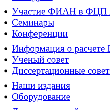
Участие ФИАН в ФЦП 
Семинары
Конференции
Информация о расчете
Ученый совет
Диссертационные сове
Наши издания
Оборудование