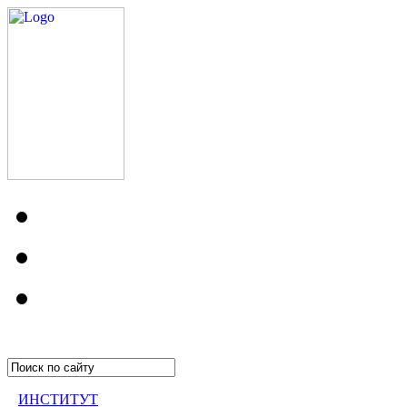
ИНСТИТУТ