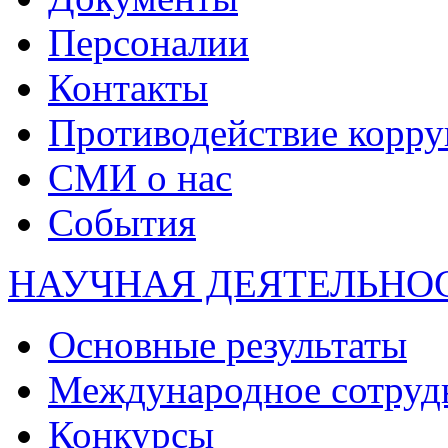
Персоналии
Контакты
Противодействие корр
СМИ о нас
События
НАУЧНАЯ ДЕЯТЕЛЬНО
Основные результаты
Международное сотруд
Конкурсы