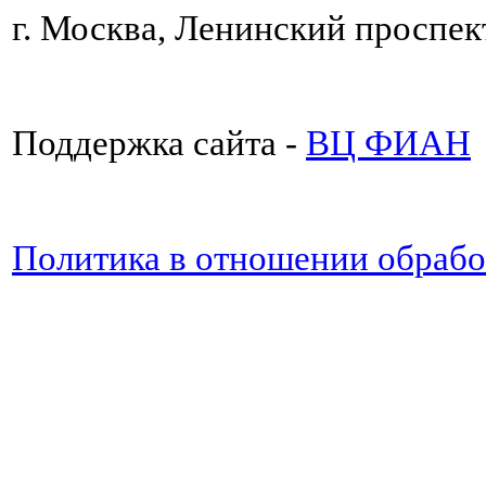
г. Москва, Ленинский проспект
Поддержка сайта -
ВЦ ФИАН
Политика в отношении обраб