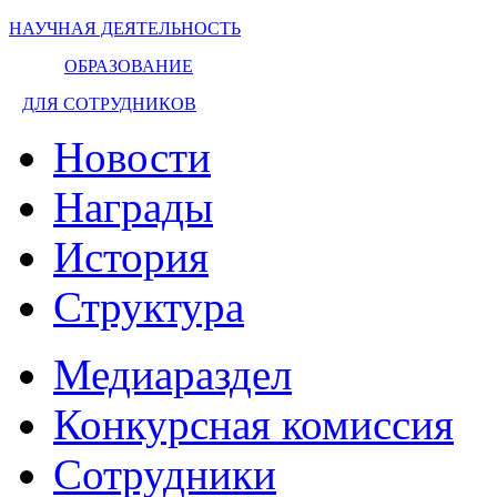
НАУЧНАЯ ДЕЯТЕЛЬНОСТЬ
ОБРАЗОВАНИЕ
ДЛЯ СОТРУДНИКОВ
Новости
Награды
История
Структура
Медиараздел
Конкурсная комиссия
Сотрудники