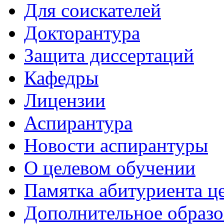
Для соискателей
Докторантура
Защита диссертаций
Кафедры
Лицензии
Аспирантура
Новости аспирантуры
О целевом обучении
Памятка абитуриента ц
Дополнительное образо