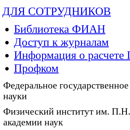
ДЛЯ СОТРУДНИКОВ
Библиотека ФИАН
Доступ к журналам
Информация о расчете
Профком
Федеральное государственно
науки
Физический институт им. П.Н
академии наук