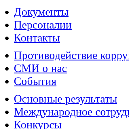
Документы
Персоналии
Контакты
Противодействие корр
СМИ о нас
События
Основные результаты
Международное сотруд
Конкурсы