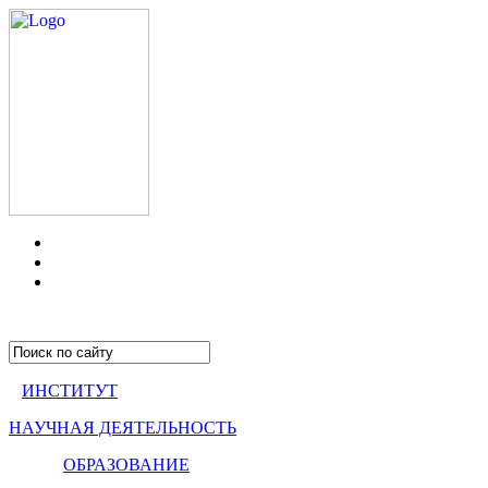
ИНСТИТУТ
НАУЧНАЯ ДЕЯТЕЛЬНОСТЬ
ОБРАЗОВАНИЕ