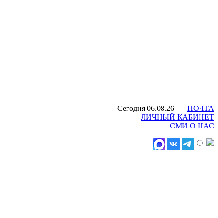
Сегодня 06.08.26
ПОЧТА
ЛИЧНЫЙ КАБИНЕТ
СМИ О НАС