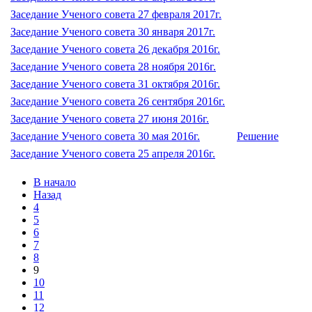
Заседание Ученого совета 27 февраля 2017г.
Заседание Ученого совета 30 января 2017г.
Заседание Ученого совета 26 декабря 2016г.
Заседание Ученого совета 28 ноября 2016г.
Заседание Ученого совета 31 октября 2016г.
Заседание Ученого совета 26 сентября 2016г.
Заседание Ученого совета 27 июня 2016г.
Заседание Ученого совета 30 мая 2016г.
Решение
Заседание Ученого совета 25 апреля 2016г.
В начало
Назад
4
5
6
7
8
9
10
11
12