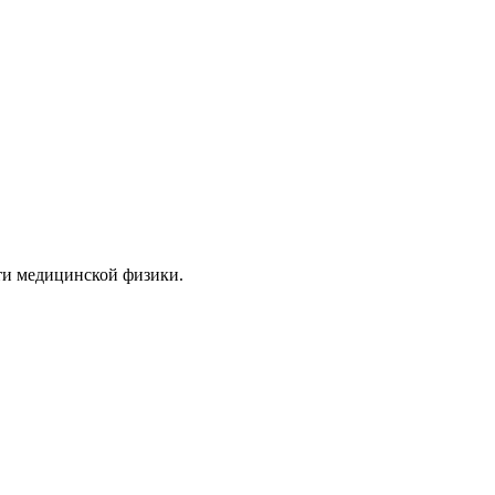
ти медицинской физики.