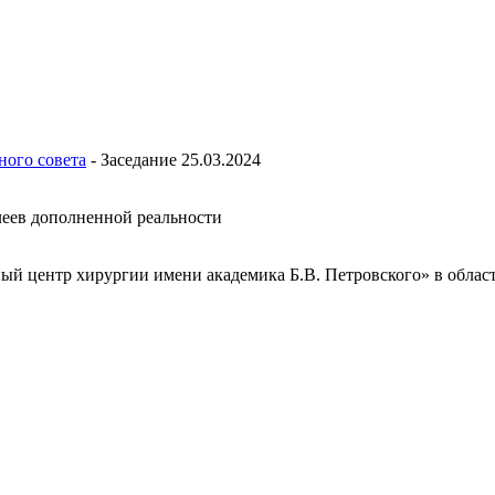
ного совета
-
Заседание 25.03.2024
леев дополненной реальности
 центр хирургии имени академика Б.В. Петровского» в облас