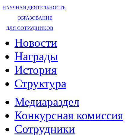
НАУЧНАЯ ДЕЯТЕЛЬНОСТЬ
ОБРАЗОВАНИЕ
ДЛЯ СОТРУДНИКОВ
Новости
Награды
История
Структура
Медиараздел
Конкурсная комиссия
Сотрудники