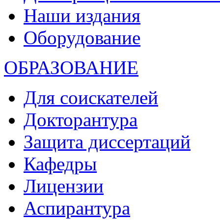
Наши издания
Оборудование
ОБРАЗОВАНИЕ
Для соискателей
Докторантура
Защита диссертаций
Кафедры
Лицензии
Аспирантура