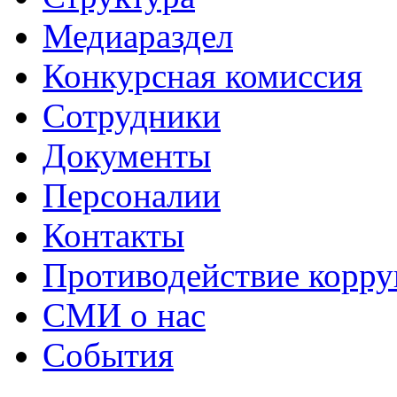
Медиараздел
Конкурсная комиссия
Сотрудники
Документы
Персоналии
Контакты
Противодействие корр
СМИ о нас
События