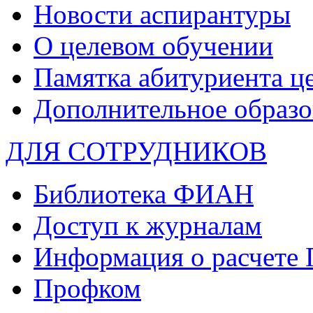
Новости аспирантуры
О целевом обучении
Памятка абитуриента ц
Дополнительное образо
ДЛЯ СОТРУДНИКОВ
Библиотека ФИАН
Доступ к журналам
Информация о расчете
Профком