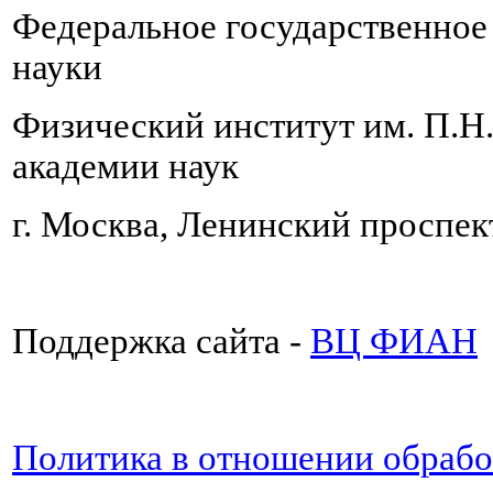
Федеральное государственно
науки
Физический институт им. П.Н
академии наук
г. Москва, Ленинский проспект
Поддержка сайта -
ВЦ ФИАН
Политика в отношении обраб