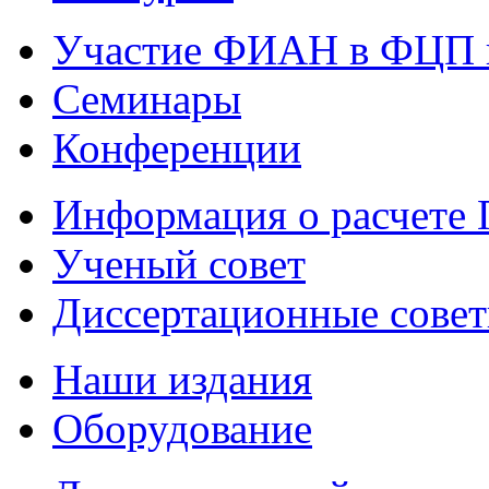
Участие ФИАН в ФЦП 
Семинары
Конференции
Информация о расчете
Ученый совет
Диссертационные сове
Наши издания
Оборудование