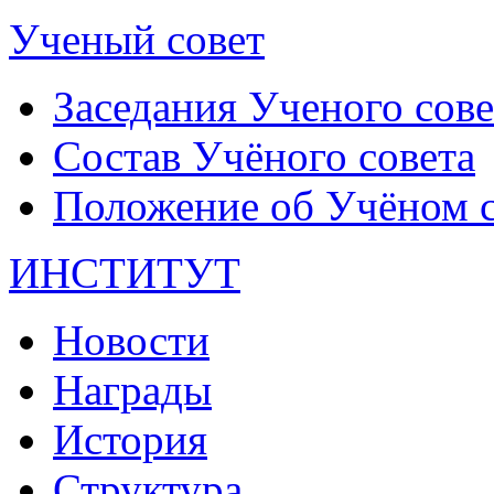
Ученый совет
Заседания Ученого сове
Состав Учёного совета
Положение об Учёном со
ИНСТИТУТ
Новости
Награды
История
Структура