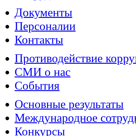
Документы
Персоналии
Контакты
Противодействие корр
СМИ о нас
События
Основные результаты
Международное сотруд
Конкурсы