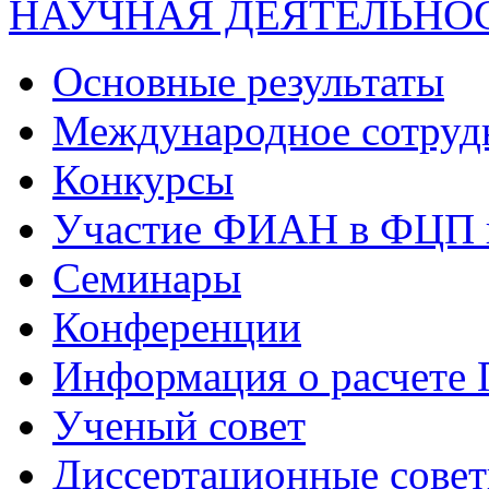
НАУЧНАЯ ДЕЯТЕЛЬНО
Основные результаты
Международное сотруд
Конкурсы
Участие ФИАН в ФЦП 
Семинары
Конференции
Информация о расчете
Ученый совет
Диссертационные сове