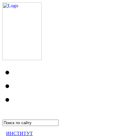
ИНСТИТУТ