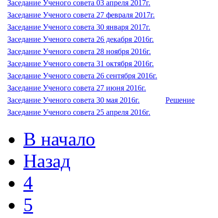
Заседание Ученого совета 03 апреля 2017г.
Заседание Ученого совета 27 февраля 2017г.
Заседание Ученого совета 30 января 2017г.
Заседание Ученого совета 26 декабря 2016г.
Заседание Ученого совета 28 ноября 2016г.
Заседание Ученого совета 31 октября 2016г.
Заседание Ученого совета 26 сентября 2016г.
Заседание Ученого совета 27 июня 2016г.
Заседание Ученого совета 30 мая 2016г.
Решение
Заседание Ученого совета 25 апреля 2016г.
В начало
Назад
4
5