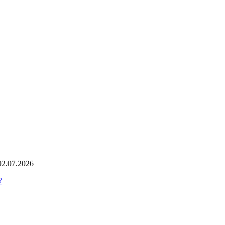
02.07.2026
?