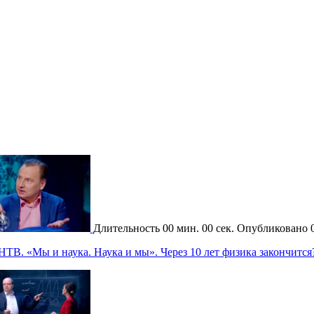
Длительность
00 мин. 00 сек.
Опубликовано
НТВ. «Мы и наука. Наука и мы». Через 10 лет физика закончится