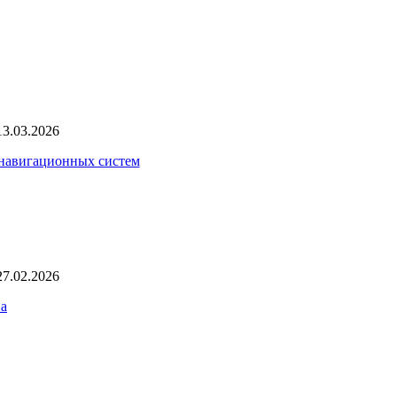
13.03.2026
 навигационных систем
27.02.2026
ва