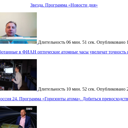
Звезда. Программа «Новости дня»
Длительность
06 мин. 51 сек.
Опубликовано
аботанные в ФИАН оптические атомные часы увеличат точность
Длительность
10 мин. 52 сек.
Опубликовано
оссия 24. Программа «Горизонты атома». Добиться превосходст