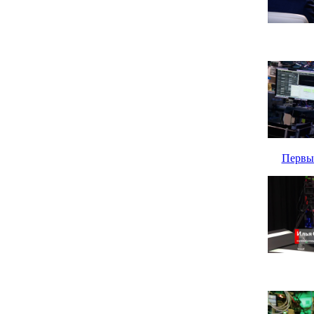
Первый