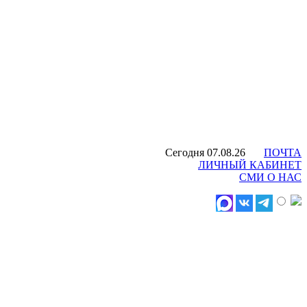
Сегодня 07.08.26
ПОЧТА
ЛИЧНЫЙ КАБИНЕТ
СМИ О НАС