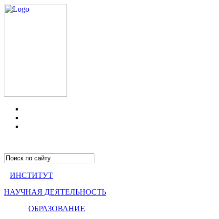
ИНСТИТУТ
НАУЧНАЯ ДЕЯТЕЛЬНОСТЬ
ОБРАЗОВАНИЕ