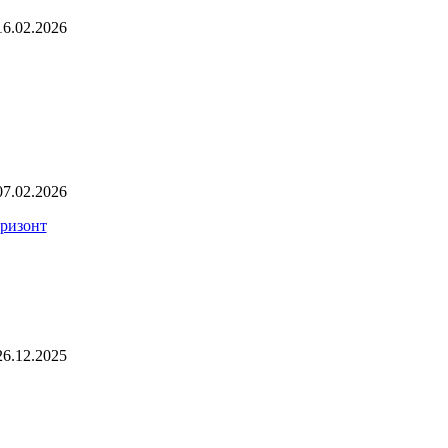
16.02.2026
07.02.2026
оризонт
26.12.2025