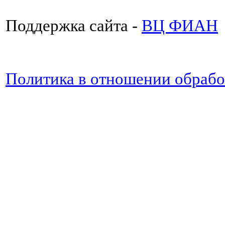
Поддержка сайта -
ВЦ ФИАН
Политика в отношении обраб