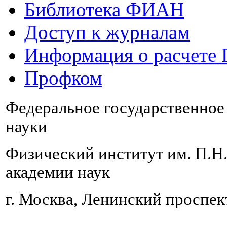
Библиотека ФИАН
Доступ к журналам
Информация о расчете
Профком
Федеральное государственно
науки
Физический институт им. П.Н
академии наук
г. Москва, Ленинский проспект