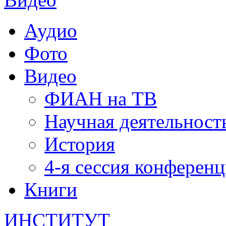
Аудио
Фото
Видео
ФИАН на ТВ
Научная деятельност
История
4-я сессия конферен
Книги
ИНСТИТУТ