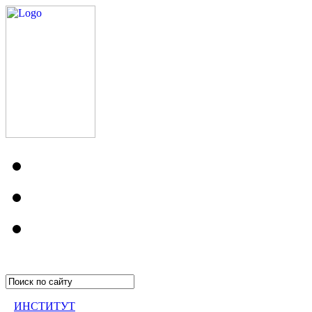
ИНСТИТУТ