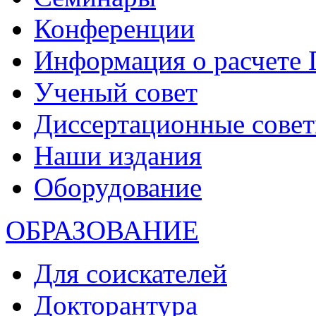
Конференции
Информация о расчете
Ученый совет
Диссертационные сове
Наши издания
Оборудование
ОБРАЗОВАНИЕ
Для соискателей
Докторантура