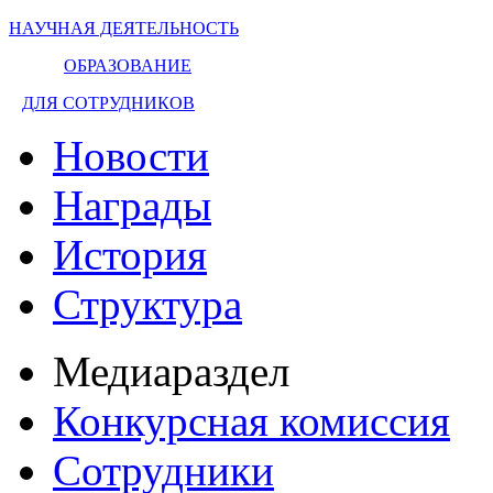
НАУЧНАЯ ДЕЯТЕЛЬНОСТЬ
ОБРАЗОВАНИЕ
ДЛЯ СОТРУДНИКОВ
Новости
Награды
История
Структура
Медиараздел
Конкурсная комиссия
Сотрудники