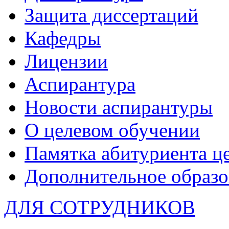
Защита диссертаций
Кафедры
Лицензии
Аспирантура
Новости аспирантуры
О целевом обучении
Памятка абитуриента ц
Дополнительное образо
ДЛЯ СОТРУДНИКОВ