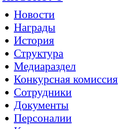
Новости
Награды
История
Структура
Медиараздел
Конкурсная комиссия
Сотрудники
Документы
Персоналии