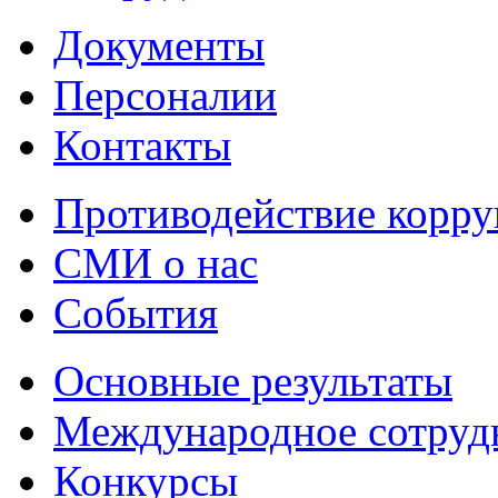
Документы
Персоналии
Контакты
Противодействие корр
СМИ о нас
События
Основные результаты
Международное сотруд
Конкурсы