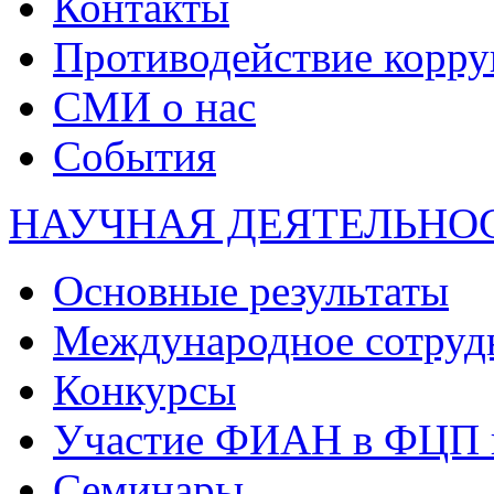
Контакты
Противодействие корр
СМИ о нас
События
НАУЧНАЯ ДЕЯТЕЛЬНО
Основные результаты
Международное сотруд
Конкурсы
Участие ФИАН в ФЦП 
Семинары