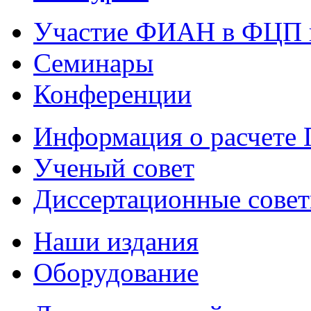
Участие ФИАН в ФЦП 
Семинары
Конференции
Информация о расчете
Ученый совет
Диссертационные сове
Наши издания
Оборудование