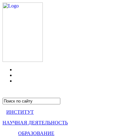
ИНСТИТУТ
НАУЧНАЯ ДЕЯТЕЛЬНОСТЬ
ОБРАЗОВАНИЕ