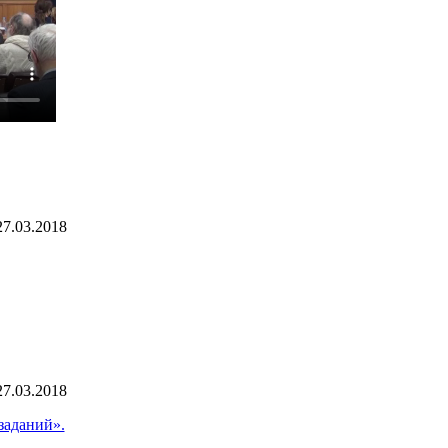
27.03.2018
27.03.2018
заданий».