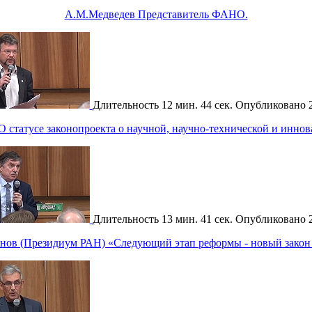
А.М.Медведев Представитель ФАНО.
Длительность
12 мин. 44 сек.
Опубликовано
 статусе законопроекта о научной, научно-технической и иннов
Длительность
13 мин. 41 сек.
Опубликовано
нов (Президиум РАН) «Следующий этап реформы - новый закон