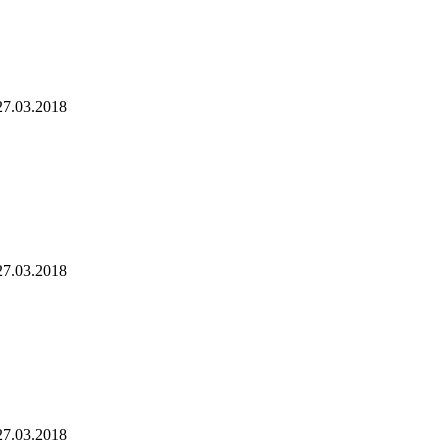
27.03.2018
27.03.2018
27.03.2018