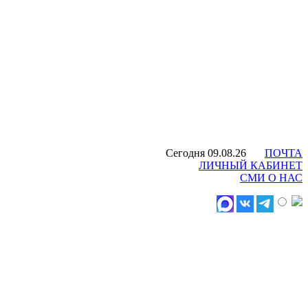
Сегодня 09.08.26
ПОЧТА
ЛИЧНЫЙ КАБИНЕТ
СМИ О НАС