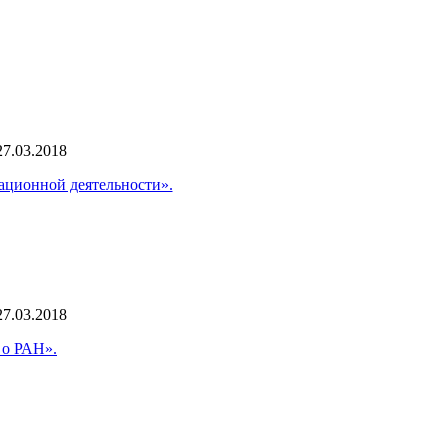
27.03.2018
ационной деятельности».
27.03.2018
 о РАН».