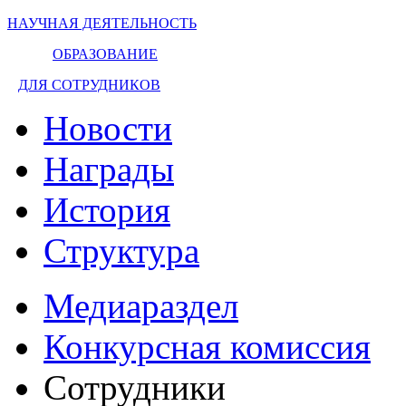
НАУЧНАЯ ДЕЯТЕЛЬНОСТЬ
ОБРАЗОВАНИЕ
ДЛЯ СОТРУДНИКОВ
Новости
Награды
История
Структура
Медиараздел
Конкурсная комиссия
Сотрудники