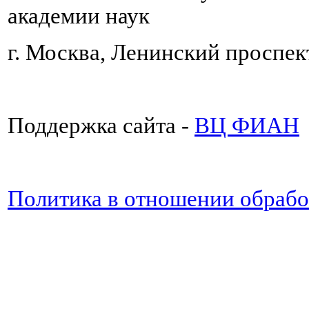
академии наук
г. Москва, Ленинский проспект
Поддержка сайта -
ВЦ ФИАН
Политика в отношении обраб