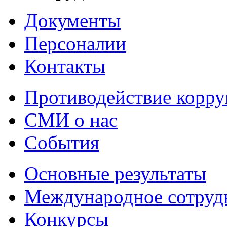
Документы
Персоналии
Контакты
Противодействие корр
СМИ о нас
События
Основные результаты
Международное сотруд
Конкурсы