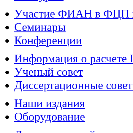
Участие ФИАН в ФЦП 
Семинары
Конференции
Информация о расчете
Ученый совет
Диссертационные сове
Наши издания
Оборудование