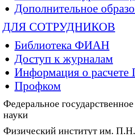
Дополнительное образо
ДЛЯ СОТРУДНИКОВ
Библиотека ФИАН
Доступ к журналам
Информация о расчете
Профком
Федеральное государственно
науки
Физический институт им. П.Н