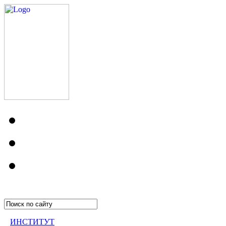
ИНСТИТУТ