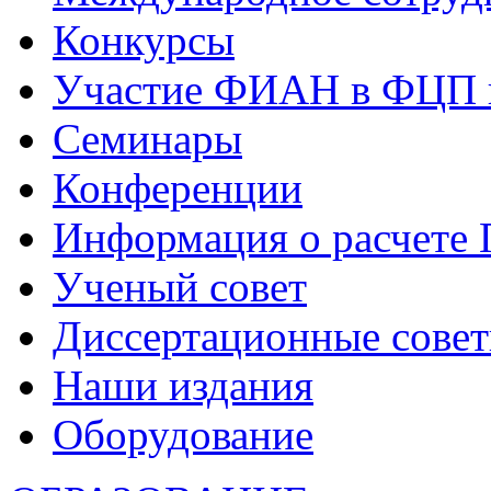
Конкурсы
Участие ФИАН в ФЦП 
Семинары
Конференции
Информация о расчете
Ученый совет
Диссертационные сове
Наши издания
Оборудование