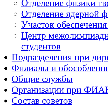
Отделение физики тв
Отделение ядерной ф
Участок обеспечени
Центр межолимпиадн
студентов
Подразделения при дир
Филиалы и обособленн
Общие службы
Организации при ФИА
Состав советов