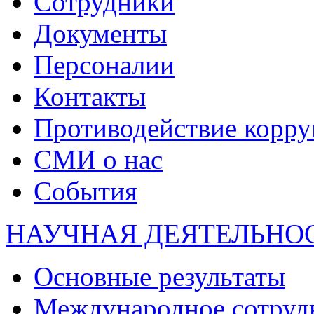
Сотрудники
Документы
Персоналии
Контакты
Противодействие корр
СМИ о нас
События
НАУЧНАЯ ДЕЯТЕЛЬНО
Основные результаты
Международное сотруд