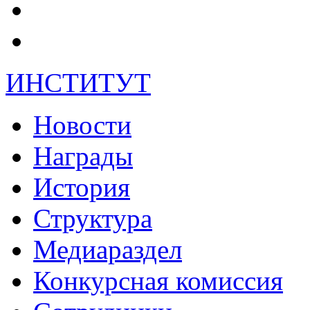
ИНСТИТУТ
Новости
Награды
История
Структура
Медиараздел
Конкурсная комиссия