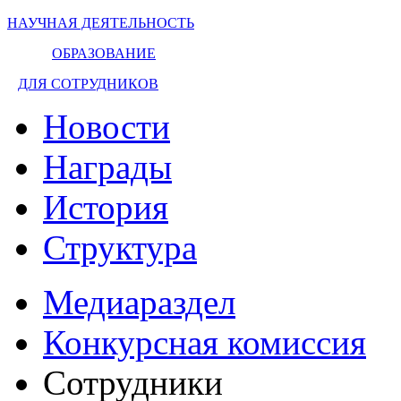
НАУЧНАЯ ДЕЯТЕЛЬНОСТЬ
ОБРАЗОВАНИЕ
ДЛЯ СОТРУДНИКОВ
Новости
Награды
История
Структура
Медиараздел
Конкурсная комиссия
Сотрудники