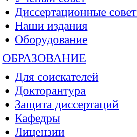
Диссертационные сове
Наши издания
Оборудование
ОБРАЗОВАНИЕ
Для соискателей
Докторантура
Защита диссертаций
Кафедры
Лицензии