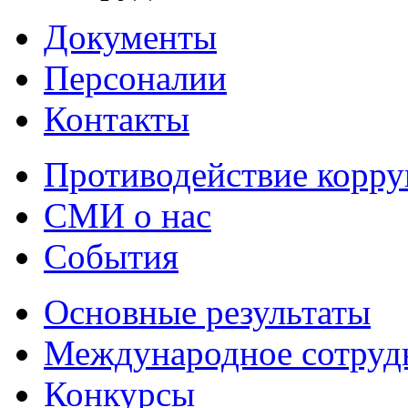
Документы
Персоналии
Контакты
Противодействие корр
СМИ о нас
События
Основные результаты
Международное сотруд
Конкурсы