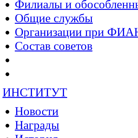
Филиалы и обособленн
Общие службы
Организации при ФИА
Состав советов
ИНСТИТУТ
Новости
Награды