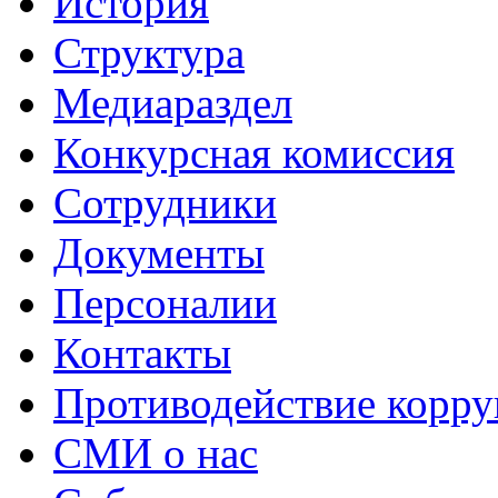
История
Структура
Медиараздел
Конкурсная комиссия
Сотрудники
Документы
Персоналии
Контакты
Противодействие корр
СМИ о нас