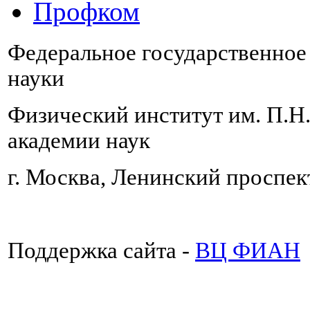
Профком
Федеральное государственно
науки
Физический институт им. П.Н
академии наук
г. Москва, Ленинский проспект
Поддержка сайта -
ВЦ ФИАН