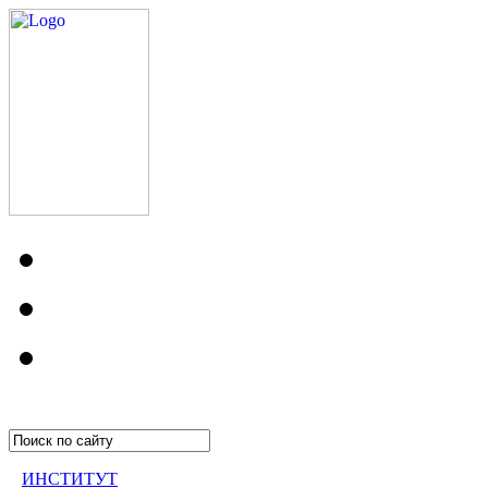
ИНСТИТУТ