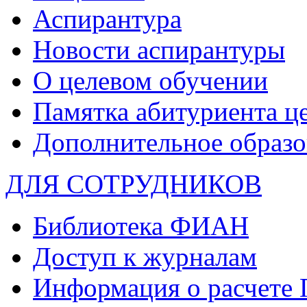
Аспирантура
Новости аспирантуры
О целевом обучении
Памятка абитуриента ц
Дополнительное образо
ДЛЯ СОТРУДНИКОВ
Библиотека ФИАН
Доступ к журналам
Информация о расчете