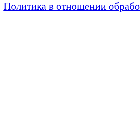
Политика в отношении обраб