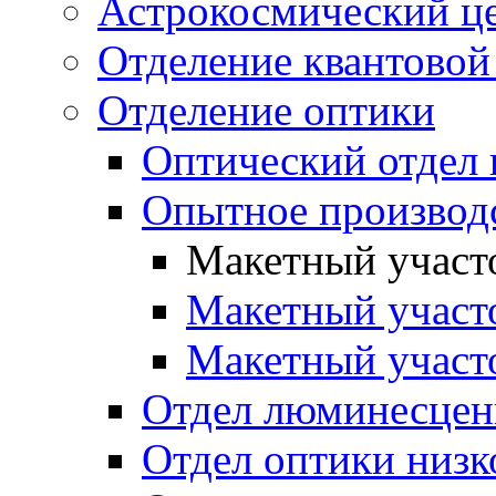
Астрокосмический ц
Отделение квантовой
Отделение оптики
Оптический отдел 
Опытное производ
Макетный участ
Макетный участ
Макетный участ
Отдел люминесцен
Отдел оптики низк