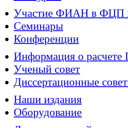
Участие ФИАН в ФЦП 
Семинары
Конференции
Информация о расчете
Ученый совет
Диссертационные сове
Наши издания
Оборудование