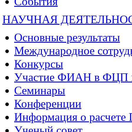
События
НАУЧНАЯ ДЕЯТЕЛЬНО
Основные результаты
Международное сотруд
Конкурсы
Участие ФИАН в ФЦП 
Семинары
Конференции
Информация о расчете
Ученый совет