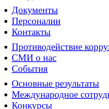
Документы
Персоналии
Контакты
Противодействие корр
СМИ о нас
События
Основные результаты
Международное сотруд
Конкурсы