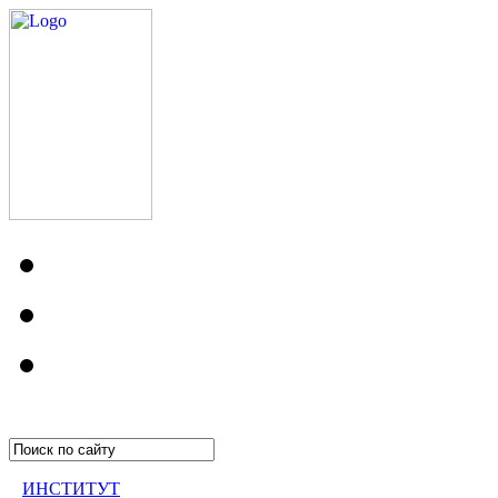
ИНСТИТУТ