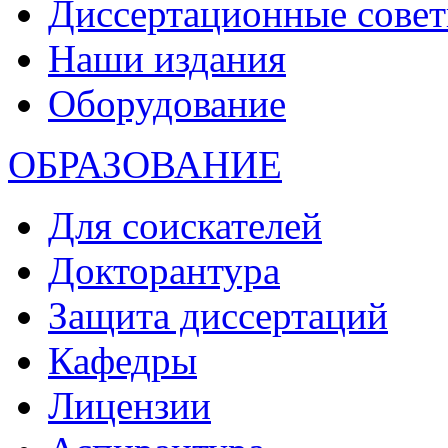
Диссертационные сове
Наши издания
Оборудование
ОБРАЗОВАНИЕ
Для соискателей
Докторантура
Защита диссертаций
Кафедры
Лицензии