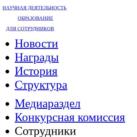
НАУЧНАЯ ДЕЯТЕЛЬНОСТЬ
ОБРАЗОВАНИЕ
ДЛЯ СОТРУДНИКОВ
Новости
Награды
История
Структура
Медиараздел
Конкурсная комиссия
Сотрудники