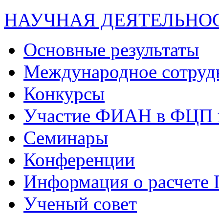
НАУЧНАЯ ДЕЯТЕЛЬНО
Основные результаты
Международное сотруд
Конкурсы
Участие ФИАН в ФЦП 
Семинары
Конференции
Информация о расчете
Ученый совет