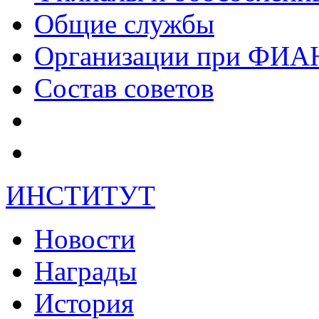
Общие службы
Организации при ФИА
Состав советов
ИНСТИТУТ
Новости
Награды
История