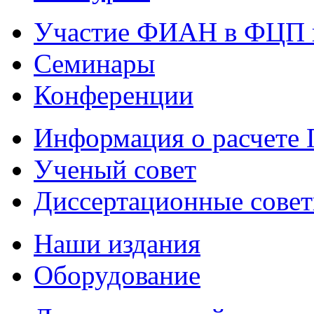
Участие ФИАН в ФЦП 
Семинары
Конференции
Информация о расчете
Ученый совет
Диссертационные сове
Наши издания
Оборудование