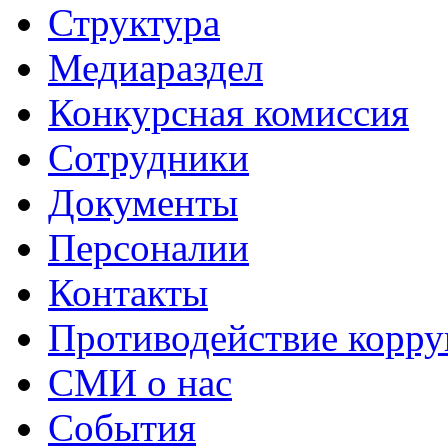
Структура
Медиараздел
Конкурсная комиссия
Сотрудники
Документы
Персоналии
Контакты
Противодействие корр
СМИ о нас
События