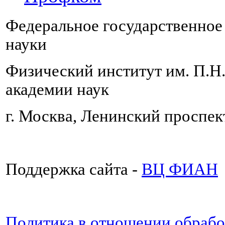
Федеральное государственно
науки
Физический институт им. П.Н
академии наук
г. Москва, Ленинский проспект
Поддержка сайта -
ВЦ ФИАН
Политика в отношении обраб