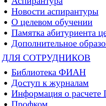
Аспирантура
Новости аспирантуры
О целевом обучении
Памятка абитуриента ц
Дополнительное образо
ДЛЯ СОТРУДНИКОВ
Библиотека ФИАН
Доступ к журналам
Информация о расчете
Профком