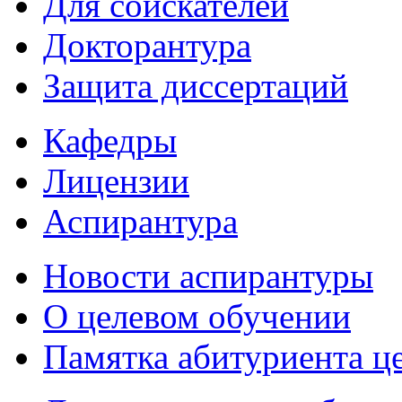
Для соискателей
Докторантура
Защита диссертаций
Кафедры
Лицензии
Аспирантура
Новости аспирантуры
О целевом обучении
Памятка абитуриента ц