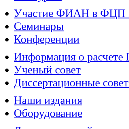
Участие ФИАН в ФЦП 
Семинары
Конференции
Информация о расчете
Ученый совет
Диссертационные сове
Наши издания
Оборудование