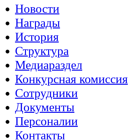
Новости
Награды
История
Структура
Медиараздел
Конкурсная комиссия
Сотрудники
Документы
Персоналии
Контакты