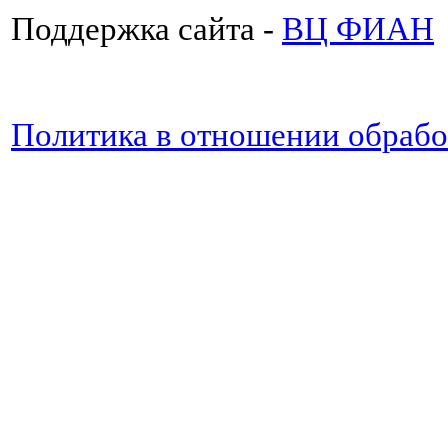
Поддержка сайта -
ВЦ ФИАН
Политика в отношении обраб