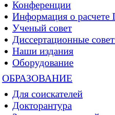
Конференции
Информация о расчете
Ученый совет
Диссертационные сове
Наши издания
Оборудование
ОБРАЗОВАНИЕ
Для соискателей
Докторантура