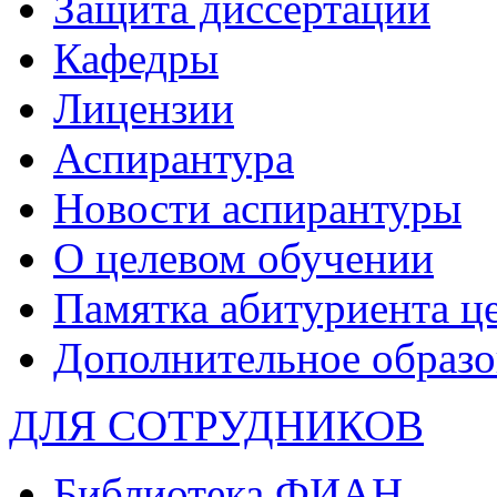
Защита диссертаций
Кафедры
Лицензии
Аспирантура
Новости аспирантуры
О целевом обучении
Памятка абитуриента ц
Дополнительное образо
ДЛЯ СОТРУДНИКОВ
Библиотека ФИАН