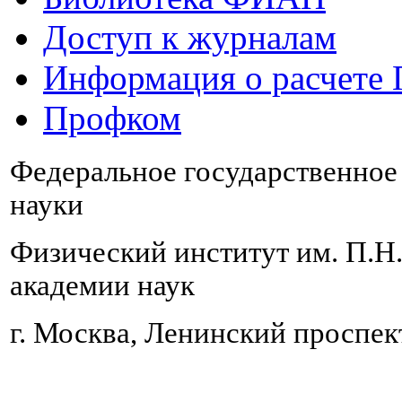
Доступ к журналам
Информация о расчете
Профком
Федеральное государственно
науки
Физический институт им. П.Н
академии наук
г. Москва, Ленинский проспект