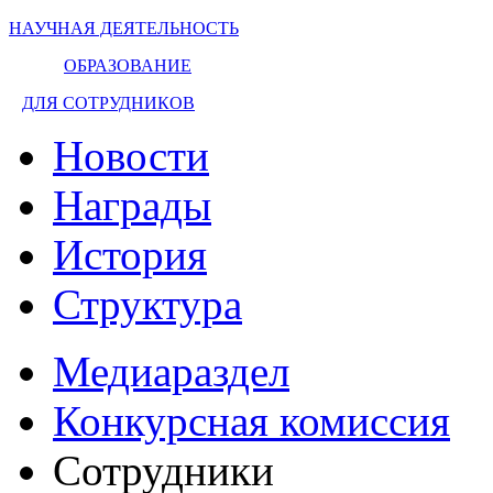
НАУЧНАЯ ДЕЯТЕЛЬНОСТЬ
ОБРАЗОВАНИЕ
ДЛЯ СОТРУДНИКОВ
Новости
Награды
История
Структура
Медиараздел
Конкурсная комиссия
Сотрудники