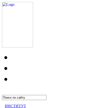
ИНСТИТУТ