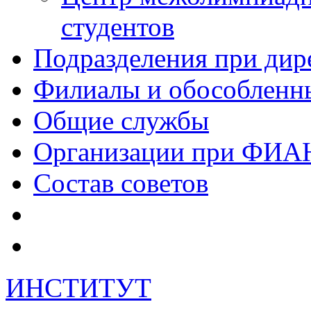
студентов
Подразделения при дир
Филиалы и обособленн
Общие службы
Организации при ФИА
Состав советов
ИНСТИТУТ