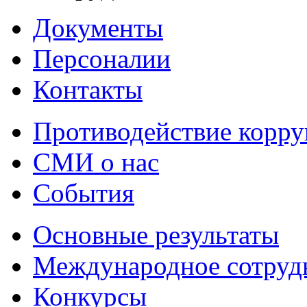
Документы
Персоналии
Контакты
Противодействие корр
СМИ о нас
События
Основные результаты
Международное сотруд
Конкурсы