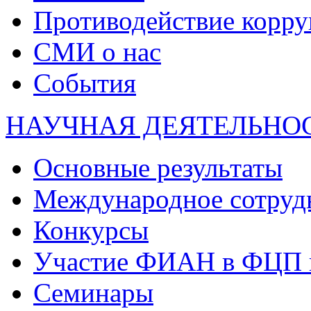
Противодействие корр
СМИ о нас
События
НАУЧНАЯ ДЕЯТЕЛЬНО
Основные результаты
Международное сотруд
Конкурсы
Участие ФИАН в ФЦП 
Семинары