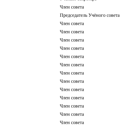
Член совета
Председатель Учёного совета
Член совета
Член совета
Член совета
Член совета
Член совета
Член совета
Член совета
Член совета
Член совета
Член совета
Член совета
Член совета
Член совета