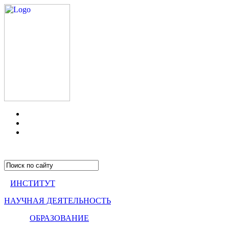
ИНСТИТУТ
НАУЧНАЯ ДЕЯТЕЛЬНОСТЬ
ОБРАЗОВАНИЕ