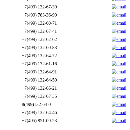
+7(499) 132-67-39
+7(499) 783-36-90
+7(499) 132-60-71
+7(499) 132-67-41
+7(499) 132-62-62
+7(499) 132-60-83
+7(499) 132-64-72
+7(499) 132-61-16
+7(499) 132-64-91
+7(499) 132-64-50
+7(499) 132-66-21
+7(499) 132-67-35
8(499)132-64-01
+7(499) 132-64-46
+7(495) 851-09-53