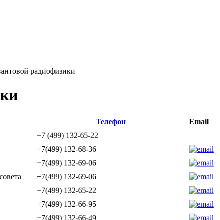
вантовой радиофизики
ики
Телефон
Email
+7 (499) 132-65-22
+7(499) 132-68-36
+7(499) 132-69-06
совета
+7(499) 132-69-06
+7(499) 132-65-22
+7(499) 132-66-95
+7(499) 132-66-49