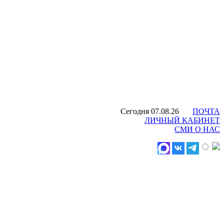
Сегодня 07.08.26
ПОЧТА
ЛИЧНЫЙ КАБИНЕТ
СМИ О НАС