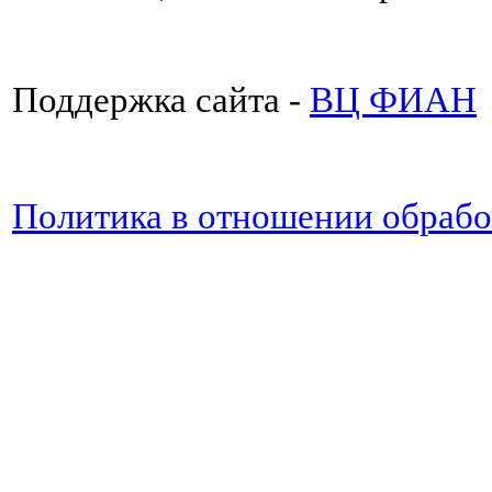
Поддержка сайта -
ВЦ ФИАН
Политика в отношении обраб