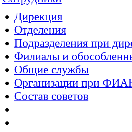
Дирекция
Отделения
Подразделения при дир
Филиалы и обособленн
Общие службы
Организации при ФИА
Состав советов