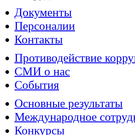
Документы
Персоналии
Контакты
Противодействие корр
СМИ о нас
События
Основные результаты
Международное сотруд
Конкурсы