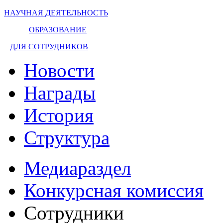
НАУЧНАЯ ДЕЯТЕЛЬНОСТЬ
ОБРАЗОВАНИЕ
ДЛЯ СОТРУДНИКОВ
Новости
Награды
История
Структура
Медиараздел
Конкурсная комиссия
Сотрудники