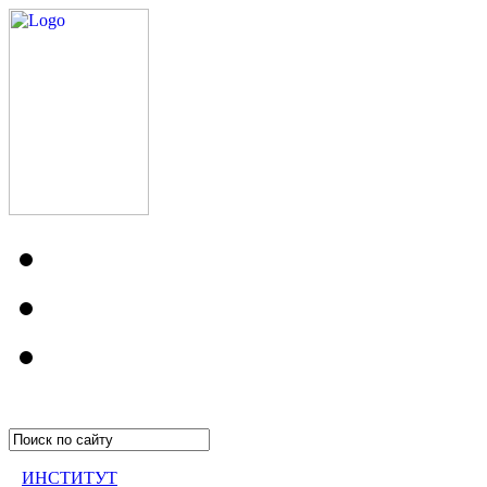
ИНСТИТУТ