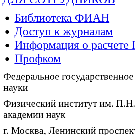
Библиотека ФИАН
Доступ к журналам
Информация о расчете
Профком
Федеральное государственно
науки
Физический институт им. П.Н
академии наук
г. Москва, Ленинский проспект