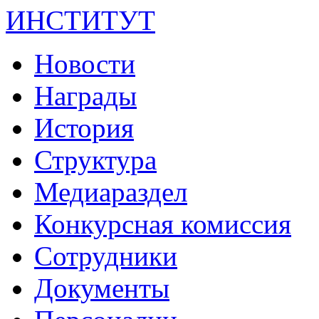
ИНСТИТУТ
Новости
Награды
История
Структура
Медиараздел
Конкурсная комиссия
Сотрудники
Документы