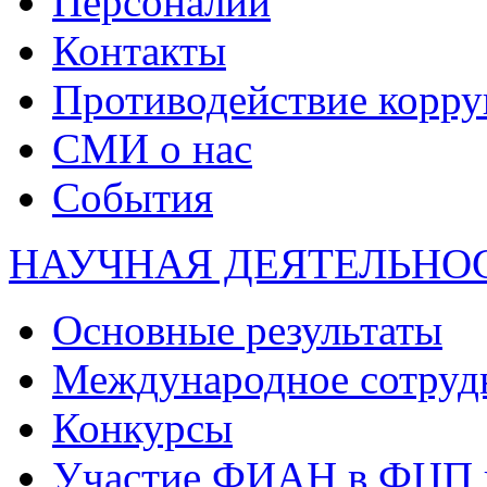
Персоналии
Контакты
Противодействие корр
СМИ о нас
События
НАУЧНАЯ ДЕЯТЕЛЬНО
Основные результаты
Международное сотруд
Конкурсы
Участие ФИАН в ФЦП 