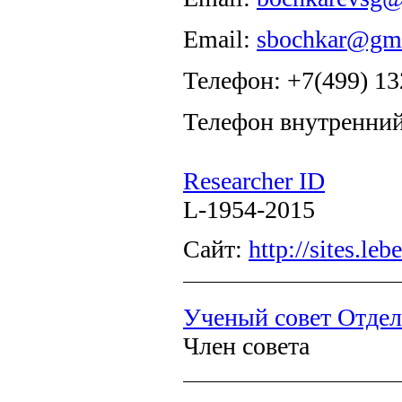
Email:
sbochkar@gm
Телефон: +7(499) 13
Телефон внутренний
Researcher ID
L-1954-2015
Сайт:
http://sites.le
Ученый совет Отдел
Член совета