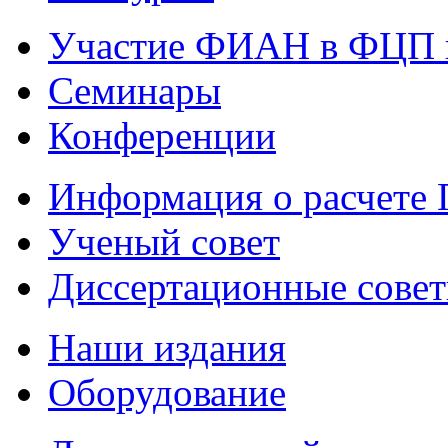
Участие ФИАН в ФЦП 
Семинары
Конференции
Информация о расчете
Ученый совет
Диссертационные сове
Наши издания
Оборудование