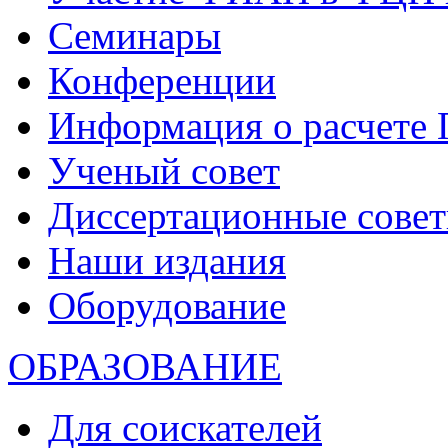
Семинары
Конференции
Информация о расчете
Ученый совет
Диссертационные сове
Наши издания
Оборудование
ОБРАЗОВАНИЕ
Для соискателей