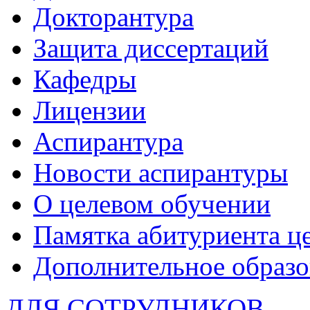
Докторантура
Защита диссертаций
Кафедры
Лицензии
Аспирантура
Новости аспирантуры
О целевом обучении
Памятка абитуриента ц
Дополнительное образо
ДЛЯ СОТРУДНИКОВ