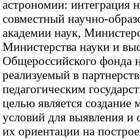
астрономии: интеграция н
совместный научно-образ
академии наук, Министер
Министерства науки и вы
Общероссийского фонда н
реализуемый в партнерст
педагогическим государс
целью является создание
условий для выявления и 
их ориентации на постро