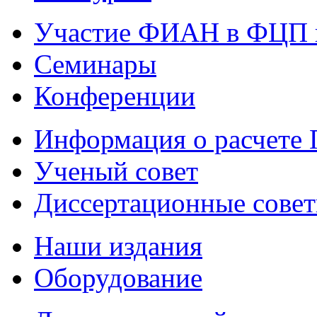
Участие ФИАН в ФЦП 
Семинары
Конференции
Информация о расчете
Ученый совет
Диссертационные сове
Наши издания
Оборудование