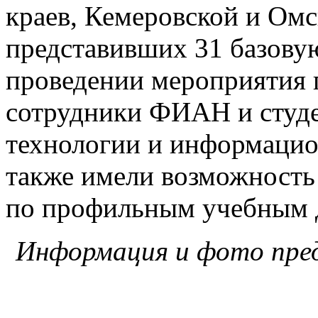
краев, Кемеровской и Омс
представивших 31 базову
проведении мероприятия 
сотрудники ФИАН и студе
технологии и информаци
также имели возможность 
по профильным учебным 
Информация и фото пре