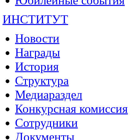
Юбилейные события
ИНСТИТУТ
Новости
Награды
История
Структура
Медиараздел
Конкурсная комиссия
Сотрудники
Документы