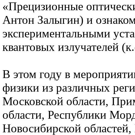
«Прецизионные оптические
Антон Залыгин) и ознако
экспериментальными уста
квантовых излучателей (к
В этом году в мероприяти
физики из различных рег
Московской области, Прим
области, Республики Мор
Новосибирской областей,