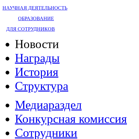
НАУЧНАЯ ДЕЯТЕЛЬНОСТЬ
ОБРАЗОВАНИЕ
ДЛЯ СОТРУДНИКОВ
Новости
Награды
История
Структура
Медиараздел
Конкурсная комиссия
Сотрудники