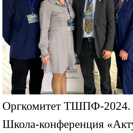
Оргкомитет ТШПФ-2024.
Школа-конференция «Акт