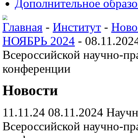
Дополнительное образо
Главная
-
Институт
-
Ново
НОЯБРЬ 2024
-
08.11.202
Всероссийской научно-пр
конференции
Новости
11.11.24
08.11.2024 Науч
Всероссийской научно-пр