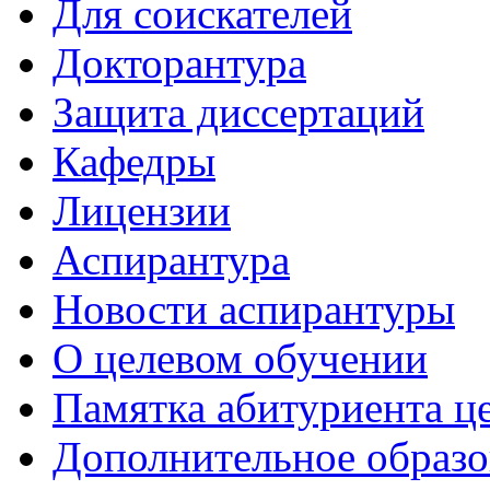
Для соискателей
Докторантура
Защита диссертаций
Кафедры
Лицензии
Аспирантура
Новости аспирантуры
О целевом обучении
Памятка абитуриента ц
Дополнительное образо