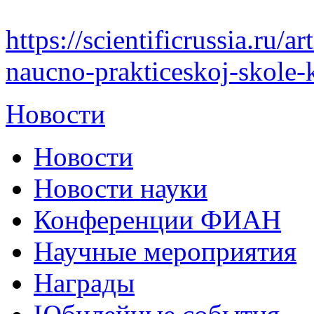
https://scientificrussia.ru/ar
naucno-prakticeskoj-skole-
Новости
Новости
Новости науки
Конференции ФИАН
Научные мероприятия
Награды