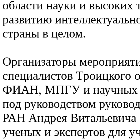
области науки и высоких 
развитию интеллектуально
страны в целом.
Организаторы мероприяти
специалистов Троицкого 
ФИАН, МПГУ и научных и
под руководством руково
РАН Андрея Витальевича 
ученых и экспертов для у