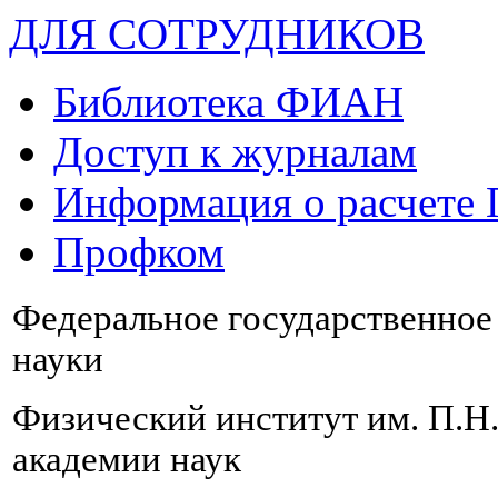
ДЛЯ СОТРУДНИКОВ
Библиотека ФИАН
Доступ к журналам
Информация о расчете
Профком
Федеральное государственно
науки
Физический институт им. П.Н
академии наук