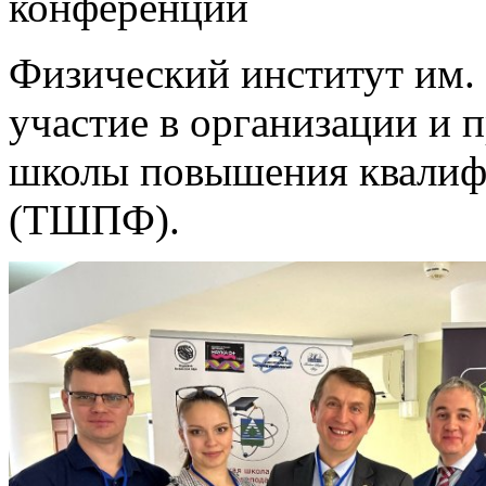
конференции
Физический институт им.
участие в организации и 
школы повышения квалиф
(ТШПФ).