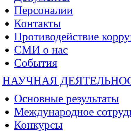
Персоналии
Контакты
Противодействие корр
СМИ о нас
События
НАУЧНАЯ ДЕЯТЕЛЬНО
Основные результаты
Международное сотруд
Конкурсы