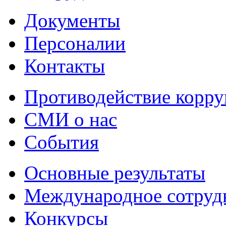
Документы
Персоналии
Контакты
Противодействие корр
СМИ о нас
События
Основные результаты
Международное сотруд
Конкурсы