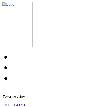
ИНСТИТУТ