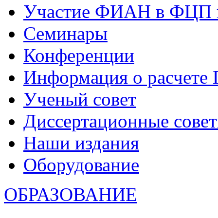
Участие ФИАН в ФЦП 
Семинары
Конференции
Информация о расчете
Ученый совет
Диссертационные сове
Наши издания
Оборудование
ОБРАЗОВАНИЕ