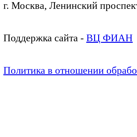
г. Москва, Ленинский проспект
Поддержка сайта -
ВЦ ФИАН
Политика в отношении обраб