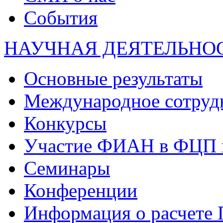
События
НАУЧНАЯ ДЕЯТЕЛЬНО
Основные результаты
Международное сотруд
Конкурсы
Участие ФИАН в ФЦП 
Семинары
Конференции
Информация о расчете