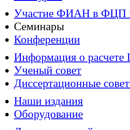
Участие ФИАН в ФЦП 
Семинары
Конференции
Информация о расчете
Ученый совет
Диссертационные сове
Наши издания
Оборудование