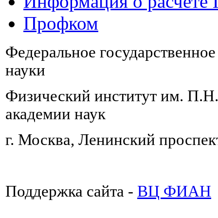
Информация о расчете
Профком
Федеральное государственно
науки
Физический институт им. П.Н
академии наук
г. Москва, Ленинский проспект
Поддержка сайта -
ВЦ ФИАН