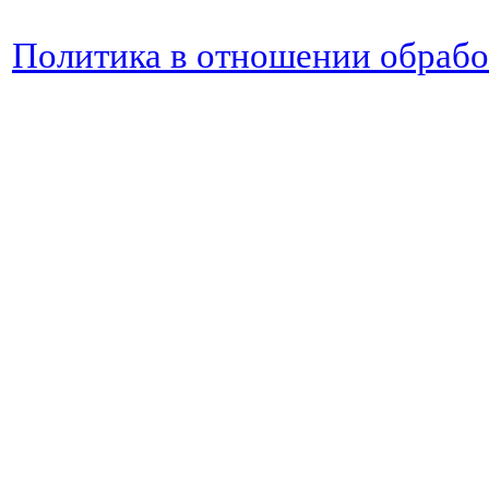
Политика в отношении обраб