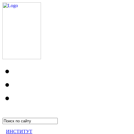
ИНСТИТУТ