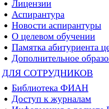
Лицензии
Аспирантура
Новости аспирантуры
О целевом обучении
Памятка абитуриента ц
Дополнительное образо
ДЛЯ СОТРУДНИКОВ
Библиотека ФИАН
Доступ к журналам