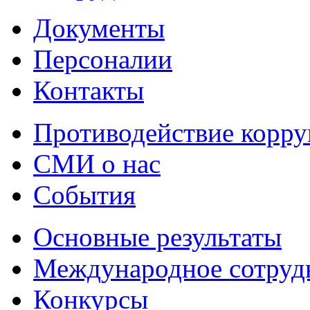
Документы
Персоналии
Контакты
Противодействие корр
СМИ о нас
События
Основные результаты
Международное сотруд
Конкурсы