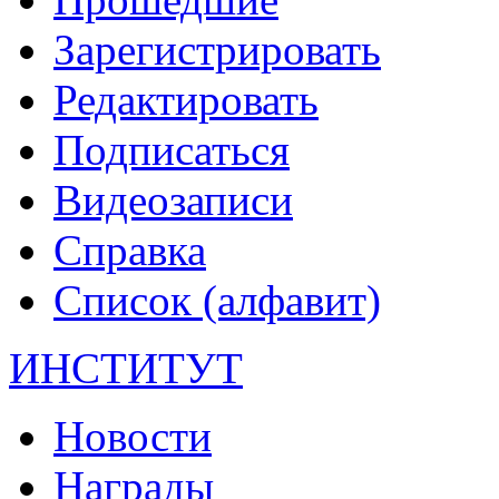
Зарегистрировать
Редактировать
Подписаться
Видеозаписи
Справка
Список (алфавит)
ИНСТИТУТ
Новости
Награды