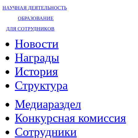
НАУЧНАЯ ДЕЯТЕЛЬНОСТЬ
ОБРАЗОВАНИЕ
ДЛЯ СОТРУДНИКОВ
Новости
Награды
История
Структура
Медиараздел
Конкурсная комиссия
Сотрудники