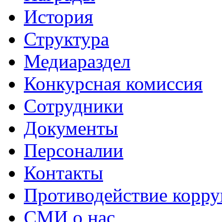
История
Структура
Медиараздел
Конкурсная комиссия
Сотрудники
Документы
Персоналии
Контакты
Противодействие корр
СМИ о нас