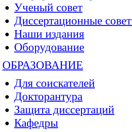
Ученый совет
Диссертационные сове
Наши издания
Оборудование
ОБРАЗОВАНИЕ
Для соискателей
Докторантура
Защита диссертаций
Кафедры