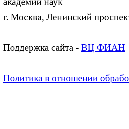
академии наук
г. Москва, Ленинский проспект
Поддержка сайта -
ВЦ ФИАН
Политика в отношении обраб