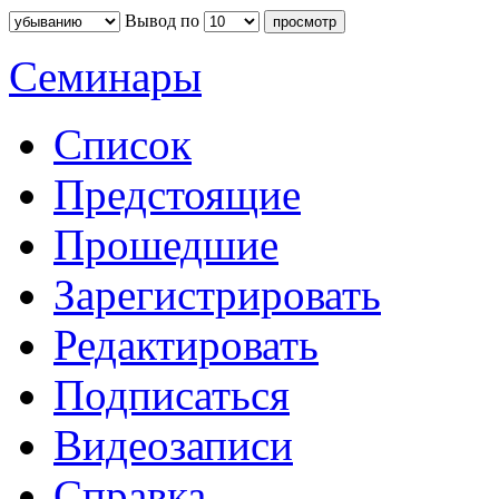
Вывод по
Семинары
Список
Предстоящие
Прошедшие
Зарегистрировать
Редактировать
Подписаться
Видеозаписи
Справка