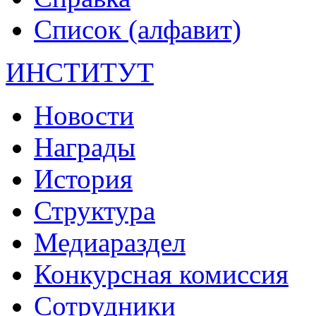
Список (алфавит)
ИНСТИТУТ
Новости
Награды
История
Структура
Медиараздел
Конкурсная комиссия
Сотрудники