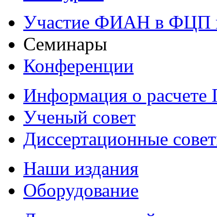
Участие ФИАН в ФЦП 
Семинары
Конференции
Информация о расчете
Ученый совет
Диссертационные сове
Наши издания
Оборудование