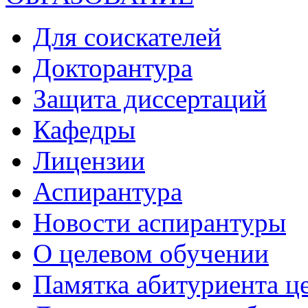
Для соискателей
Докторантура
Защита диссертаций
Кафедры
Лицензии
Аспирантура
Новости аспирантуры
О целевом обучении
Памятка абитуриента ц