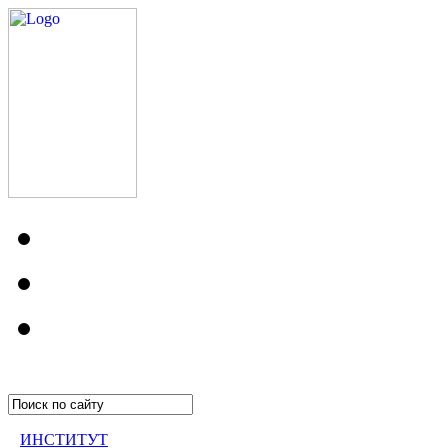
ИНСТИТУТ