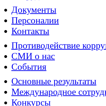
Документы
Персоналии
Контакты
Противодействие корр
СМИ о нас
События
Основные результаты
Международное сотруд
Конкурсы