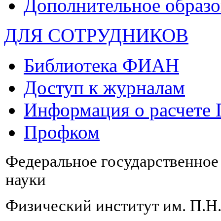
Дополнительное образо
ДЛЯ СОТРУДНИКОВ
Библиотека ФИАН
Доступ к журналам
Информация о расчете
Профком
Федеральное государственно
науки
Физический институт им. П.Н