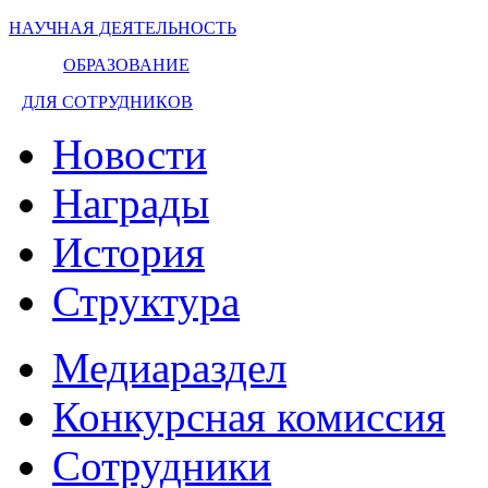
НАУЧНАЯ ДЕЯТЕЛЬНОСТЬ
ОБРАЗОВАНИЕ
ДЛЯ СОТРУДНИКОВ
Новости
Награды
История
Структура
Медиараздел
Конкурсная комиссия
Сотрудники