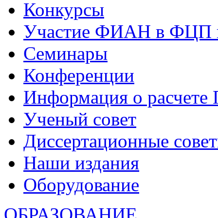
Конкурсы
Участие ФИАН в ФЦП 
Семинары
Конференции
Информация о расчете
Ученый совет
Диссертационные сове
Наши издания
Оборудование
ОБРАЗОВАНИЕ