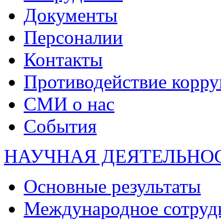
Документы
Персоналии
Контакты
Противодействие корр
СМИ о нас
События
НАУЧНАЯ ДЕЯТЕЛЬНО
Основные результаты
Международное сотруд