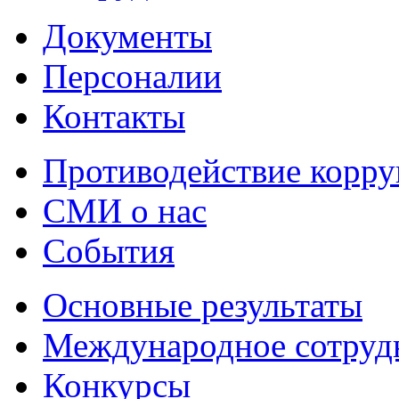
Документы
Персоналии
Контакты
Противодействие корр
СМИ о нас
События
Основные результаты
Международное сотруд
Конкурсы