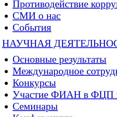
Противодействие корр
СМИ о нас
События
НАУЧНАЯ ДЕЯТЕЛЬНО
Основные результаты
Международное сотруд
Конкурсы
Участие ФИАН в ФЦП 
Семинары