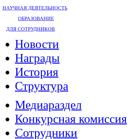
НАУЧНАЯ ДЕЯТЕЛЬНОСТЬ
ОБРАЗОВАНИЕ
ДЛЯ СОТРУДНИКОВ
Новости
Награды
История
Структура
Медиараздел
Конкурсная комиссия
Сотрудники