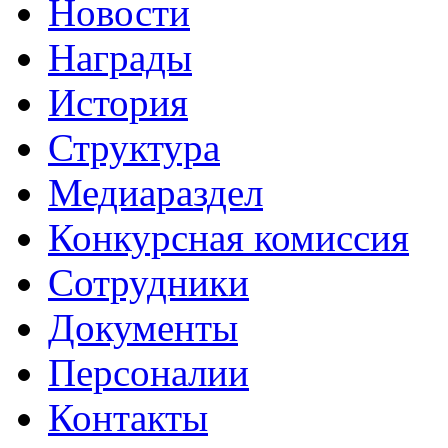
Новости
Награды
История
Структура
Медиараздел
Конкурсная комиссия
Сотрудники
Документы
Персоналии
Контакты