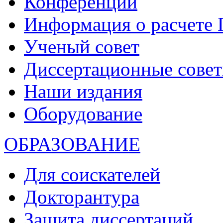
Конференции
Информация о расчете
Ученый совет
Диссертационные сове
Наши издания
Оборудование
ОБРАЗОВАНИЕ
Для соискателей
Докторантура
Защита диссертаций