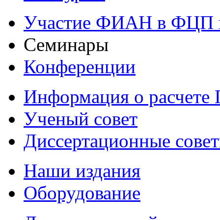
Участие ФИАН в ФЦП 
Семинары
Конференции
Информация о расчете
Ученый совет
Диссертационные сове
Наши издания
Оборудование