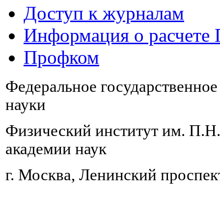
Доступ к журналам
Информация о расчете
Профком
Федеральное государственно
науки
Физический институт им. П.Н
академии наук
г. Москва, Ленинский проспект