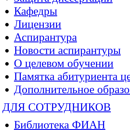
Кафедры
Лицензии
Аспирантура
Новости аспирантуры
О целевом обучении
Памятка абитуриента ц
Дополнительное образо
ДЛЯ СОТРУДНИКОВ
Библиотека ФИАН