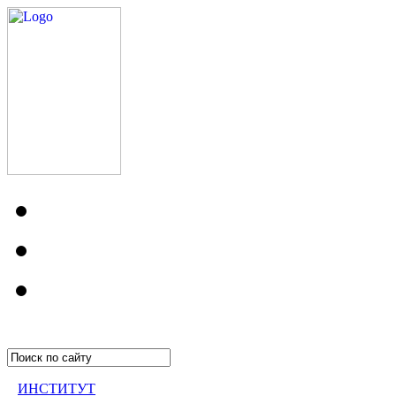
ИНСТИТУТ