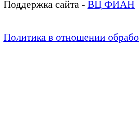
Поддержка сайта -
ВЦ ФИАН
Политика в отношении обраб