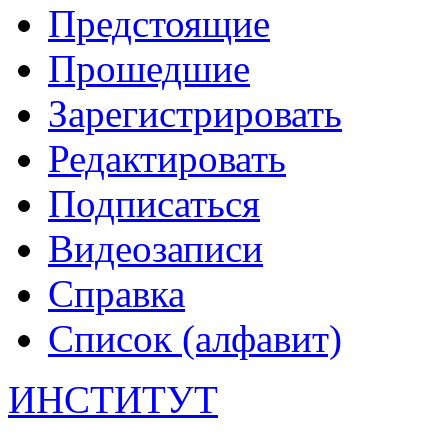
Предстоящие
Прошедшие
Зарегистрировать
Редактировать
Подписаться
Видеозаписи
Справка
Список (алфавит)
ИНСТИТУТ