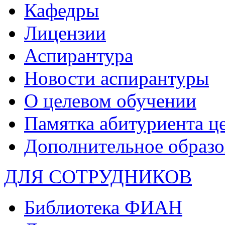
Кафедры
Лицензии
Аспирантура
Новости аспирантуры
О целевом обучении
Памятка абитуриента ц
Дополнительное образо
ДЛЯ СОТРУДНИКОВ
Библиотека ФИАН