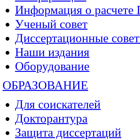
Информация о расчете
Ученый совет
Диссертационные сове
Наши издания
Оборудование
ОБРАЗОВАНИЕ
Для соискателей
Докторантура
Защита диссертаций