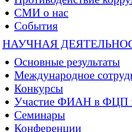
СМИ о нас
События
НАУЧНАЯ ДЕЯТЕЛЬНО
Основные результаты
Международное сотруд
Конкурсы
Участие ФИАН в ФЦП 
Семинары
Конференции