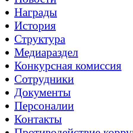
Награды
История
Структура
Медиараздел
Конкурсная комиссия
Сотрудники
Документы
Персоналии
Контакты
Противодействие корр