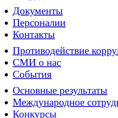
Документы
Персоналии
Контакты
Противодействие корр
СМИ о нас
События
Основные результаты
Международное сотруд
Конкурсы