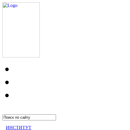
ИНСТИТУТ