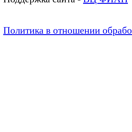
Политика в отношении обраб