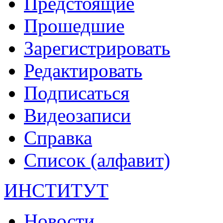
Предстоящие
Прошедшие
Зарегистрировать
Редактировать
Подписаться
Видеозаписи
Справка
Список (алфавит)
ИНСТИТУТ
Новости