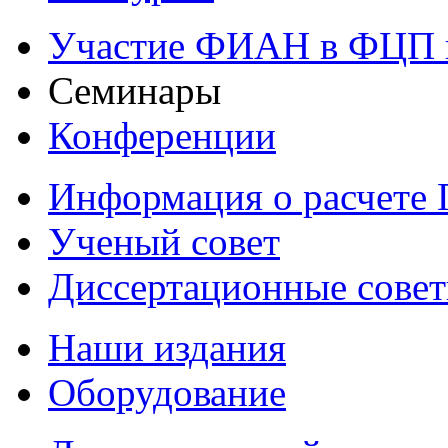
Участие ФИАН в ФЦП 
Семинары
Конференции
Информация о расчете
Ученый совет
Диссертационные сове
Наши издания
Оборудование