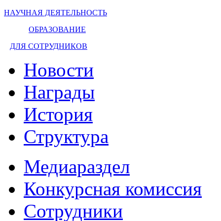
НАУЧНАЯ ДЕЯТЕЛЬНОСТЬ
ОБРАЗОВАНИЕ
ДЛЯ СОТРУДНИКОВ
Новости
Награды
История
Структура
Медиараздел
Конкурсная комиссия
Сотрудники