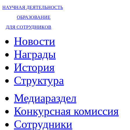
НАУЧНАЯ ДЕЯТЕЛЬНОСТЬ
ОБРАЗОВАНИЕ
ДЛЯ СОТРУДНИКОВ
Новости
Награды
История
Структура
Медиараздел
Конкурсная комиссия
Сотрудники