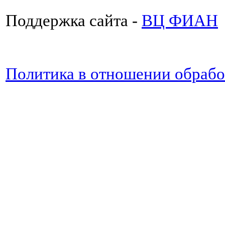
Поддержка сайта -
ВЦ ФИАН
Политика в отношении обраб