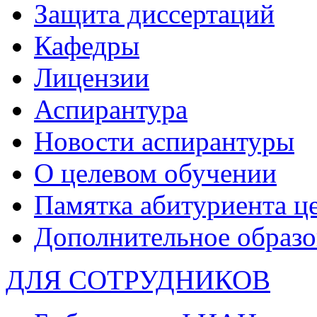
Защита диссертаций
Кафедры
Лицензии
Аспирантура
Новости аспирантуры
О целевом обучении
Памятка абитуриента ц
Дополнительное образо
ДЛЯ СОТРУДНИКОВ