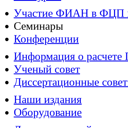
Участие ФИАН в ФЦП 
Семинары
Конференции
Информация о расчете
Ученый совет
Диссертационные сове
Наши издания
Оборудование