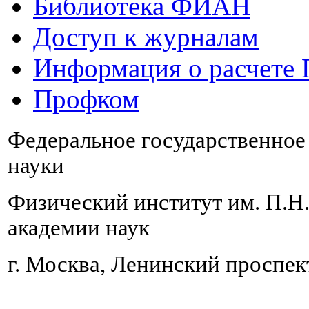
Библиотека ФИАН
Доступ к журналам
Информация о расчете
Профком
Федеральное государственно
науки
Физический институт им. П.Н
академии наук
г. Москва, Ленинский проспект