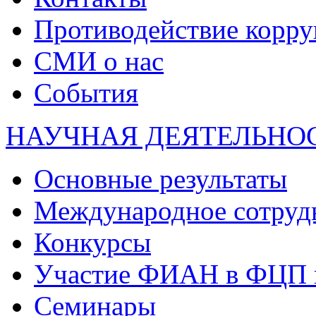
Противодействие корр
СМИ о нас
События
НАУЧНАЯ ДЕЯТЕЛЬНО
Основные результаты
Международное сотруд
Конкурсы
Участие ФИАН в ФЦП 
Семинары