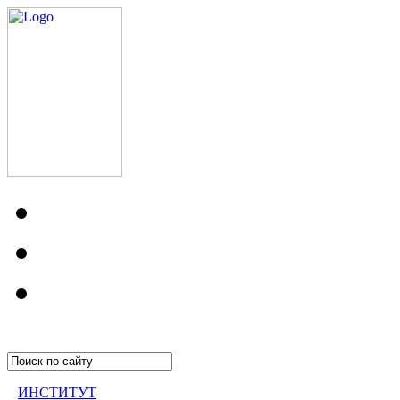
ИНСТИТУТ