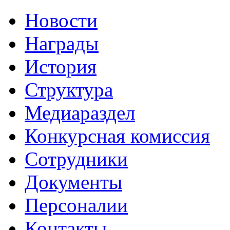
Новости
Награды
История
Структура
Медиараздел
Конкурсная комиссия
Сотрудники
Документы
Персоналии
Контакты