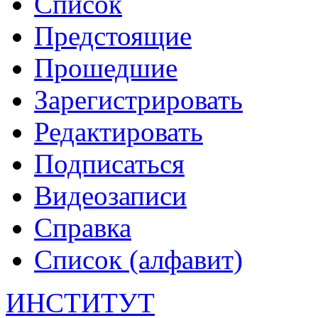
Список
Предстоящие
Прошедшие
Зарегистрировать
Редактировать
Подписаться
Видеозаписи
Справка
Список (алфавит)
ИНСТИТУТ