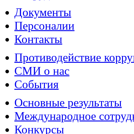
Документы
Персоналии
Контакты
Противодействие корр
СМИ о нас
События
Основные результаты
Международное сотруд
Конкурсы