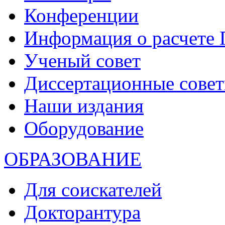
Конференции
Информация о расчете
Ученый совет
Диссертационные сове
Наши издания
Оборудование
ОБРАЗОВАНИЕ
Для соискателей
Докторантура