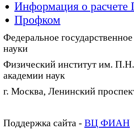
Информация о расчете
Профком
Федеральное государственно
науки
Физический институт им. П.Н
академии наук
г. Москва, Ленинский проспект
Поддержка сайта -
ВЦ ФИАН