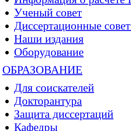
Ученый совет
Диссертационные сове
Наши издания
Оборудование
ОБРАЗОВАНИЕ
Для соискателей
Докторантура
Защита диссертаций
Кафедры