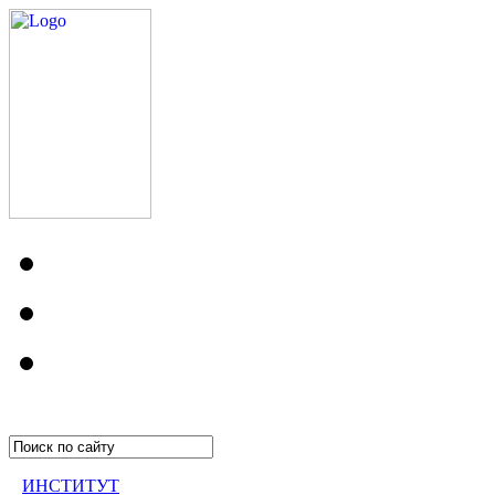
ИНСТИТУТ