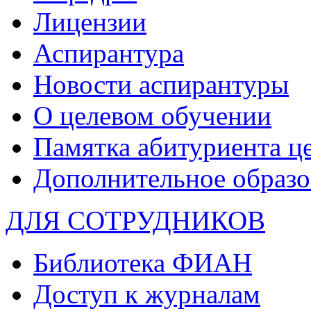
Лицензии
Аспирантура
Новости аспирантуры
О целевом обучении
Памятка абитуриента ц
Дополнительное образо
ДЛЯ СОТРУДНИКОВ
Библиотека ФИАН
Доступ к журналам