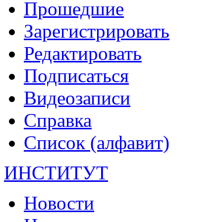
Прошедшие
Зарегистрировать
Редактировать
Подписаться
Видеозаписи
Справка
Список (алфавит)
ИНСТИТУТ
Новости