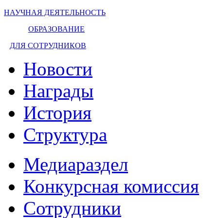
НАУЧНАЯ ДЕЯТЕЛЬНОСТЬ
ОБРАЗОВАНИЕ
ДЛЯ СОТРУДНИКОВ
Новости
Награды
История
Структура
Медиараздел
Конкурсная комиссия
Сотрудники