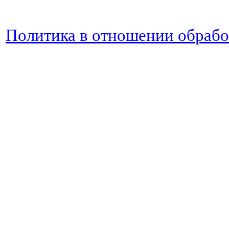
Политика в отношении обраб