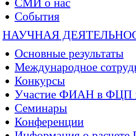
СМИ о нас
События
НАУЧНАЯ ДЕЯТЕЛЬНО
Основные результаты
Международное сотруд
Конкурсы
Участие ФИАН в ФЦП 
Семинары
Конференции
Информация о расчете