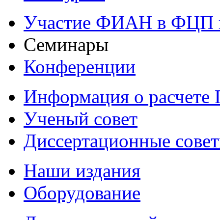
Участие ФИАН в ФЦП 
Семинары
Конференции
Информация о расчете
Ученый совет
Диссертационные сове
Наши издания
Оборудование