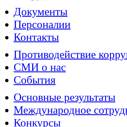
Документы
Персоналии
Контакты
Противодействие корр
СМИ о нас
События
Основные результаты
Международное сотруд
Конкурсы