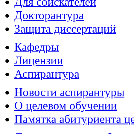
Для соискателей
Докторантура
Защита диссертаций
Кафедры
Лицензии
Аспирантура
Новости аспирантуры
О целевом обучении
Памятка абитуриента ц