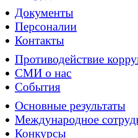
Документы
Персоналии
Контакты
Противодействие корр
СМИ о нас
События
Основные результаты
Международное сотруд
Конкурсы