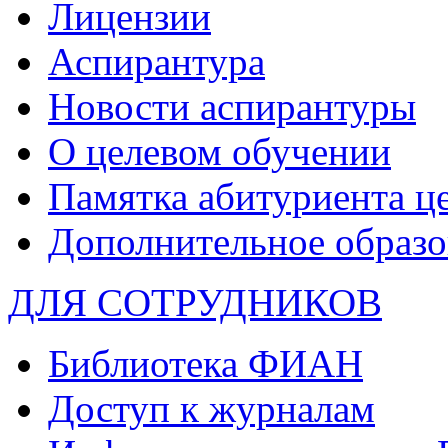
Лицензии
Аспирантура
Новости аспирантуры
О целевом обучении
Памятка абитуриента ц
Дополнительное образо
ДЛЯ СОТРУДНИКОВ
Библиотека ФИАН
Доступ к журналам