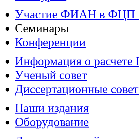
Участие ФИАН в ФЦП 
Семинары
Конференции
Информация о расчете
Ученый совет
Диссертационные сове
Наши издания
Оборудование