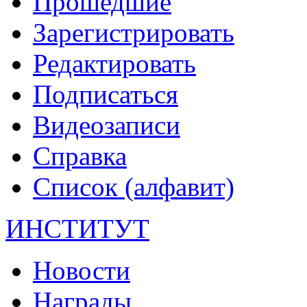
Прошедшие
Зарегистрировать
Редактировать
Подписаться
Видеозаписи
Справка
Список (алфавит)
ИНСТИТУТ
Новости
Награды