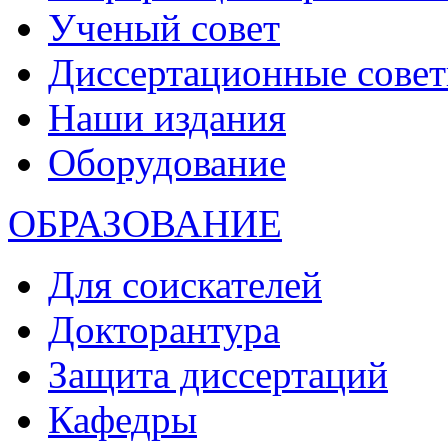
Ученый совет
Диссертационные сове
Наши издания
Оборудование
ОБРАЗОВАНИЕ
Для соискателей
Докторантура
Защита диссертаций
Кафедры