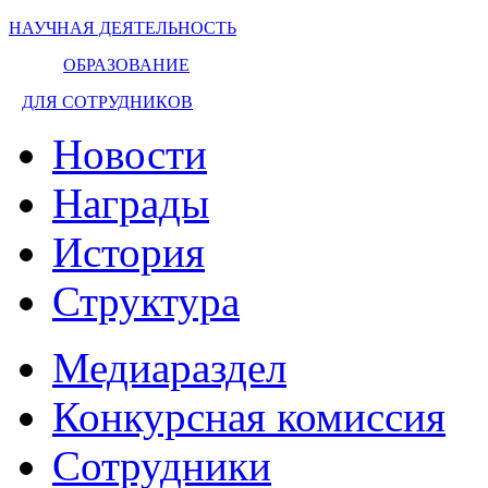
НАУЧНАЯ ДЕЯТЕЛЬНОСТЬ
ОБРАЗОВАНИЕ
ДЛЯ СОТРУДНИКОВ
Новости
Награды
История
Структура
Медиараздел
Конкурсная комиссия
Сотрудники