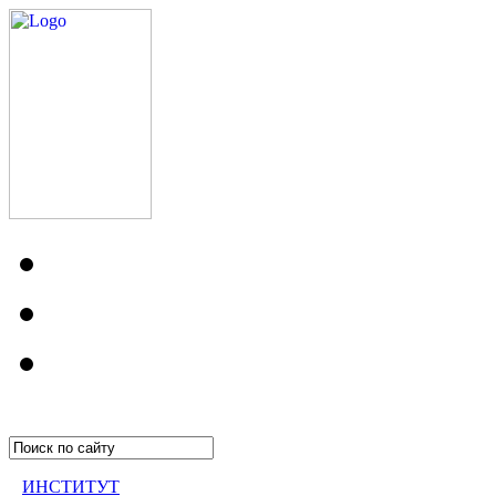
ИНСТИТУТ