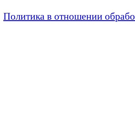
Политика в отношении обраб