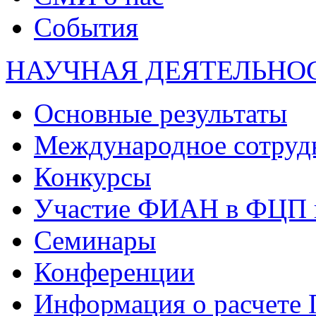
События
НАУЧНАЯ ДЕЯТЕЛЬНО
Основные результаты
Международное сотруд
Конкурсы
Участие ФИАН в ФЦП 
Семинары
Конференции
Информация о расчете