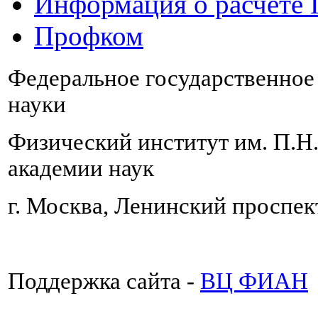
Информация о расчете
Профком
Федеральное государственно
науки
Физический институт им. П.Н
академии наук
г. Москва, Ленинский проспект
Поддержка сайта -
ВЦ ФИАН