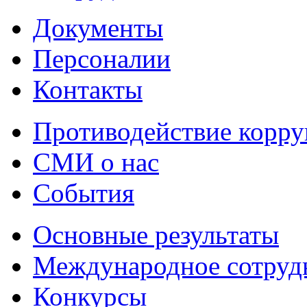
Документы
Персоналии
Контакты
Противодействие корр
СМИ о нас
События
Основные результаты
Международное сотруд
Конкурсы