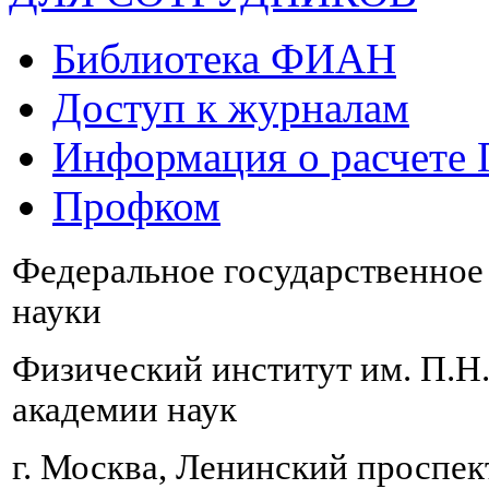
Библиотека ФИАН
Доступ к журналам
Информация о расчете
Профком
Федеральное государственно
науки
Физический институт им. П.Н
академии наук
г. Москва, Ленинский проспект