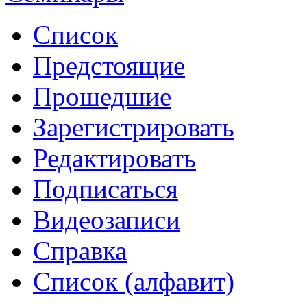
Список
Предстоящие
Прошедшие
Зарегистрировать
Редактировать
Подписаться
Видеозаписи
Справка
Список (алфавит)