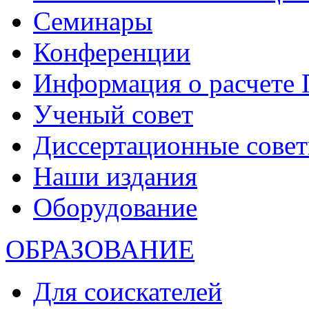
Семинары
Конференции
Информация о расчете
Ученый совет
Диссертационные сове
Наши издания
Оборудование
ОБРАЗОВАНИЕ
Для соискателей