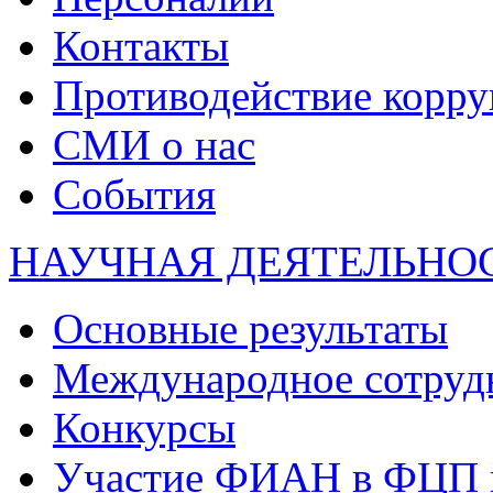
Контакты
Противодействие корр
СМИ о нас
События
НАУЧНАЯ ДЕЯТЕЛЬНО
Основные результаты
Международное сотруд
Конкурсы
Участие ФИАН в ФЦП 