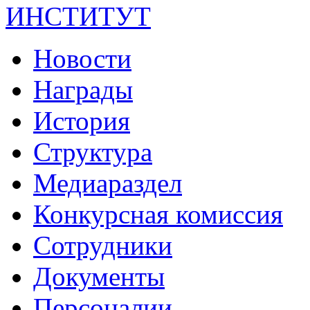
ИНСТИТУТ
Новости
Награды
История
Структура
Медиараздел
Конкурсная комиссия
Сотрудники
Документы
Персоналии