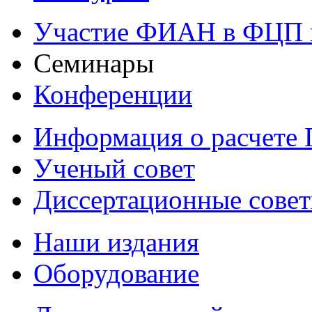
Участие ФИАН в ФЦП 
Семинары
Конференции
Информация о расчете
Ученый совет
Диссертационные сове
Наши издания
Оборудование