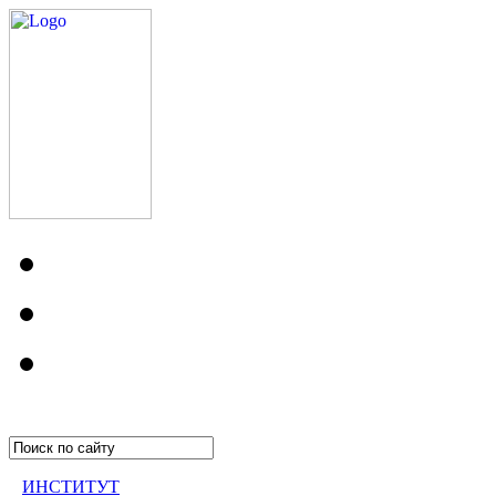
ИНСТИТУТ