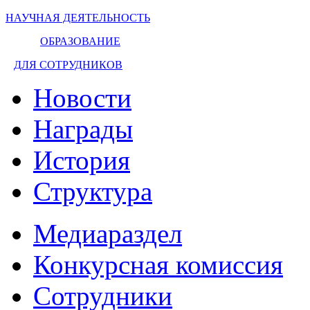
НАУЧНАЯ ДЕЯТЕЛЬНОСТЬ
ОБРАЗОВАНИЕ
ДЛЯ СОТРУДНИКОВ
Новости
Награды
История
Структура
Медиараздел
Конкурсная комиссия
Сотрудники