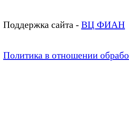
Поддержка сайта -
ВЦ ФИАН
Политика в отношении обраб