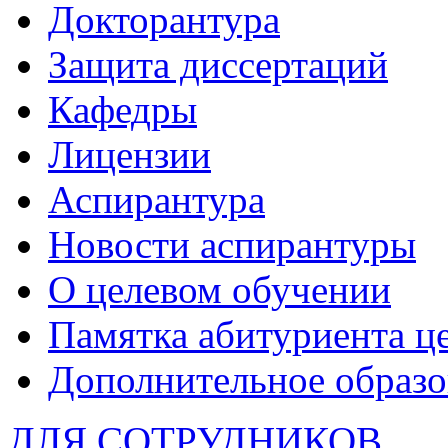
Докторантура
Защита диссертаций
Кафедры
Лицензии
Аспирантура
Новости аспирантуры
О целевом обучении
Памятка абитуриента ц
Дополнительное образо
ДЛЯ СОТРУДНИКОВ