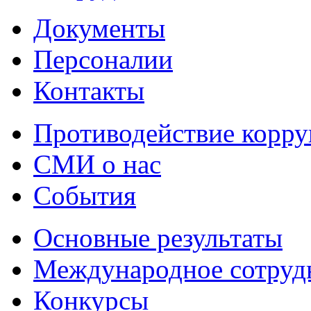
Документы
Персоналии
Контакты
Противодействие корр
СМИ о нас
События
Основные результаты
Международное сотруд
Конкурсы