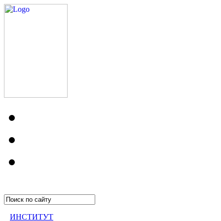
ИНСТИТУТ