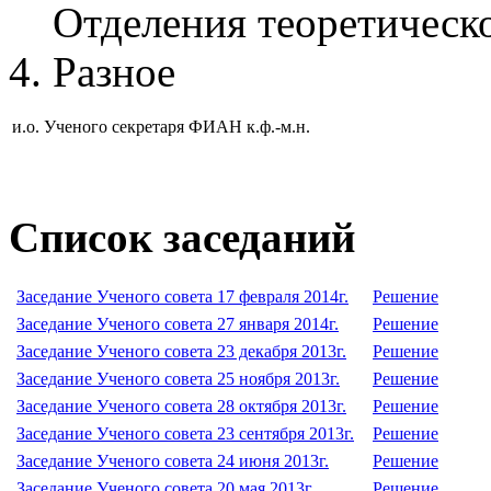
Отделения теоретическ
Разное
и.о. Ученого секретаря ФИАН к.ф.-м.н.
Список заседаний
Заседание Ученого совета 17 февраля 2014г.
Решение
Заседание Ученого совета 27 января 2014г.
Решение
Заседание Ученого совета 23 декабря 2013г.
Решение
Заседание Ученого совета 25 ноября 2013г.
Решение
Заседание Ученого совета 28 октября 2013г.
Решение
Заседание Ученого совета 23 сентября 2013г.
Решение
Заседание Ученого совета 24 июня 2013г.
Решение
Заседание Ученого совета 20 мая 2013г.
Решение