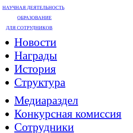
НАУЧНАЯ ДЕЯТЕЛЬНОСТЬ
ОБРАЗОВАНИЕ
ДЛЯ СОТРУДНИКОВ
Новости
Награды
История
Структура
Медиараздел
Конкурсная комиссия
Сотрудники