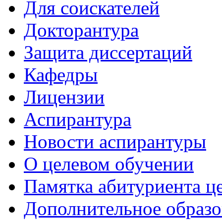
Для соискателей
Докторантура
Защита диссертаций
Кафедры
Лицензии
Аспирантура
Новости аспирантуры
О целевом обучении
Памятка абитуриента ц
Дополнительное образо