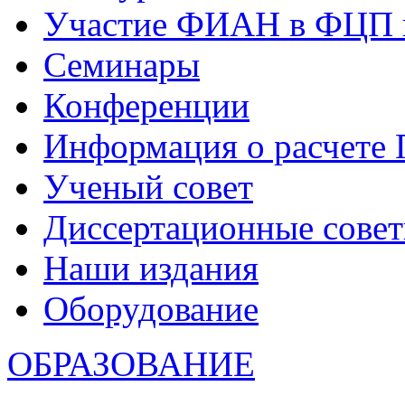
Участие ФИАН в ФЦП 
Семинары
Конференции
Информация о расчете
Ученый совет
Диссертационные сове
Наши издания
Оборудование
ОБРАЗОВАНИЕ