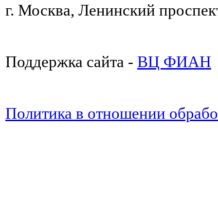
г. Москва, Ленинский проспект
Поддержка сайта -
ВЦ ФИАН
Политика в отношении обраб