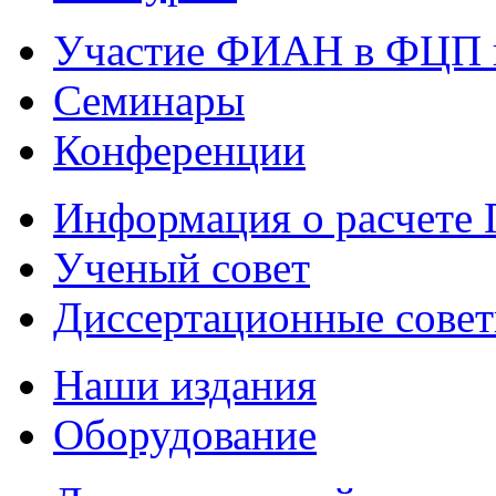
Участие ФИАН в ФЦП 
Семинары
Конференции
Информация о расчете
Ученый совет
Диссертационные сове
Наши издания
Оборудование