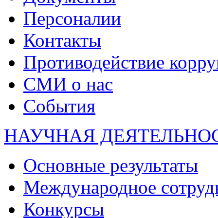
Персоналии
Контакты
Противодействие корр
СМИ о нас
События
НАУЧНАЯ ДЕЯТЕЛЬНО
Основные результаты
Международное сотруд
Конкурсы