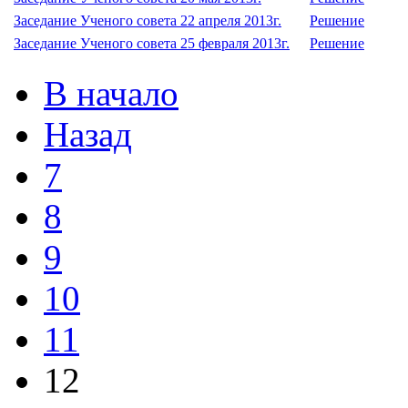
Заседание Ученого совета 22 апреля 2013г.
Решение
Заседание Ученого совета 25 февраля 2013г.
Решение
В начало
Назад
7
8
9
10
11
12