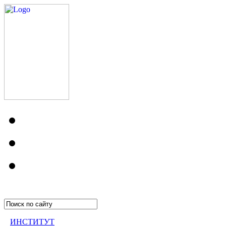
ИНСТИТУТ