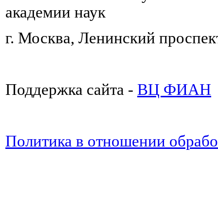
академии наук
г. Москва, Ленинский проспект
Поддержка сайта -
ВЦ ФИАН
Политика в отношении обраб