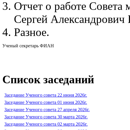
Отчет о работе Совет
Сергей Александрович 
Разное.
Ученый секретарь ФИАН
Список заседаний
Заседание Ученого совета 22 июня 2026г.
Заседание Ученого совета 01 июня 2026г.
Заседание Ученого совета 27 апреля 2026г.
Заседание Ученого совета 30 марта 2026г.
Заседание Ученого совета 02 марта 2026г.