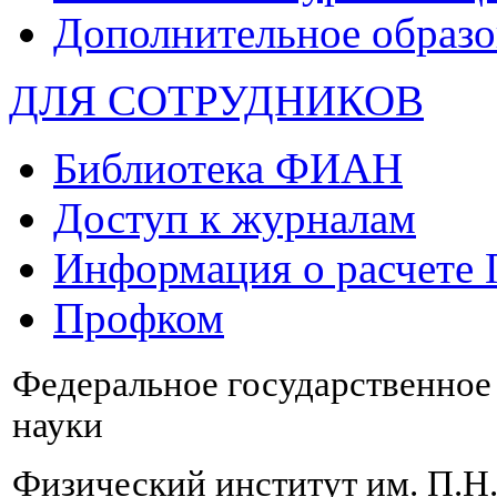
Дополнительное образо
ДЛЯ СОТРУДНИКОВ
Библиотека ФИАН
Доступ к журналам
Информация о расчете
Профком
Федеральное государственно
науки
Физический институт им. П.Н