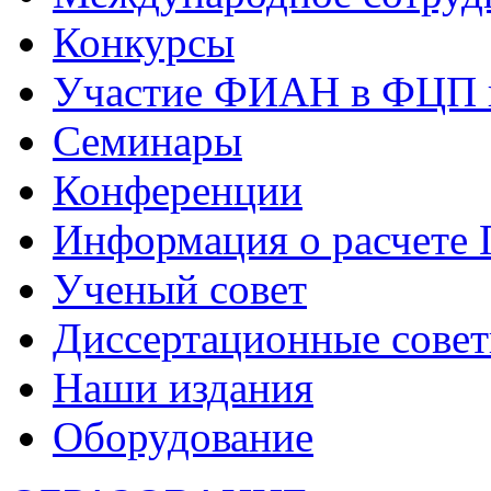
Конкурсы
Участие ФИАН в ФЦП 
Семинары
Конференции
Информация о расчете
Ученый совет
Диссертационные сове
Наши издания
Оборудование