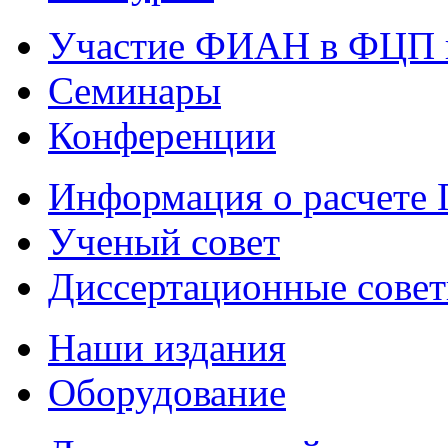
Участие ФИАН в ФЦП 
Семинары
Конференции
Информация о расчете
Ученый совет
Диссертационные сове
Наши издания
Оборудование