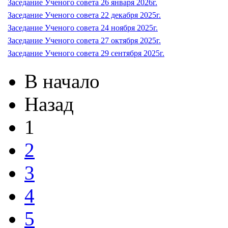
Заседание Ученого совета 26 января 2026г.
Заседание Ученого совета 22 декабря 2025г.
Заседание Ученого совета 24 ноября 2025г.
Заседание Ученого совета 27 октября 2025г.
Заседание Ученого совета 29 сентября 2025г.
В начало
Назад
1
2
3
4
5