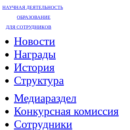
НАУЧНАЯ ДЕЯТЕЛЬНОСТЬ
ОБРАЗОВАНИЕ
ДЛЯ СОТРУДНИКОВ
Новости
Награды
История
Структура
Медиараздел
Конкурсная комиссия
Сотрудники