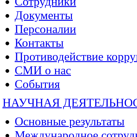
Сотрудники
Документы
Персоналии
Контакты
Противодействие корр
СМИ о нас
События
НАУЧНАЯ ДЕЯТЕЛЬНО
Основные результаты
Международное сотруд