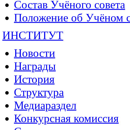
Состав Учёного совета
Положение об Учёном со
ИНСТИТУТ
Новости
Награды
История
Структура
Медиараздел
Конкурсная комиссия