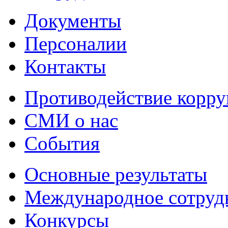
Документы
Персоналии
Контакты
Противодействие корр
СМИ о нас
События
Основные результаты
Международное сотруд
Конкурсы