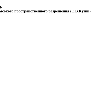
).
ысокого пространственного разрешения (С.В.Кузин).