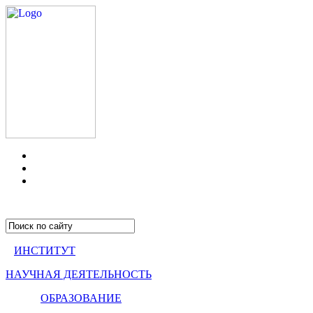
ИНСТИТУТ
НАУЧНАЯ ДЕЯТЕЛЬНОСТЬ
ОБРАЗОВАНИЕ