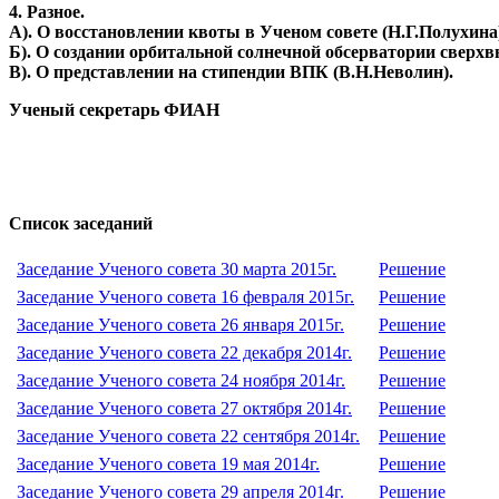
4. Разное.
А). О восстановлении квоты в Ученом совете (Н.Г.Полухина
Б). О создании орбитальной солнечной обсерватории сверхв
В). О представлении на стипендии ВПК (В.Н.Неволин).
Ученый секретарь ФИАН
Список заседаний
Заседание Ученого совета 30 марта 2015г.
Решение
Заседание Ученого совета 16 февраля 2015г.
Решение
Заседание Ученого совета 26 января 2015г.
Решение
Заседание Ученого совета 22 декабря 2014г.
Решение
Заседание Ученого совета 24 ноября 2014г.
Решение
Заседание Ученого совета 27 октября 2014г.
Решение
Заседание Ученого совета 22 сентября 2014г.
Решение
Заседание Ученого совета 19 мая 2014г.
Решение
Заседание Ученого совета 29 апреля 2014г.
Решение