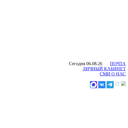
Сегодня 06.08.26
ПОЧТА
ЛИЧНЫЙ КАБИНЕТ
СМИ О НАС