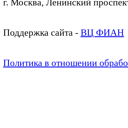
г. Москва, Ленинский проспект
Поддержка сайта -
ВЦ ФИАН
Политика в отношении обраб