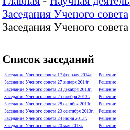
Главная
-
Научная деятель
Заседания Ученого совета
Заседания Ученого совета 
Список заседаний
Заседание Ученого совета 17 февраля 2014г.
Решение
Заседание Ученого совета 27 января 2014г.
Решение
Заседание Ученого совета 23 декабря 2013г.
Решение
Заседание Ученого совета 25 ноября 2013г.
Решение
Заседание Ученого совета 28 октября 2013г.
Решение
Заседание Ученого совета 23 сентября 2013г.
Решение
Заседание Ученого совета 24 июня 2013г.
Решение
Заседание Ученого совета 20 мая 2013г.
Решение