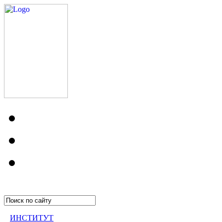
ИНСТИТУТ