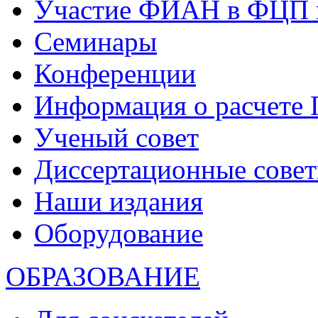
Участие ФИАН в ФЦП 
Семинары
Конференции
Информация о расчете
Ученый совет
Диссертационные сове
Наши издания
Оборудование
ОБРАЗОВАНИЕ