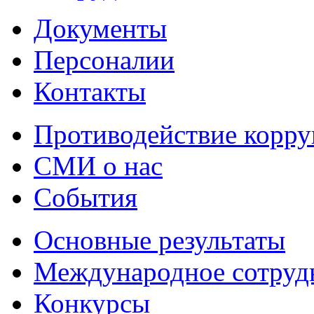
Документы
Персоналии
Контакты
Противодействие корр
СМИ о нас
События
Основные результаты
Международное сотруд
Конкурсы