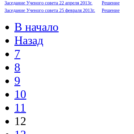
Заседание Ученого совета 22 апреля 2013г.
Решение
Заседание Ученого совета 25 февраля 2013г.
Решение
В начало
Назад
7
8
9
10
11
12