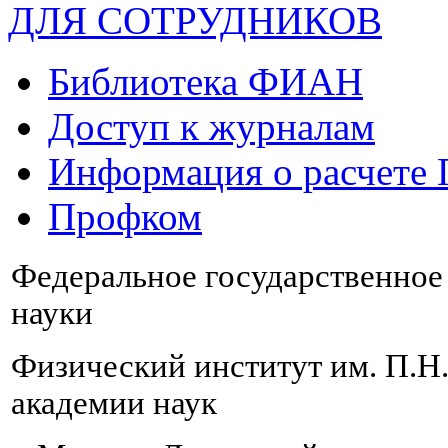
ДЛЯ СОТРУДНИКОВ
Библиотека ФИАН
Доступ к журналам
Информация о расчете
Профком
Федеральное государственно
науки
Физический институт им. П.Н
академии наук