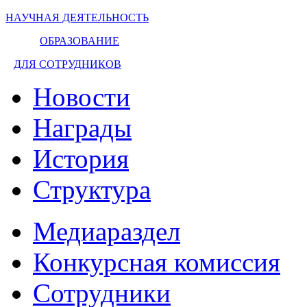
НАУЧНАЯ ДЕЯТЕЛЬНОСТЬ
ОБРАЗОВАНИЕ
ДЛЯ СОТРУДНИКОВ
Новости
Награды
История
Структура
Медиараздел
Конкурсная комиссия
Сотрудники