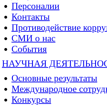
Персоналии
Контакты
Противодействие корр
СМИ о нас
События
НАУЧНАЯ ДЕЯТЕЛЬНО
Основные результаты
Международное сотруд
Конкурсы