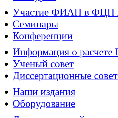
Участие ФИАН в ФЦП 
Семинары
Конференции
Информация о расчете
Ученый совет
Диссертационные сове
Наши издания
Оборудование