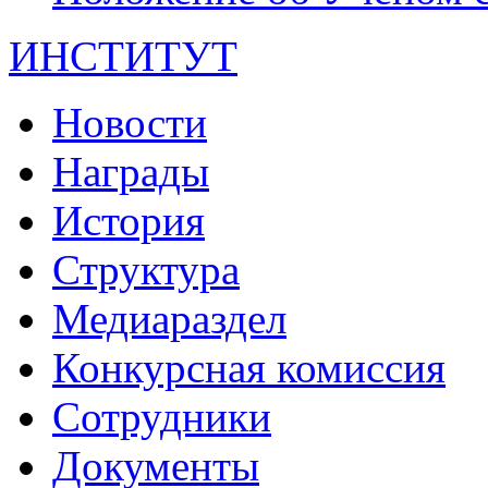
ИНСТИТУТ
Новости
Награды
История
Структура
Медиараздел
Конкурсная комиссия
Сотрудники
Документы