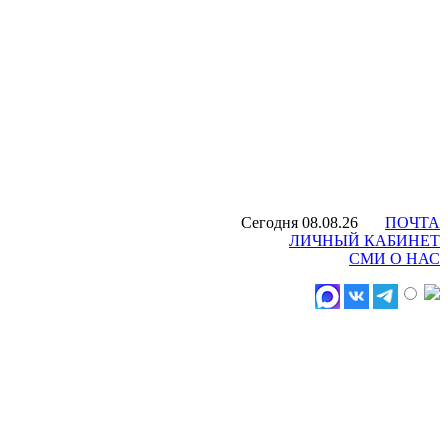
Сегодня 08.08.26
ПОЧТА
ЛИЧНЫЙ КАБИНЕТ
СМИ О НАС