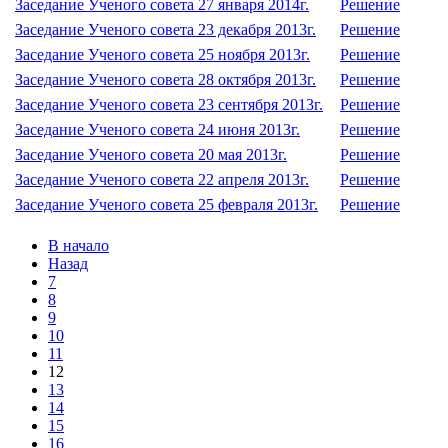
Заседание Ученого совета 27 января 2014г.
Решение
Заседание Ученого совета 23 декабря 2013г.
Решение
Заседание Ученого совета 25 ноября 2013г.
Решение
Заседание Ученого совета 28 октября 2013г.
Решение
Заседание Ученого совета 23 сентября 2013г.
Решение
Заседание Ученого совета 24 июня 2013г.
Решение
Заседание Ученого совета 20 мая 2013г.
Решение
Заседание Ученого совета 22 апреля 2013г.
Решение
Заседание Ученого совета 25 февраля 2013г.
Решение
В начало
Назад
7
8
9
10
11
12
13
14
15
16