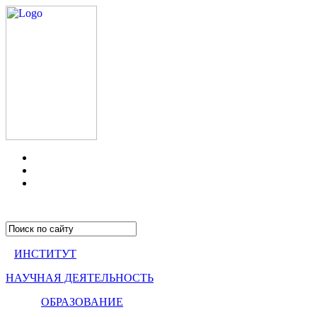
ИНСТИТУТ
НАУЧНАЯ ДЕЯТЕЛЬНОСТЬ
ОБРАЗОВАНИЕ