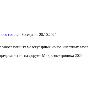
ного совета
-
Заседание 28.10.2024
 слабосвязанных молекулярных ионов инертных газов
представление на форуме Микроэлектроника-2024