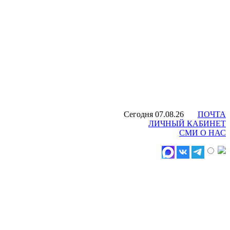
Сегодня 07.08.26
ПОЧТА
ЛИЧНЫЙ КАБИНЕТ
СМИ О НАС