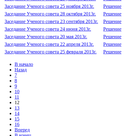
Заседание Ученого совета 25 ноября 2013г.
Решение
Заседание Ученого совета 28 октября 2013г.
Решение
Заседание Ученого совета 23 сентября 2013г.
Решение
Заседание Ученого совета 24 июня 2013г.
Решение
Заседание Ученого совета 20 мая 2013г.
Решение
Заседание Ученого совета 22 апреля 2013г.
Решение
Заседание Ученого совета 25 февраля 2013г.
Решение
В начало
Назад
7
8
9
10
11
12
13
14
15
16
Вперед
В конец