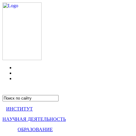
ИНСТИТУТ
НАУЧНАЯ ДЕЯТЕЛЬНОСТЬ
ОБРАЗОВАНИЕ