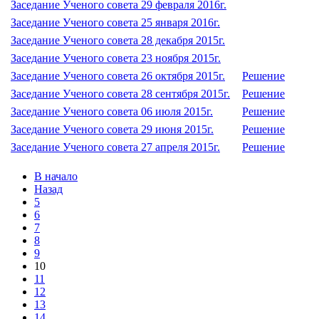
Заседание Ученого совета 29 февраля 2016г.
Заседание Ученого совета 25 января 2016г.
Заседание Ученого совета 28 декабря 2015г.
Заседание Ученого совета 23 ноября 2015г.
Заседание Ученого совета 26 октября 2015г.
Решение
Заседание Ученого совета 28 сентября 2015г.
Решение
Заседание Ученого совета 06 июля 2015г.
Решение
Заседание Ученого совета 29 июня 2015г.
Решение
Заседание Ученого совета 27 апреля 2015г.
Решение
В начало
Назад
5
6
7
8
9
10
11
12
13
14