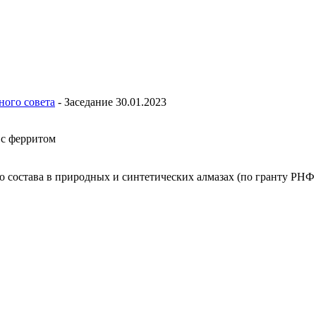
ного совета
-
Заседание 30.01.2023
 с ферритом
 состава в природных и синтетических алмазах (по гранту РНФ