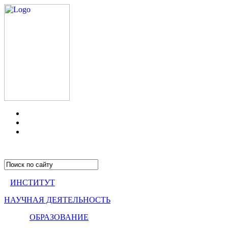
ИНСТИТУТ
НАУЧНАЯ ДЕЯТЕЛЬНОСТЬ
ОБРАЗОВАНИЕ