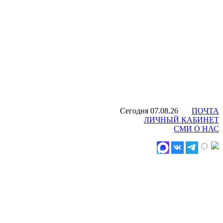
Сегодня 07.08.26
ПОЧТА
ЛИЧНЫЙ КАБИНЕТ
СМИ О НАС