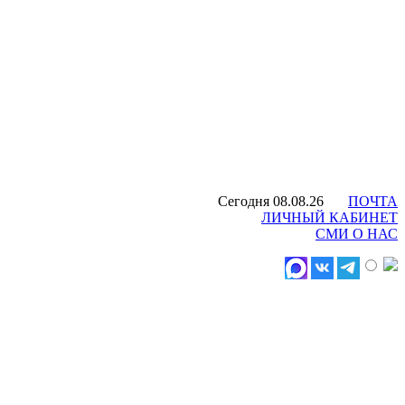
Сегодня 08.08.26
ПОЧТА
ЛИЧНЫЙ КАБИНЕТ
СМИ О НАС