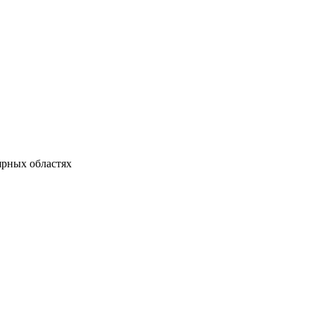
ярных областях