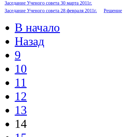
Заседание Ученого совета 30 марта 2011г.
Заседание Ученого совета 28 февраля 2011г.
Решение
В начало
Назад
9
10
11
12
13
14