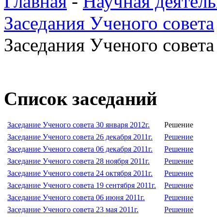
Главная
-
Научная деятель
Заседания Ученого совета
Заседания Ученого совета 
Список заседаний
Заседание Ученого совета 30 января 2012г.
Решение
Заседание Ученого совета 26 декабря 2011г.
Решение
Заседание Ученого совета 06 декабря 2011г.
Решение
Заседание Ученого совета 28 ноября 2011г.
Решение
Заседание Ученого совета 24 октября 2011г.
Решение
Заседание Ученого совета 19 сентября 2011г.
Решение
Заседание Ученого совета 06 июня 2011г.
Решение
Заседание Ученого совета 23 мая 2011г.
Решение