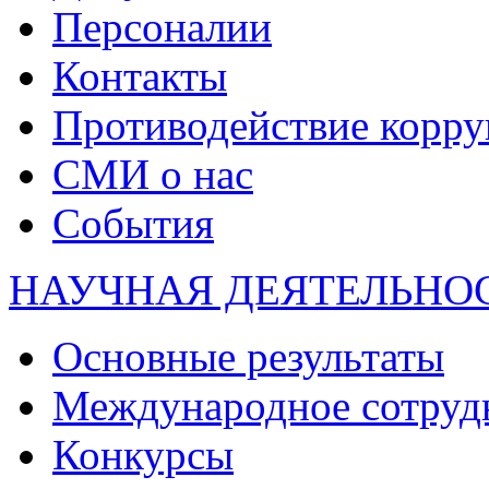
Персоналии
Контакты
Противодействие корр
СМИ о нас
События
НАУЧНАЯ ДЕЯТЕЛЬНО
Основные результаты
Международное сотруд
Конкурсы