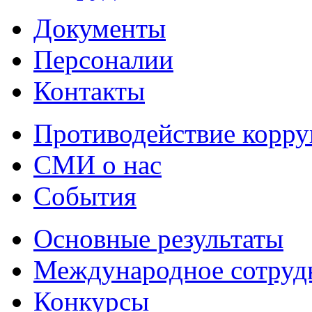
Документы
Персоналии
Контакты
Противодействие корр
СМИ о нас
События
Основные результаты
Международное сотруд
Конкурсы