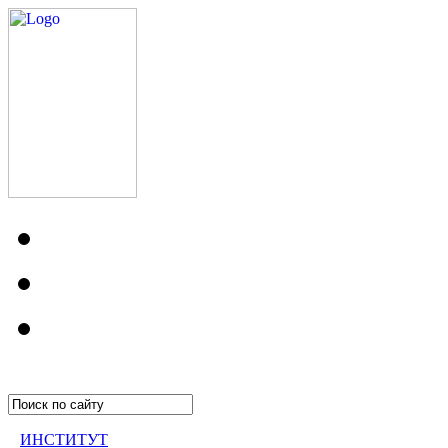
ИНСТИТУТ