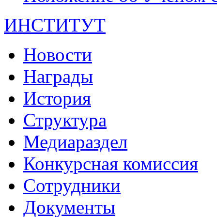
ИНСТИТУТ
Новости
Награды
История
Структура
Медиараздел
Конкурсная комиссия
Сотрудники
Документы