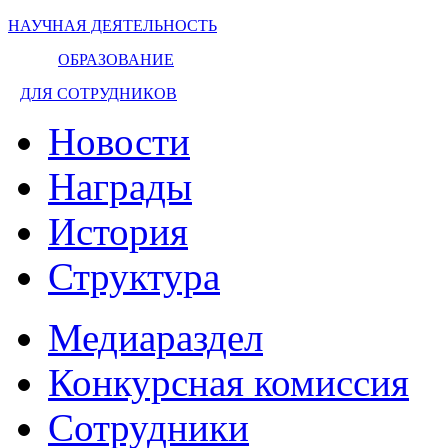
НАУЧНАЯ ДЕЯТЕЛЬНОСТЬ
ОБРАЗОВАНИЕ
ДЛЯ СОТРУДНИКОВ
Новости
Награды
История
Структура
Медиараздел
Конкурсная комиссия
Сотрудники