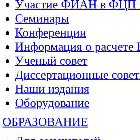
Участие ФИАН в ФЦП 
Семинары
Конференции
Информация о расчете
Ученый совет
Диссертационные сове
Наши издания
Оборудование
ОБРАЗОВАНИЕ