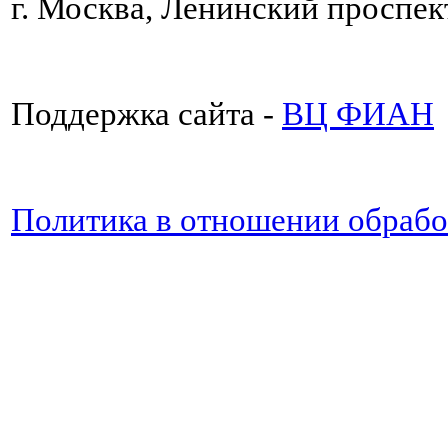
г. Москва, Ленинский проспект
Поддержка сайта -
ВЦ ФИАН
Политика в отношении обраб