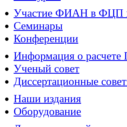
Участие ФИАН в ФЦП 
Семинары
Конференции
Информация о расчете
Ученый совет
Диссертационные сове
Наши издания
Оборудование