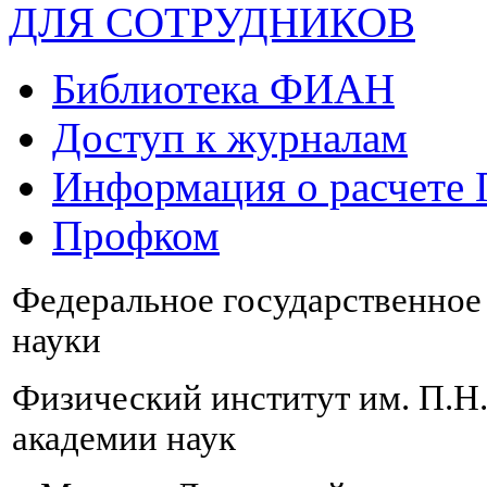
ДЛЯ СОТРУДНИКОВ
Библиотека ФИАН
Доступ к журналам
Информация о расчете
Профком
Федеральное государственно
науки
Физический институт им. П.Н
академии наук