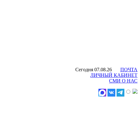
Сегодня 07.08.26
ПОЧТА
ЛИЧНЫЙ КАБИНЕТ
СМИ О НАС