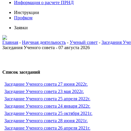
Информация о расчете ПРНД
Инструкции
Профком
Заявки
Главная
-
Научная деятельность
-
Ученый совет
-
Заседания Уче
Заседания Ученого совета - 07 августа 2026
Список заседаний
Заседание Ученого совета 27 июня 2022г.
Заседание Ученого совета 23 мая 2022г.
Заседание Ученого совета 25 апреля 2022г.
Заседание Ученого совета 24 января 2022г.
Заседание Ученого совета 25 октября 2021г.
Заседание Ученого совета 28 июня 2021г.
Заседание Ученого совета 26 апреля 2021г.