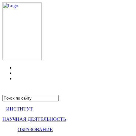
ИНСТИТУТ
НАУЧНАЯ ДЕЯТЕЛЬНОСТЬ
ОБРАЗОВАНИЕ