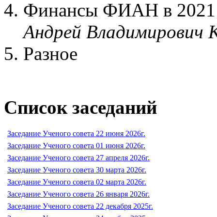
Финансы ФИАН в 2021
Андрей Владимирович 
Разное
Список заседаний
Заседание Ученого совета 22 июня 2026г.
Заседание Ученого совета 01 июня 2026г.
Заседание Ученого совета 27 апреля 2026г.
Заседание Ученого совета 30 марта 2026г.
Заседание Ученого совета 02 марта 2026г.
Заседание Ученого совета 26 января 2026г.
Заседание Ученого совета 22 декабря 2025г.