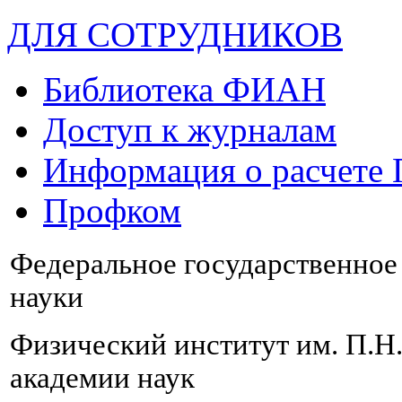
ДЛЯ СОТРУДНИКОВ
Библиотека ФИАН
Доступ к журналам
Информация о расчете
Профком
Федеральное государственно
науки
Физический институт им. П.Н
академии наук