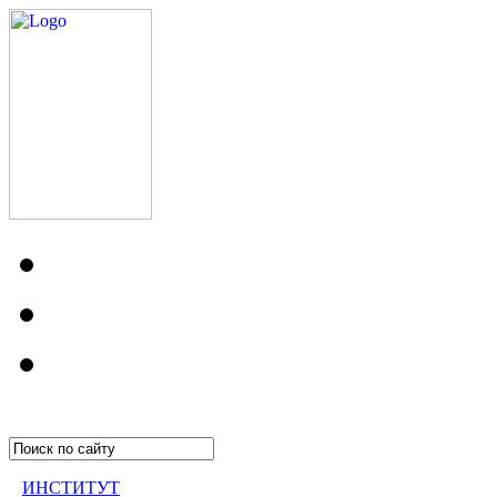
ИНСТИТУТ