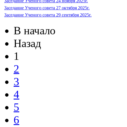
Заседание Ученого совета 24 ноября 2025г.
Заседание Ученого совета 27 октября 2025г.
Заседание Ученого совета 29 сентября 2025г.
В начало
Назад
1
2
3
4
5
6