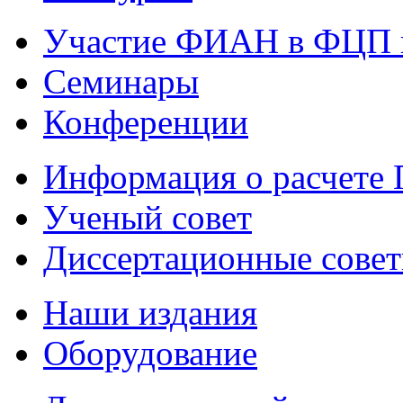
Участие ФИАН в ФЦП 
Семинары
Конференции
Информация о расчете
Ученый совет
Диссертационные сове
Наши издания
Оборудование