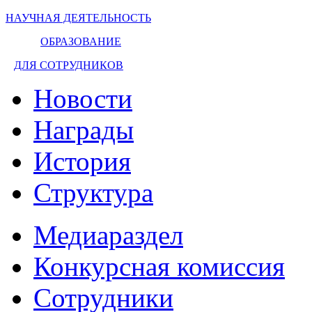
НАУЧНАЯ ДЕЯТЕЛЬНОСТЬ
ОБРАЗОВАНИЕ
ДЛЯ СОТРУДНИКОВ
Новости
Награды
История
Структура
Медиараздел
Конкурсная комиссия
Сотрудники