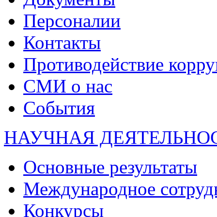
Персоналии
Контакты
Противодействие корр
СМИ о нас
События
НАУЧНАЯ ДЕЯТЕЛЬНО
Основные результаты
Международное сотруд
Конкурсы