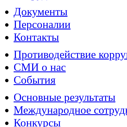
Документы
Персоналии
Контакты
Противодействие корр
СМИ о нас
События
Основные результаты
Международное сотруд
Конкурсы