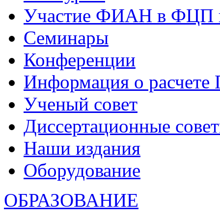
Участие ФИАН в ФЦП 
Семинары
Конференции
Информация о расчете
Ученый совет
Диссертационные сове
Наши издания
Оборудование
ОБРАЗОВАНИЕ