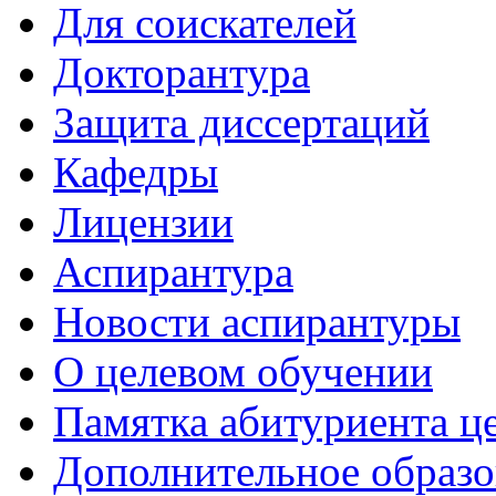
Для соискателей
Докторантура
Защита диссертаций
Кафедры
Лицензии
Аспирантура
Новости аспирантуры
О целевом обучении
Памятка абитуриента ц
Дополнительное образо