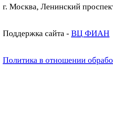
г. Москва, Ленинский проспект
Поддержка сайта -
ВЦ ФИАН
Политика в отношении обраб