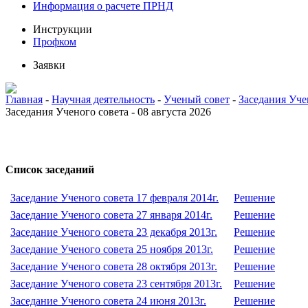
Информация о расчете ПРНД
Инструкции
Профком
Заявки
Главная
-
Научная деятельность
-
Ученый совет
-
Заседания Уче
Заседания Ученого совета - 08 августа 2026
Список заседаний
Заседание Ученого совета 17 февраля 2014г.
Решение
Заседание Ученого совета 27 января 2014г.
Решение
Заседание Ученого совета 23 декабря 2013г.
Решение
Заседание Ученого совета 25 ноября 2013г.
Решение
Заседание Ученого совета 28 октября 2013г.
Решение
Заседание Ученого совета 23 сентября 2013г.
Решение
Заседание Ученого совета 24 июня 2013г.
Решение