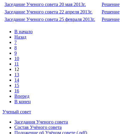
Заседание Ученого совета 20 мая 2013г.
Решение
Заседание Ученого совета 22 апреля 2013г.
Решение
Заседание Ученого совета 25 февраля 2013г.
Решение
В начало
Назад
7
8
9
10
11
12
13
14
15
16
Вперед
В конец
Ученый совет
Заседания Ученого совета
Состав Учёного совета
Положение об Учёном совете (.pdf)