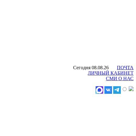
Сегодня 08.08.26
ПОЧТА
ЛИЧНЫЙ КАБИНЕТ
СМИ О НАС