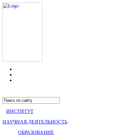
ИНСТИТУТ
НАУЧНАЯ ДЕЯТЕЛЬНОСТЬ
ОБРАЗОВАНИЕ