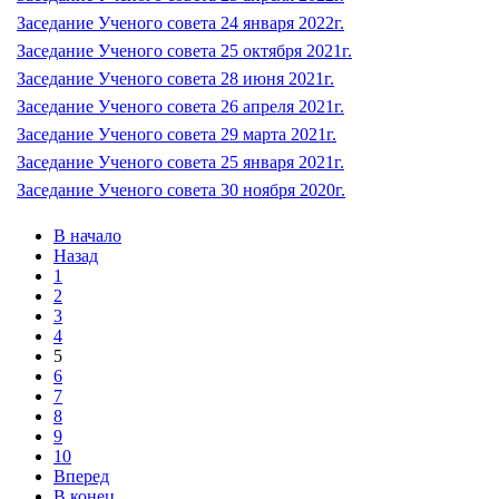
Заседание Ученого совета 24 января 2022г.
Заседание Ученого совета 25 октября 2021г.
Заседание Ученого совета 28 июня 2021г.
Заседание Ученого совета 26 апреля 2021г.
Заседание Ученого совета 29 марта 2021г.
Заседание Ученого совета 25 января 2021г.
Заседание Ученого совета 30 ноября 2020г.
В начало
Назад
1
2
3
4
5
6
7
8
9
10
Вперед
В конец