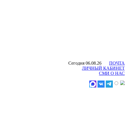
Сегодня 06.08.26
ПОЧТА
ЛИЧНЫЙ КАБИНЕТ
СМИ О НАС