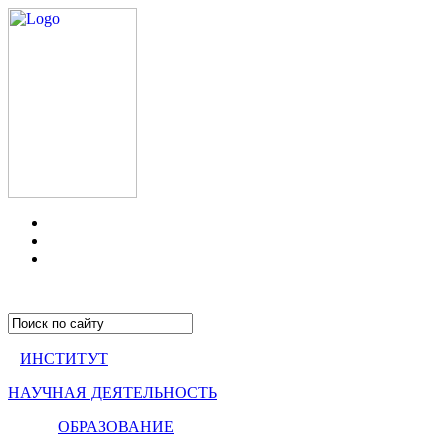
ИНСТИТУТ
НАУЧНАЯ ДЕЯТЕЛЬНОСТЬ
ОБРАЗОВАНИЕ