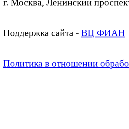
г. Москва, Ленинский проспект
Поддержка сайта -
ВЦ ФИАН
Политика в отношении обраб