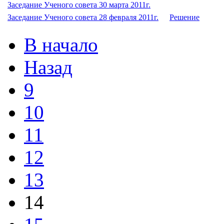
Заседание Ученого совета 30 марта 2011г.
Заседание Ученого совета 28 февраля 2011г.
Решение
В начало
Назад
9
10
11
12
13
14