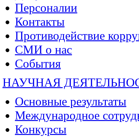
Персоналии
Контакты
Противодействие корр
СМИ о нас
События
НАУЧНАЯ ДЕЯТЕЛЬНО
Основные результаты
Международное сотруд
Конкурсы