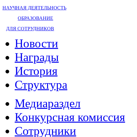
НАУЧНАЯ ДЕЯТЕЛЬНОСТЬ
ОБРАЗОВАНИЕ
ДЛЯ СОТРУДНИКОВ
Новости
Награды
История
Структура
Медиараздел
Конкурсная комиссия
Сотрудники