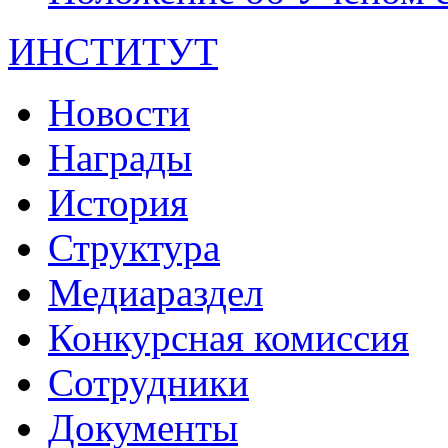
ИНСТИТУТ
Новости
Награды
История
Структура
Медиараздел
Конкурсная комиссия
Сотрудники
Документы