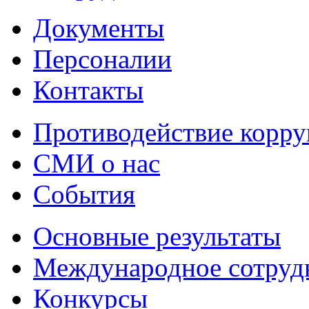
Документы
Персоналии
Контакты
Противодействие корр
СМИ о нас
События
Основные результаты
Международное сотруд
Конкурсы