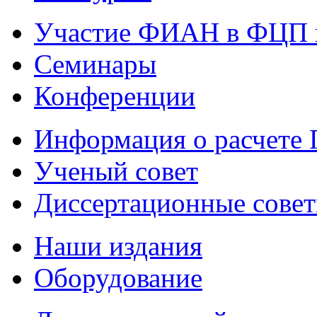
Участие ФИАН в ФЦП 
Семинары
Конференции
Информация о расчете
Ученый совет
Диссертационные сове
Наши издания
Оборудование