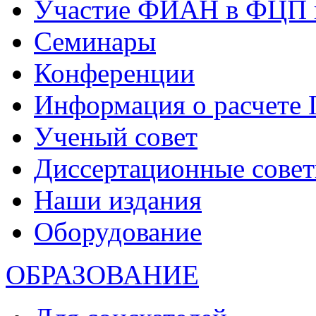
Участие ФИАН в ФЦП 
Семинары
Конференции
Информация о расчете
Ученый совет
Диссертационные сове
Наши издания
Оборудование
ОБРАЗОВАНИЕ