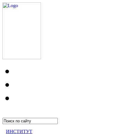
ИНСТИТУТ