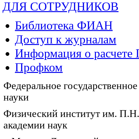
ДЛЯ СОТРУДНИКОВ
Библиотека ФИАН
Доступ к журналам
Информация о расчете
Профком
Федеральное государственно
науки
Физический институт им. П.Н
академии наук