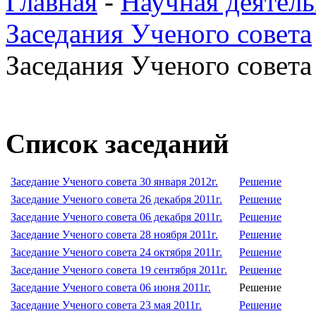
Главная
-
Научная деятель
Заседания Ученого совета
Заседания Ученого совета 
Список заседаний
Заседание Ученого совета 30 января 2012г.
Решение
Заседание Ученого совета 26 декабря 2011г.
Решение
Заседание Ученого совета 06 декабря 2011г.
Решение
Заседание Ученого совета 28 ноября 2011г.
Решение
Заседание Ученого совета 24 октября 2011г.
Решение
Заседание Ученого совета 19 сентября 2011г.
Решение
Заседание Ученого совета 06 июня 2011г.
Решение
Заседание Ученого совета 23 мая 2011г.
Решение