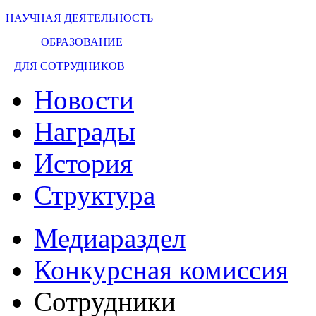
НАУЧНАЯ ДЕЯТЕЛЬНОСТЬ
ОБРАЗОВАНИЕ
ДЛЯ СОТРУДНИКОВ
Новости
Награды
История
Структура
Медиараздел
Конкурсная комиссия
Сотрудники