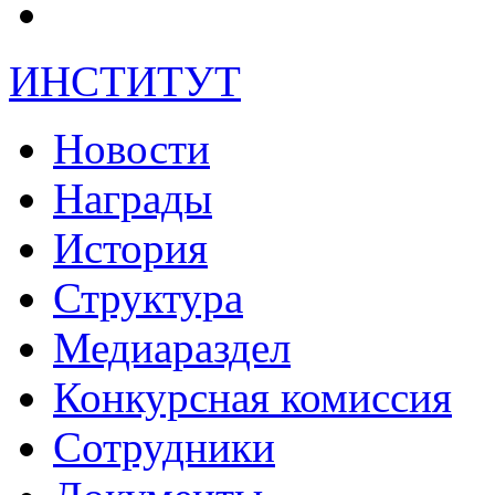
ИНСТИТУТ
Новости
Награды
История
Структура
Медиараздел
Конкурсная комиссия
Сотрудники