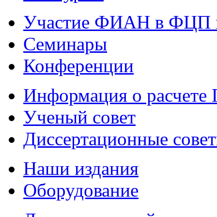
Участие ФИАН в ФЦП 
Семинары
Конференции
Информация о расчете
Ученый совет
Диссертационные сове
Наши издания
Оборудование