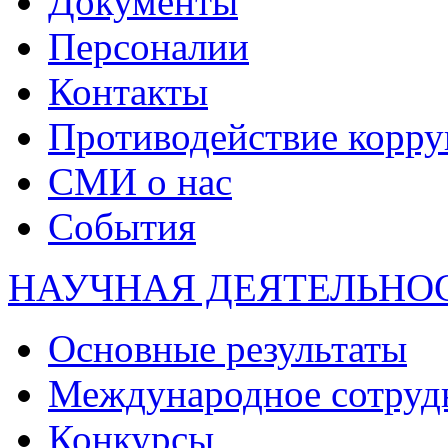
Документы
Персоналии
Контакты
Противодействие корр
СМИ о нас
События
НАУЧНАЯ ДЕЯТЕЛЬНО
Основные результаты
Международное сотруд
Конкурсы