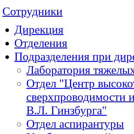
Сотрудники
Дирекция
Отделения
Подразделения при дир
Лаборатория тяжелых
Отдел "Центр высок
сверхпроводимости и
В.Л. Гинзбурга"
Отдел аспирантуры