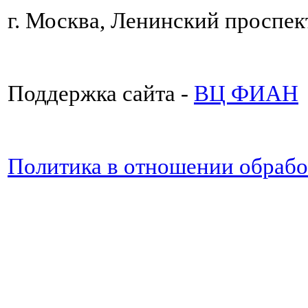
г. Москва, Ленинский проспект
Поддержка сайта -
ВЦ ФИАН
Политика в отношении обраб