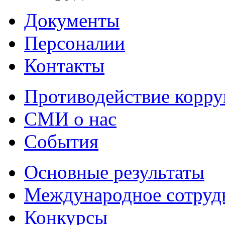
Документы
Персоналии
Контакты
Противодействие корр
СМИ о нас
События
Основные результаты
Международное сотруд
Конкурсы