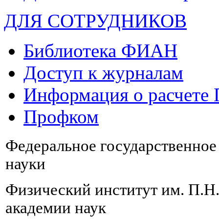
ДЛЯ СОТРУДНИКОВ
Библиотека ФИАН
Доступ к журналам
Информация о расчете
Профком
Федеральное государственно
науки
Физический институт им. П.Н
академии наук