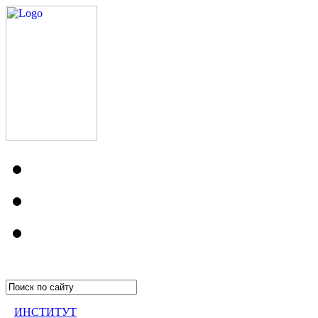
ИНСТИТУТ