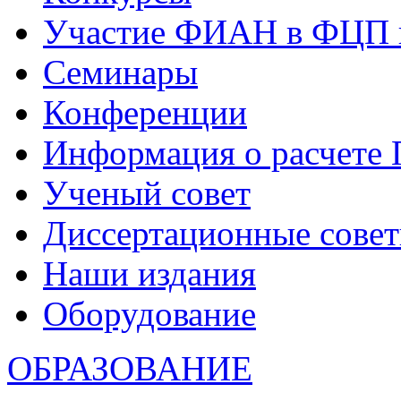
Участие ФИАН в ФЦП 
Семинары
Конференции
Информация о расчете
Ученый совет
Диссертационные сове
Наши издания
Оборудование
ОБРАЗОВАНИЕ