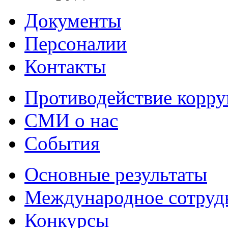
Документы
Персоналии
Контакты
Противодействие корр
СМИ о нас
События
Основные результаты
Международное сотруд
Конкурсы