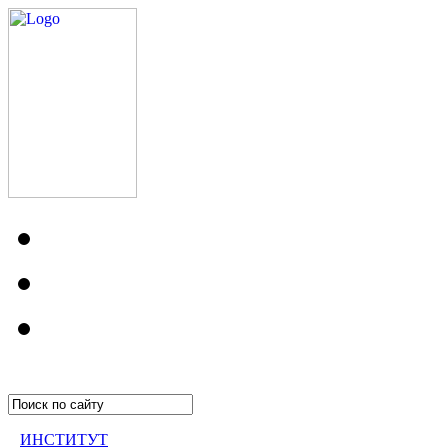
ИНСТИТУТ