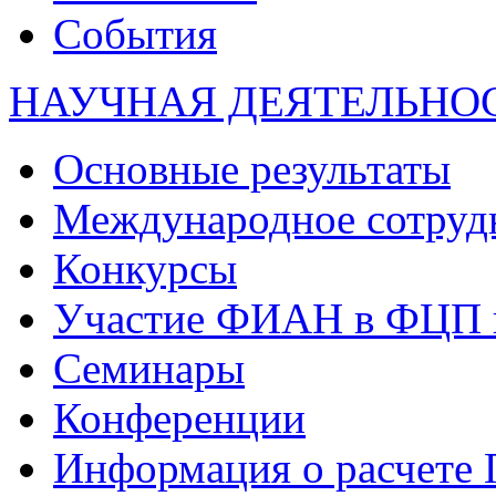
События
НАУЧНАЯ ДЕЯТЕЛЬНО
Основные результаты
Международное сотруд
Конкурсы
Участие ФИАН в ФЦП 
Семинары
Конференции
Информация о расчете