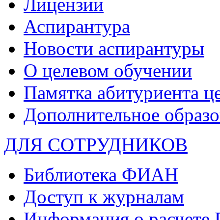
Лицензии
Аспирантура
Новости аспирантуры
О целевом обучении
Памятка абитуриента ц
Дополнительное образо
ДЛЯ СОТРУДНИКОВ
Библиотека ФИАН
Доступ к журналам
Информация о расчете