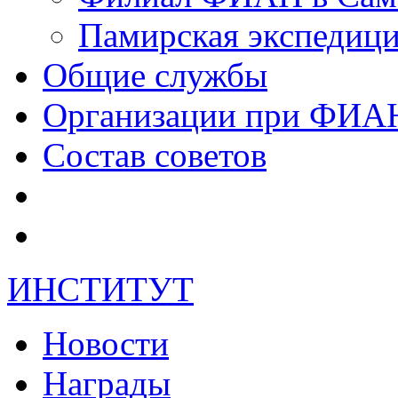
Памирская экспеди
Общие службы
Организации при ФИА
Состав советов
ИНСТИТУТ
Новости
Награды