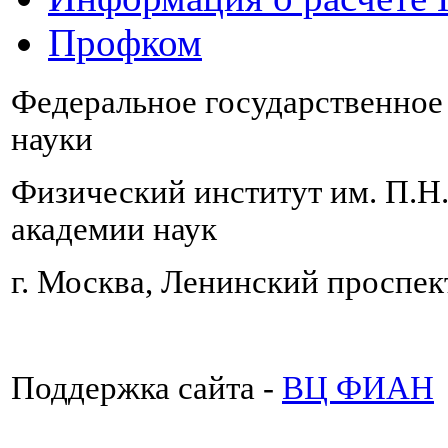
Профком
Федеральное государственно
науки
Физический институт им. П.Н
академии наук
г. Москва, Ленинский проспект
Поддержка сайта -
ВЦ ФИАН