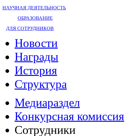
НАУЧНАЯ ДЕЯТЕЛЬНОСТЬ
ОБРАЗОВАНИЕ
ДЛЯ СОТРУДНИКОВ
Новости
Награды
История
Структура
Медиараздел
Конкурсная комиссия
Сотрудники