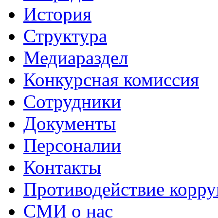
История
Структура
Медиараздел
Конкурсная комиссия
Сотрудники
Документы
Персоналии
Контакты
Противодействие корр
СМИ о нас