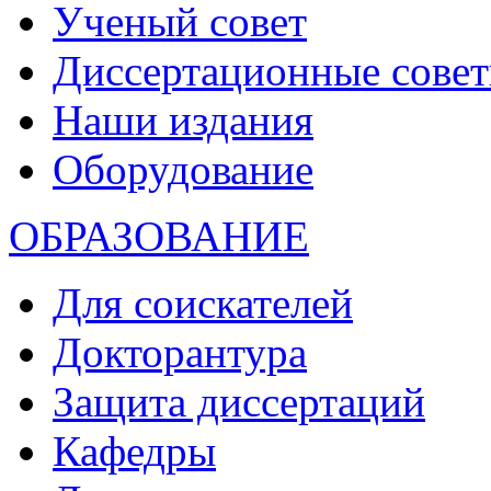
Ученый совет
Диссертационные сове
Наши издания
Оборудование
ОБРАЗОВАНИЕ
Для соискателей
Докторантура
Защита диссертаций
Кафедры