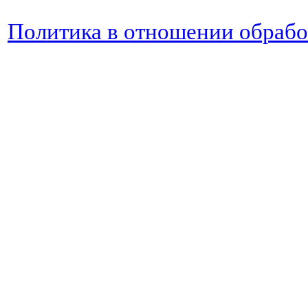
Политика в отношении обраб