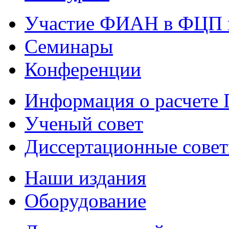
Участие ФИАН в ФЦП 
Семинары
Конференции
Информация о расчете
Ученый совет
Диссертационные сове
Наши издания
Оборудование