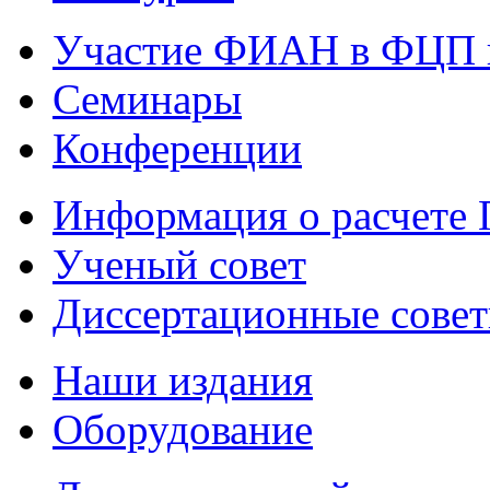
Участие ФИАН в ФЦП 
Семинары
Конференции
Информация о расчете
Ученый совет
Диссертационные сове
Наши издания
Оборудование