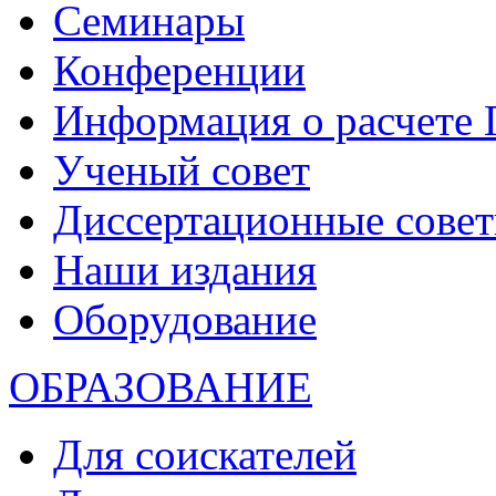
Семинары
Конференции
Информация о расчете
Ученый совет
Диссертационные сове
Наши издания
Оборудование
ОБРАЗОВАНИЕ
Для соискателей