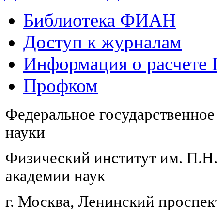
Библиотека ФИАН
Доступ к журналам
Информация о расчете
Профком
Федеральное государственно
науки
Физический институт им. П.Н
академии наук
г. Москва, Ленинский проспект