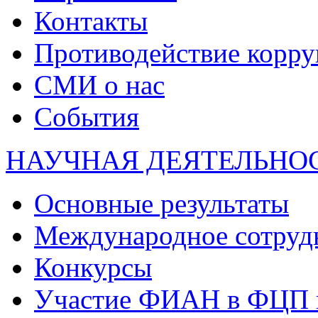
Контакты
Противодействие корр
СМИ о нас
События
НАУЧНАЯ ДЕЯТЕЛЬНО
Основные результаты
Международное сотруд
Конкурсы
Участие ФИАН в ФЦП 