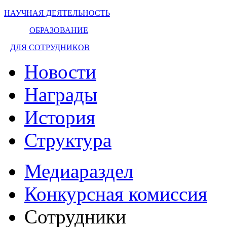
НАУЧНАЯ ДЕЯТЕЛЬНОСТЬ
ОБРАЗОВАНИЕ
ДЛЯ СОТРУДНИКОВ
Новости
Награды
История
Структура
Медиараздел
Конкурсная комиссия
Сотрудники