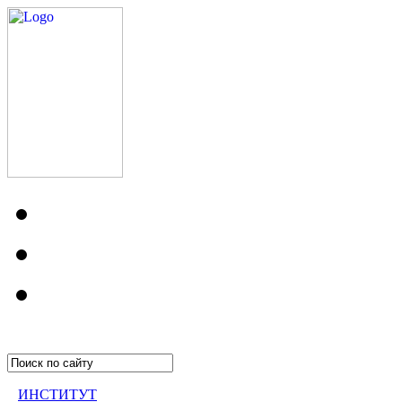
ИНСТИТУТ