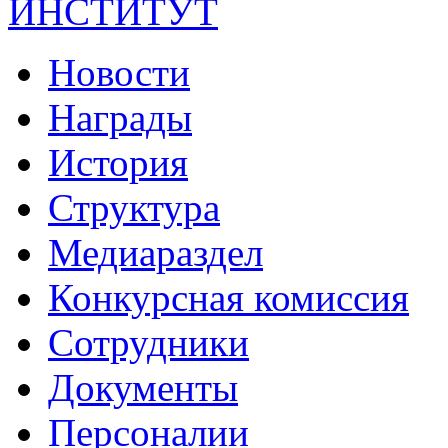
ИНСТИТУТ
Новости
Награды
История
Структура
Медиараздел
Конкурсная комиссия
Сотрудники
Документы
Персоналии