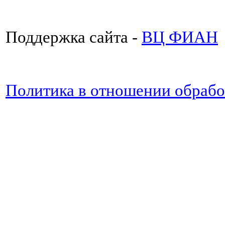
Поддержка сайта -
ВЦ ФИАН
Политика в отношении обраб