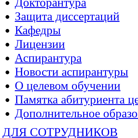
Докторантура
Защита диссертаций
Кафедры
Лицензии
Аспирантура
Новости аспирантуры
О целевом обучении
Памятка абитуриента ц
Дополнительное образо
ДЛЯ СОТРУДНИКОВ