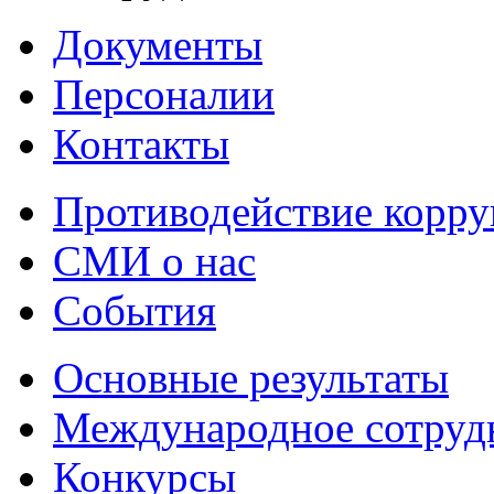
Документы
Персоналии
Контакты
Противодействие корр
СМИ о нас
События
Основные результаты
Международное сотруд
Конкурсы