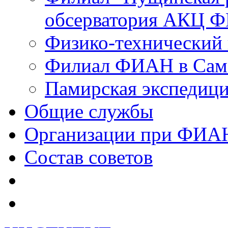
обсерватория АКЦ Ф
Физико-технический
Филиал ФИАН в Сам
Памирская экспеди
Общие службы
Организации при ФИА
Состав советов