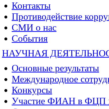
Контакты
Противодействие корр
СМИ о нас
События
НАУЧНАЯ ДЕЯТЕЛЬНО
Основные результаты
Международное сотруд
Конкурсы
Участие ФИАН в ФЦП 