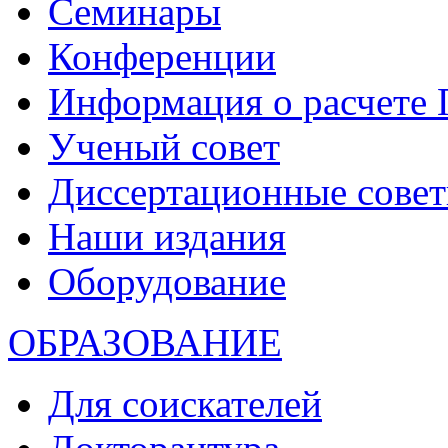
Семинары
Конференции
Информация о расчете
Ученый совет
Диссертационные сове
Наши издания
Оборудование
ОБРАЗОВАНИЕ
Для соискателей