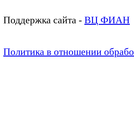
Поддержка сайта -
ВЦ ФИАН
Политика в отношении обраб