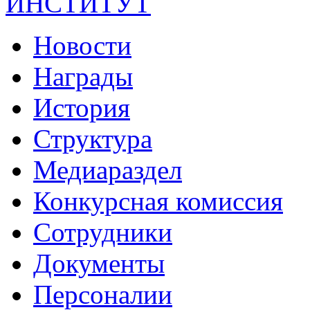
ИНСТИТУТ
Новости
Награды
История
Структура
Медиараздел
Конкурсная комиссия
Сотрудники
Документы
Персоналии