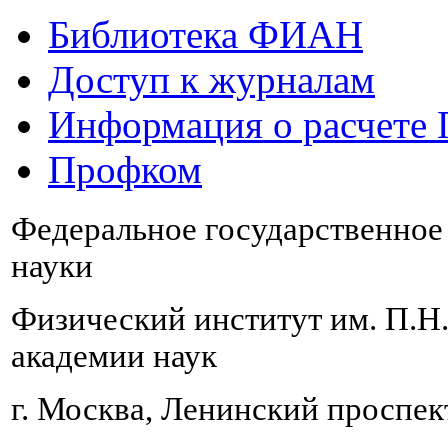
Библиотека ФИАН
Доступ к журналам
Информация о расчете
Профком
Федеральное государственно
науки
Физический институт им. П.Н
академии наук
г. Москва, Ленинский проспект