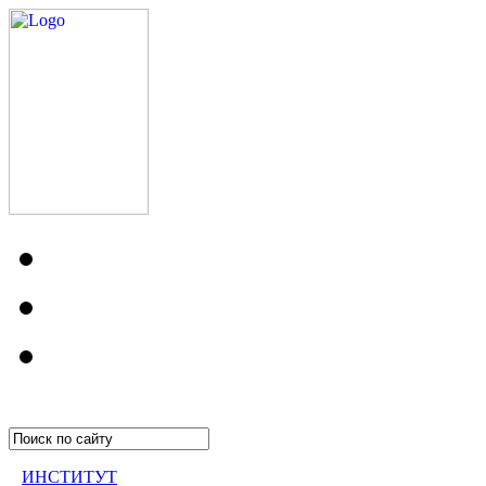
ИНСТИТУТ