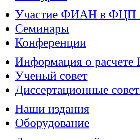
Участие ФИАН в ФЦП 
Семинары
Конференции
Информация о расчете
Ученый совет
Диссертационные сове
Наши издания
Оборудование