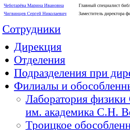
Чеботарёва Марина Ивановна
Главный специалист биб
Чигвинцев Сергей Николаевич
Заместитель директора ф
Сотрудники
Дирекция
Отделения
Подразделения при дир
Филиалы и обособленн
Лаборатория физики 
им. академика С.Н. 
Троицкое обособленн