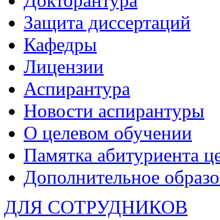
Докторантура
Защита диссертаций
Кафедры
Лицензии
Аспирантура
Новости аспирантуры
О целевом обучении
Памятка абитуриента ц
Дополнительное образо
ДЛЯ СОТРУДНИКОВ