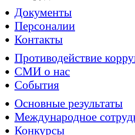
Документы
Персоналии
Контакты
Противодействие корр
СМИ о нас
События
Основные результаты
Международное сотруд
Конкурсы