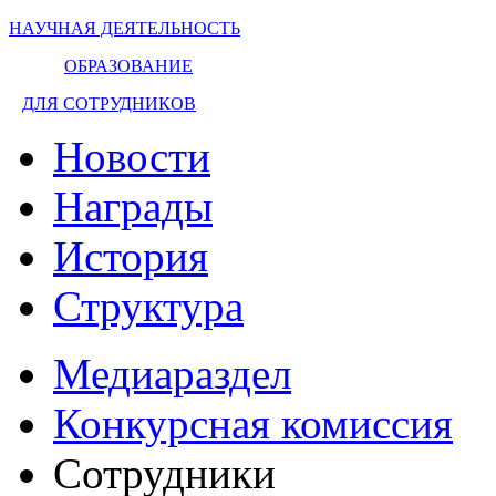
НАУЧНАЯ ДЕЯТЕЛЬНОСТЬ
ОБРАЗОВАНИЕ
ДЛЯ СОТРУДНИКОВ
Новости
Награды
История
Структура
Медиараздел
Конкурсная комиссия
Сотрудники