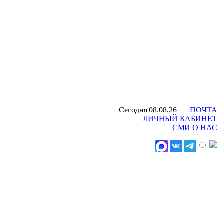
Сегодня 08.08.26
ПОЧТА
ЛИЧНЫЙ КАБИНЕТ
СМИ О НАС