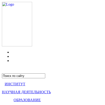
ИНСТИТУТ
НАУЧНАЯ ДЕЯТЕЛЬНОСТЬ
ОБРАЗОВАНИЕ